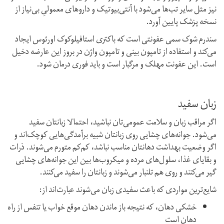
نیز مثل سایر تب‌ها می‌شود با آنتی‌بیوتیک و داروهای معمولیِ بی‌نیاز از
نسخه پزشک پایین آورد.
سندرم شوک سمی عفونتی است که باکتری استافیلوکوک اورئوس ایجاد
می‌کند و استفاده از تامپون بینی و تامپون واژن در بروز این عارضه دخیل
است. این عفونت مهلک و مرگبار است و باید فوری درمان شود.
زبان سفید
اگر مراقب زبان و سلامت عمومی‌تان نباشید، احتمالا زبانتان سفید
می‌شود. جوانه‌های چشایی روی زبانتان شبیه برآمدگی‌هایی کوچک‌اند و
اگر وضعیت بهداشت دهانتان مناسب نباشد، کم‌کم متورم می‌شوند. ذرات
و بقایای غذا، سلول‌های مرده و میکروب‌ها بین این جوانه‌های چشایی
گیر می‌کنند و روی هم تلنبار می‌شوند و زبانتان را سفید می‌کنند.
شایع‌ترین مواردی که باعث سفیدی زبان می‌شوند عبارت‌اند از:
خشکی دهان، که نتیجه باز ماندن دهان موقع خواب یا تنفس از راه
دهان است