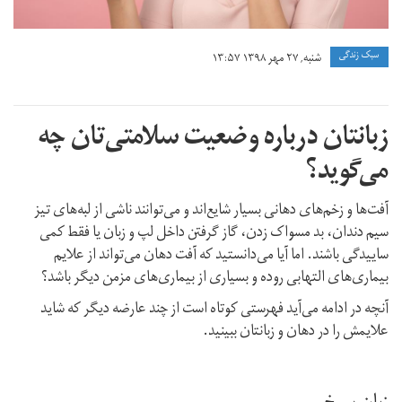
سبک زندگی
شنبه, ۲۷ مهر ۱۳۹۸ ۱۳:۵۷
زبانتان درباره وضعیت سلامتی‌تان چه
می‌گوید؟
آفت‌ها و زخم‌های دهانی بسیار شایع‌اند و می‌توانند ناشی از لبه‌های تیز
سیم دندان، بد مسواک زدن، گاز گرفتن داخل لپ و زبان یا فقط کمی
ساییدگی باشند. اما آیا می‌دانستید که آفت‌ دهان می‌تواند از علایم
بیماری‌های التهابی روده و بسیاری از بیماری‌های مزمن دیگر باشد؟
آنچه در ادامه می‌آید فهرستی کوتاه است از چند عارضه دیگر که شاید
علایمش را در دهان و زبانتان ببینید.