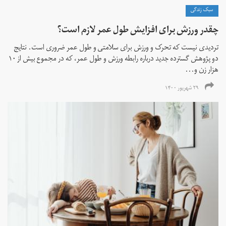
سبک زندگی
چقدر ورزش برای افزایش طول عمر لازم است؟
تردیدی نیست که تحرک و ورزش برای سلامتی و طول عمر ضروری است. نتایج
دو پژوهش گسترده جدید درباره رابطه ورزش و طول عمر، که در مجموع بیش از ۱۰
هزار زن و...
۲۹ شهریور ۱۴۰۰