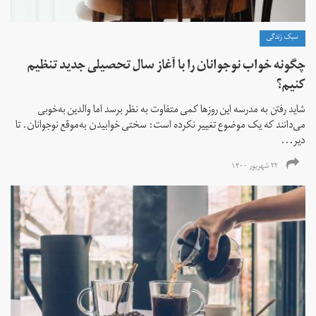
سبک زندگی
چگونه خواب نوجوانان را با آغاز سال تحصیلی جدید تنظیم
کنیم؟
شاید رفتن به مدرسه این روزها کمی متفاوت به نظر برسد اما والدین به‌خوبی
می‌دانند که یک موضوع تغییر نکرده است: سختی خوابیدن به‌موقع نوجوانان. تا
دیر‌‌...
۲۲ شهریور ۱۴۰۰