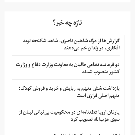
تازه چه خبر؟
گزارش‌ها از مرگ شاهین ناصری، شاهد شکنجه نوید
افکاری، در زندان خبر می‌دهند
دو فرمانده نظامی طالبان به معاونت وزارت دفاع و وزارت
کشور منصوب شدند
بازداشت شش متهم به ربایش و خرید و فروش کودک؛
متهم اصلی فراری است
پارلمان اروپا قطعنامه‌ای در محکومیت بی‌ثباتی لبنان از
سوی حزب‌الله تصویب کرد