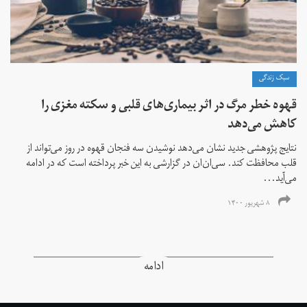
سبک زندگی
قهوه خطر مرگ در اثر بیماری‌های قلبی و سکته مغزی را
کاهش می‌دهد
نتایج پژوهشی جدید نشان می‌دهد نوشیدن سه فنجان قهوه در روز می‌تواند از
قلب محافظت کند. سی‌ان‌ان در گزارشی به این خبر پرداخته است که در ادامه
می‌آید...
۸ شهریور ۱۴۰۰
ادامه