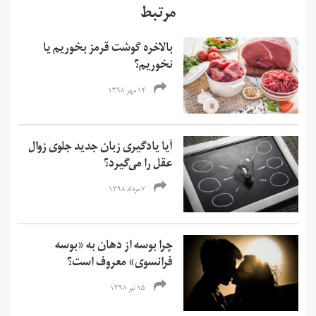
مرتبط
بالاخره گوشت قرمز بخوریم یا
نخوریم؟
۱۴ مهر ۱۳۹۸
آیا یادگیری زبان جدید جلوی زوال
عقل را می‌گیرد؟
۷ مرداد ۱۳۹۸
چرا بوسه از دهان به «بوسه
فرانسوی» معروف است؟
۱۵ تیر ۱۳۹۸