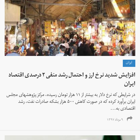
ايران
افزایش شدید نرخ ارز و احتمال رشد منفی ۲ درصدی اقتصاد
ایران
در شرایطی که نرخ دلار به بیشتر از ۱۱ هزار تومان رسیده، مرکز پژوهشهای مجلس
ایران برآورد کرده که در صورت کاهش ۵۰۰ هزار بشکه صادرات نفت، رشد
اقتصادی به...
۹ مرداد ۱۳۹۷