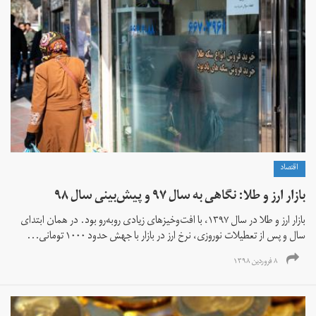
اقتصاد
بازار ارز و طلا: نگاهی به سال ۹۷ و پیش‌بینی سال ۹۸
بازار ارز و طلا در سال ۱۳۹۷، با افت‌و‌خیزهای زیادی روبه‌رو بود. در همان ابتدای
سال و پس از تعطیلات نوروزی، نرخ ارز در بازار با جهش حدود ۱۰۰۰ تومانی...
۸ فروردین ۱۳۹۸