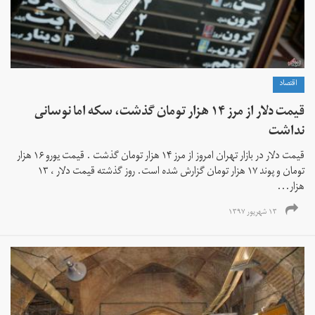
اقتصاد
قیمت دلار از مرز ۱۴ هزار تومان گذشت، سکه اما نوسانی
نداشت
قیمت دلار در بازار تهران امروز از مرز ۱۴ هزار تومان گذشت . قیمت یورو ۱۶ هزار
تومان و پوند ۱۷ هزار تومان گزارش شده است. روز گذشته قیمت دلار ، ۱۳
هزار...
۱۳ شهریور ۱۳۹۷