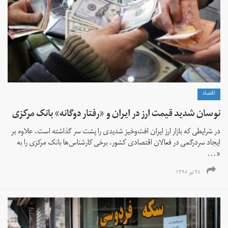
اقتصاد
نوسان شدید قیمت ارز در ایران و «رفتار دوگانه» بانک مرکزی
در شرایطی که بازار ارز ایران افت‌و‌خیز شدیدی را پشت سر گذاشته است، علاوه بر
ایجاد سردرگمی‌ در فعالان اقتصادی کشور، برخی کارشناس‌ها بانک مرکزی را به
«...
۲۸ تیر ۱۳۹۸