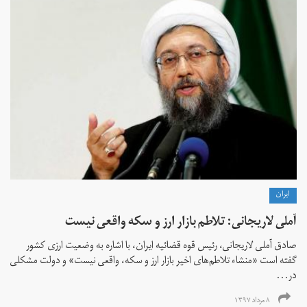
ايران
آملی لاریجانی:‌ تلاطم بازار ارز و سکه واقعی نیست
صادق آملی لاریجانی، رئیس قوه قضائیه ایران، با اشاره به وضعیت ارزی کشور
گفته است «منشاء تلاطم‌های اخیر بازار ارز و سکه، واقعی نیست» و دولت مشکلی
در...
۸ مرداد ۱۳۹۷