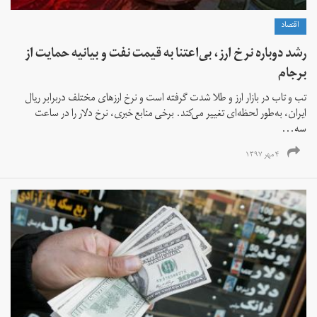
اقتصاد
رشد دوباره نرخ ارز، بی‌اعتنا به قیمت نفت و بیانیه حمایت از
برجام
تب و تاب در بازار ارز و طلا شدت گرفته است و نرخ ارزهای مختلف دربرابر ریال
ایران، به‌طور لحظه‌ای تغییر می‌کند. برخی منابع خبری، نرخ دلار را در ساعت
سه...
۴ مهر ۱۳۹۷