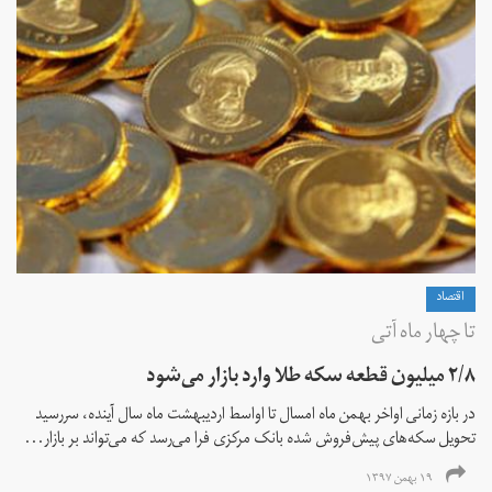
اقتصاد
تا چهار ماه آتی
۲/۸ میلیون قطعه سکه طلا وارد بازار می‌شود
در بازه زمانی اواخر بهمن ماه امسال تا اواسط اردیبهشت ماه سال آینده، سررسید
تحویل سکه‌های پیش‌فروش شده بانک مرکزی فرا می‌رسد که می‌تواند بر بازار...
۱۹ بهمن ۱۳۹۷