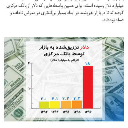
میلیارد دلار رسیده است. برای همین واسطه‌هایی که دلار از بانک مرکزی
گرفته‌اند تا در بازار بفروشتد در ابعاد بسیار بزرگ‌تری در معرض تخلف و
فساد بوده‌اند.