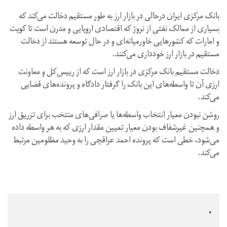
بانک مرکزی ایران درحالی در بازار ارز به طور مستقیم دخالت می‌کند که
بسیاری از ممالک نفتی از نروژ که اقتصادی اروپایی و مدرن است تا کویت
و امارات که کشورهایی خاورمیانه‌ای و در حال توسعه هستند از دخالت
مستقیم در بازار ارز خودداری می‌کنند.
دخالت مستقیم بانک مرکزی در بازار ارز است که از رییس‌کل و معاونت
ارزی آن تا واسطه‌های این بانک را گرفتار دادگاه و پرونده‌های قضایی
می‌کند.
روشن نبودن معیار انتخاب واسطه‌ها یا صرافی‌های منتخب برای تزریق ارز
و همچنین غیرشفاف بودن معیار تعیین مقدار ارزی که به هر واسطه داده
می‌شود، خطی است که پرونده احمد عراقچی را به وحید مظلومین مرتبط
می‌کند.
.