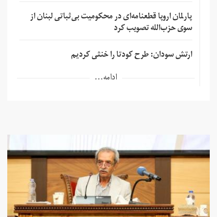
پارلمان اروپا قطعنامه‌ای در محکومیت بی‌ثباتی لبنان از
سوی حزب‌الله تصویب کرد
ارتش سودان: طرح کودتا را خنثی کردیم
ادامه...