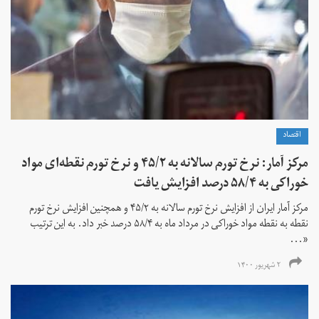
اقتصاد
مرکز آمار: نرخ تورم سالانه به ۴۵/۲ و نرخ تورم نقطه‌ای مواد
خوراکی به ۵۸/۴ درصد افزایش یافت
مرکز آمار ایران از افزایش نرخ تورم سالانه به ۴۵/۲ و همچنین افزایش نرخ تورم
نقطه به نقطه مواد خوراکی در مرداد ماه به ۵۸/۴ درصد خبر داد. به این ترتیب
«...
۲ شهریور ۱۴۰۰