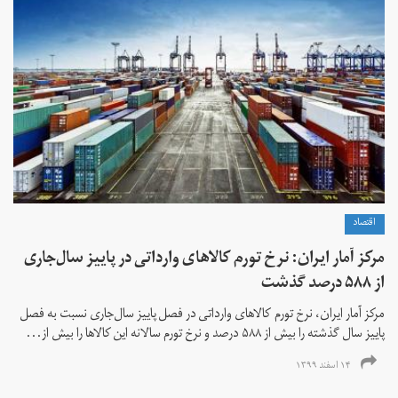
اقتصاد
مرکز آمار ایران: نرخ تورم کالاهای وارداتی در پاییز سال‌جاری
از ۵۸۸ درصد گذشت
مرکز آمار ایران، نرخ تورم كالاهای وارداتی در فصل پاییز سال‌جاری نسبت به فصل
پاییز سال گذشته را بیش از ۵۸۸ درصد و نرخ تورم سالانه این کالاها را بیش از...
۱۴ اسفند ۱۳۹۹