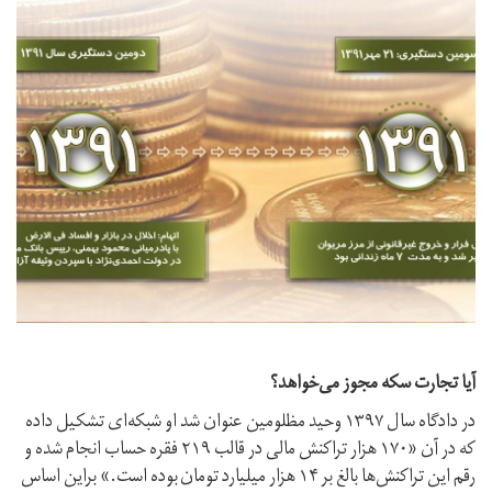
آیا تجارت سکه مجوز می‌خواهد؟
در دادگاه سال ۱۳۹۷ وحید مظلومین عنوان شد او شبکه‌ای تشکیل داده
که در آن «۱۷۰ هزار تراکنش مالی در قالب ۲۱۹ فقره حساب انجام شده و
رقم این تراکنش‌ها بالغ بر ۱۴ هزار میلیارد تومان بوده است.» براین اساس