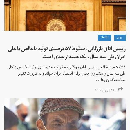
ايران
اقتصاد
رییس اتاق بازرگانی: سقوط ۵۷ درصدی تولید ناخالص داخلی
ایران طی سه سال، یک هشدار جدی است
غلامحسین شافعی، رییس اتاق بازرگانی، سقوط ۵۷ درصدی تولید ناخالص داخلی
طی سه سال را هشداری جدی برای اقتصاد ایران خواند و بر ضرورت تغییر
سیاست‌گذاری‌ها...
۲۹ شهریور ۱۴۰۰