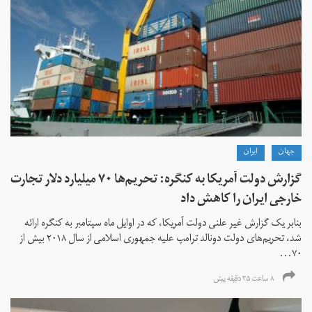
جهان
ايران
گزارش دولت آمریکا به کنگره: تحریم‌ها ۷۰ میلیارد دلار تجارت
خارجی ایران را کاهش داد
بنابر یک گزارش غیر علنی دولت آمریکا، که در اوایل ماه سپتامبر به کنگره ارائه
شد، تحریم‌های دولت دونالد ترامپ علیه جمهوری اسلامی از سال ۲۰۱۸ بیش از
۷۰...
۸ ساعت ۳۵ دقیقه پیش