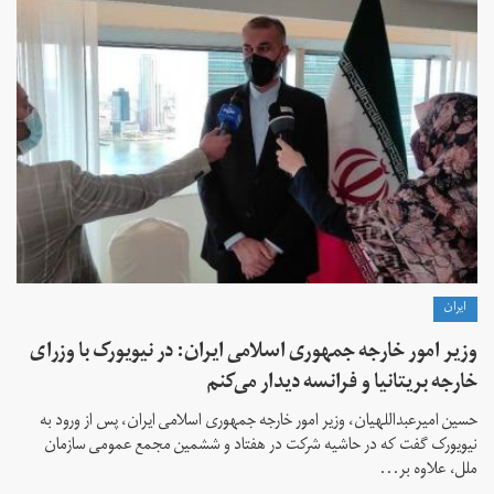
ايران
وزیر امور خارجه جمهوری اسلامی ایران: در نیویورک با وزرای
خارجه بریتانیا و فرانسه دیدار می‌کنم
حسین امیرعبداللهیان، وزیر امور خارجه جمهوری اسلامی ایران، پس از ورود به
نیویورک گفت که در حاشیه شرکت در هفتاد و ششمین مجمع عمومی سازمان
ملل، علاوه بر...