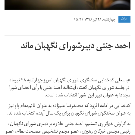
ايران
چهارشنبه, ۲۸ تیر ۱۳۹۶ ۱۵:۴۱
احمد جنتی دبیرشورای نگهبان ماند
عباسعلی کدخدایی سخنگوی شورای نگهبان امروز چهارشنبه ۲۸ تیرماه
در جلسه شورای نگهبان گفت: آیت‌الله احمد جنتی با رأی اعضای شورا
مجددا به عنوان دبیر این شورا انتخاب شده است.
کدخدایی در ادامه افزود که محمدرضا عليزاده به عنوان قائم‌مقام واو نیز
به عنوان سخنگوی شورای نگهبان برای یک سال آینده انتخاب شده‌اند.
به گزارش خبرگزاری تسنیم، احمد جنتی علاوه بر دبیری شورای نگهبان ،
رئیس مجلس خبرگان رهبری، عضو مجمع تشخیص مصلحت نظام، عضو