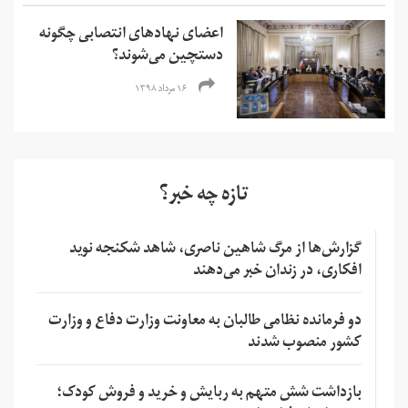
اعضای نهادهای انتصابی چگونه
دستچین می‌شوند؟
۱۶ مرداد ۱۳۹۸
تازه چه خبر؟
گزارش‌ها از مرگ شاهین ناصری، شاهد شکنجه نوید
افکاری، در زندان خبر می‌دهند
دو فرمانده نظامی طالبان به معاونت وزارت دفاع و وزارت
کشور منصوب شدند
بازداشت شش متهم به ربایش و خرید و فروش کودک؛