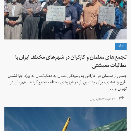
ايران
تجمع‌های معلمان و کارگران در شهرهای مختلف ایران با
مطالبات معیشتی
جمعی از معلمان در اعتراض به رسیدگی نشدن به مطالباتشان به ویژه اجرا نشدن
طرح رتبه‌بندی، برای چندمین بار در شهرهای مختلف تجمع کردند. هم‌زمان در
تهران و...
۳۳ دقیقه ۵۴ ثانیه پیش