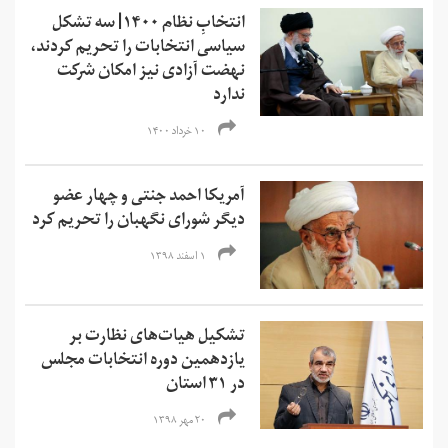
انتخابِ نظام ۱۴۰۰| سه تشکل
سیاسی انتخابات را تحریم کردند،
نهضت آزادی نیز امکان شرکت
ندارد
۱۰ خرداد ۱۴۰۰
آمریکا احمد جنتی و چهار عضو
دیگر شورای نگهبان را تحریم کرد
۱ اسفند ۱۳۹۸
تشکیل هیات‌های نظارت بر
یازدهمین دوره انتخابات مجلس
در ۳۱ استان
۲۰ مهر ۱۳۹۸