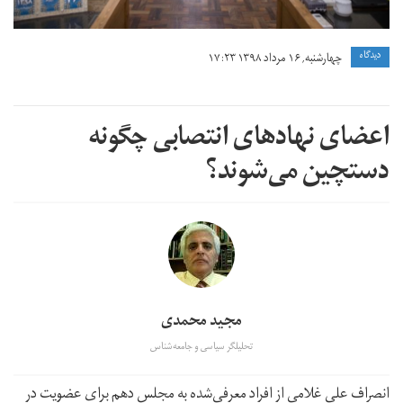
دیدگاه
چهارشنبه, ۱۶ مرداد ۱۳۹۸ ۱۷:۲۳
اعضای نهادهای انتصابی چگونه
دستچین می‌شوند؟
مجید محمدی
تحلیلگر سیاسی و جامعه‌شناس
انصراف علی غلامی از افراد معرفی‌شده به مجلس دهم برای عضویت در