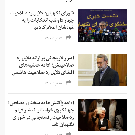
شورای نگهبان: دلایل رد صلاحیت
چهار داوطلب انتخابات را به
خودشان اعلام کردیم
۲۷ خرداد ۱۴۰۰
اصرار لاریجانی بر ارائه دلایل رد
صلاحیتش؛ ادامه حاشیه‌های
افشای دلایل رد صلاحیت‌ هاشمی
۲۵ خرداد ۱۴۰۰
ادامه واکنش‌ها به سخنان مصلحی؛
جهانگیری خواستار انتشار فیلم
ردصلاحیت رفسنجانی در شورای
نگهبان شد