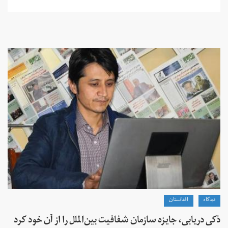
دیدگاه
افغانستان
ذکی دریابی، جایزه سازمان شفافیت بین‌الملل را از آن خود کرد