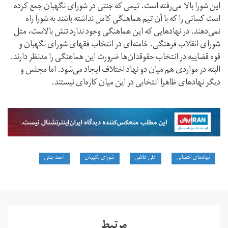
این شورا بالا می‌رفته است. تیمی که جنتی در شورای نگهبان جمع کرده
است کسانی را که با آن تیم هماهنگی کامل نداشته باشند به شورا راه
نمی‌دهند. در نهادهایی که این هماهنگی وجود ندارد تنش بالاست، مثل
شورای انقلاب فرهنگی. خامنه‌ای در انتخاب فقهای شورای نگهبان و
قوه قضاییه در انتخاب حقوقدان‌ها ضرورت این هماهنگی را مد‌نظر دارند.
البته در مواردی هم میان دو نهاد اختلاف ایجاد می‌شود. اما مجلس و
دیگر نهادهای ظاهرا انتخابی در این میان کاره‌ای نیستند.
نهادهای انتصابی
علی غلامی
شورای نگهبان
احمد جنتی
مرتبط