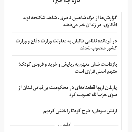
تازه چه خبر؟
گزارش‌ها از مرگ شاهین ناصری، شاهد شکنجه نوید
افکاری، در زندان خبر می‌دهند
دو فرمانده نظامی طالبان به معاونت وزارت دفاع و وزارت
کشور منصوب شدند
بازداشت شش متهم به ربایش و خرید و فروش کودک؛
متهم اصلی فراری است
پارلمان اروپا قطعنامه‌ای در محکومیت بی‌ثباتی لبنان از
سوی حزب‌الله تصویب کرد
ارتش سودان: طرح کودتا را خنثی کردیم
ادامه...