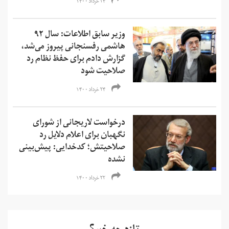
۲۴ خرداد ۱۴۰۰
وزیر سابق اطلاعات: سال ۹۲
هاشمی رفسنجانی پیروز می‌شد،
گزارش دادم برای حفظ نظام رد
صلاحیت شود
۲۴ خرداد ۱۴۰۰
درخواست لاریجانی از شورای
نگهبان برای اعلام دلایل رد
صلاحیتش؛ کدخدایی: پیش‌بینی
نشده
۲۲ خرداد ۱۴۰۰