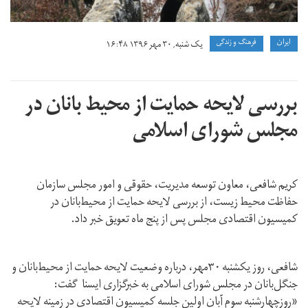
ايران
فرهنگ و زندگی
یک شنبه, ۳۰ مهر ۱۳۹۶ ۱۶:۴۸
بررسی لایحه حمایت از محیط‌ ‌بانان در
مجلس شورای اسلامی
کریم شافعی، معاون توسعه مدیریت، حقوقی و امور مجلس سازمان
حفاظت محیط زیست، از بررسی لایحه حمایت از محیط‌بانان در
کمیسیون اقتصادی مجلس پس از پنج ماه تعویق خبر داد.
شافعی، روز یکشنبه ۳۰مهر، درباره وضعیت لایحه حمایت از محیط‌‌بانان و
جنگل‌بانان در مجلس شورای اسلامی به خبرگزاری ایسنا گفت:
«روزچهارشنبه سوم آبان اولین جلسه کمیسیون اقتصادی در زمینه لایحه