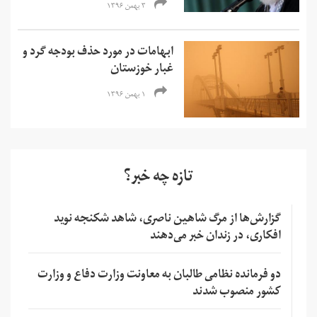
۳ بهمن ۱۳۹۶
ابهامات در مورد حذف بودجه گرد و
غبار خوزستان
۱ بهمن ۱۳۹۶
تازه چه خبر؟
گزارش‌ها از مرگ شاهین ناصری، شاهد شکنجه نوید
افکاری، در زندان خبر می‌دهند
دو فرمانده نظامی طالبان به معاونت وزارت دفاع و وزارت
کشور منصوب شدند