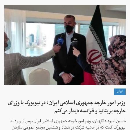
ايران
وزیر امور خارجه جمهوری اسلامی ایران: در نیویورک با وزرای
خارجه بریتانیا و فرانسه دیدار می‌کنم
حسین امیرعبداللهیان، وزیر امور خارجه جمهوری اسلامی ایران، پس از ورود به
نیویورک گفت که در حاشیه شرکت در هفتاد و ششمین مجمع عمومی سازمان