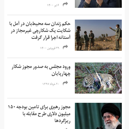
۶ تیر ۱۴۰۰
حکم زندان سه محیط‌بان در آمل با
شکایت یک شکارچی غیرمجاز در
آستانه اجرا قرار گرفت
۲۹ فروردین ۱۴۰۰
ورود مجلس به صدور مجوز شکار
چهارپایان
۲۰ خرداد ۱۳۹۷
مجوز رهبری برای تامین بودجه ۱۵۰
میلیون دلاری طرح مقابله با
ریزگردها