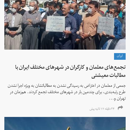
ايران
تجمع‌های معلمان و کارگران در شهرهای مختلف ایران با
مطالبات معیشتی
جمعی از معلمان در اعتراض به رسیدگی نشدن به مطالباتشان به ویژه اجرا نشدن
طرح رتبه‌بندی، برای چندمین بار در شهرهای مختلف تجمع کردند. هم‌زمان در
تهران و...
۳۴ دقیقه ۱۷ ثانیه پیش