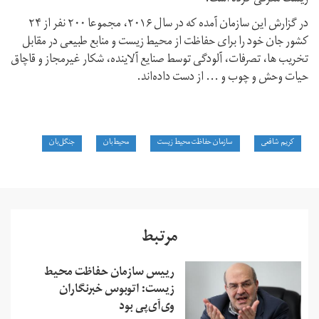
در گزارش این سازمان آمده که در سال ۲۰۱۶، مجموعا ۲۰۰ نفر از ۲۴
کشور جان خود را برای حفاظت از محیط‌ زیست و منابع طبیعی در مقابل
تخریب ها، تصرفات، آلودگی توسط صنایع آلاینده، شکار غیرمجاز و قاچاق
حیات وحش و چوب و … از دست داده‌اند.
کریم شافعی
سازمان حفاظت محیط زیست
محیط‌بان
جنگل‌بان
مرتبط
رییس سازمان حفاظت محیط
زیست: اتوبوس خبرنگاران
وی‌آی‌پی بود