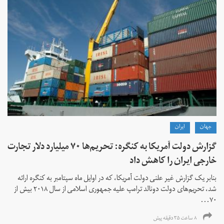
جهان
ايران
گزارش دولت آمریکا به کنگره: تحریم‌ها ۷۰ میلیارد دلار تجارت
خارجی ایران را کاهش داد
بنابر یک گزارش غیر علنی دولت آمریکا، که در اوایل ماه سپتامبر به کنگره ارائه
شد، تحریم‌های دولت دونالد ترامپ علیه جمهوری اسلامی از سال ۲۰۱۸ بیش از
۷۰...
۸ ساعت ۳۵ دقیقه پیش