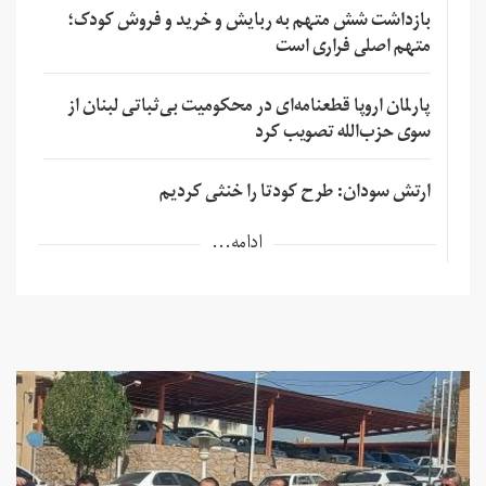
بازداشت شش متهم به ربایش و خرید و فروش کودک؛
متهم اصلی فراری است
پارلمان اروپا قطعنامه‌ای در محکومیت بی‌ثباتی لبنان از
سوی حزب‌الله تصویب کرد
ارتش سودان: طرح کودتا را خنثی کردیم
ادامه...