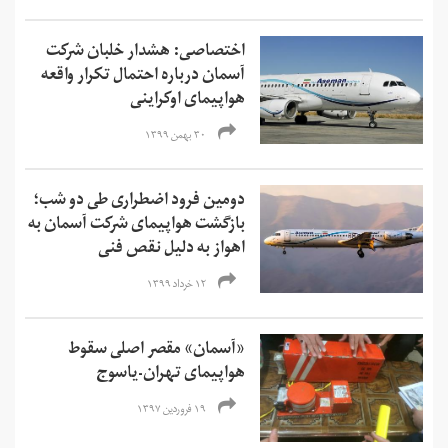
اختصاصی: هشدار خلبان شرکت
آسمان درباره احتمال تکرار واقعه
هواپیمای اوکراینی
۳۰ بهمن ۱۳۹۹
دومین فرود اضطراری طی دو شب؛
بازگشت هواپیمای شرکت آسمان به
اهواز به دلیل نقص فنی
۱۲ خرداد ۱۳۹۹
«آسمان» مقصر اصلی سقوط
هواپیمای تهران-یاسوج
۱۹ فروردین ۱۳۹۷