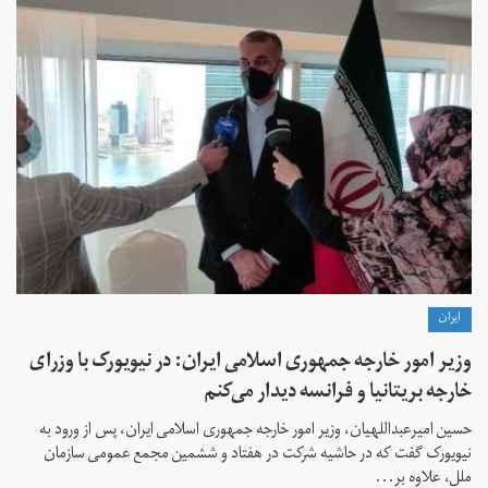
ايران
وزیر امور خارجه جمهوری اسلامی ایران: در نیویورک با وزرای
خارجه بریتانیا و فرانسه دیدار می‌کنم
حسین امیرعبداللهیان، وزیر امور خارجه جمهوری اسلامی ایران، پس از ورود به
نیویورک گفت که در حاشیه شرکت در هفتاد و ششمین مجمع عمومی سازمان
ملل، علاوه بر...