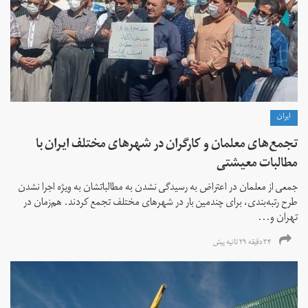
ايران
تجمع‌های معلمان و کارگران در شهرهای مختلف ایران با
مطالبات معیشتی
جمعی از معلمان در اعتراض به رسیدگی نشدن به مطالباتشان به ویژه اجرا نشدن
طرح رتبه‌بندی، برای چندمین بار در شهرهای مختلف تجمع کردند. هم‌زمان در
تهران و...
۳۴ دقیقه ۲۹ ثانیه پیش