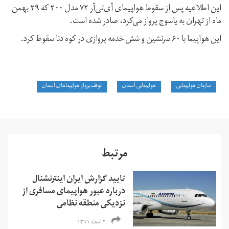
این اطلاعیه پس از سقوط هواپیمای آی‌تی‌آر ۷۲ مدل ۲۰۰ که ۲۹ بهمن
ماه از تهران به یاسوج پرواز می‌کرد، صادر شده است.
این هواپیما با ۶۰ سرنشین و شش خدمه پروازی در کوه دنا سقوط کرد.
سازمان هواپیمایی
هواپیمایی آسمان
توقف پرواز هواپیماهای آسمان
مرتبط
تایید گزارش ایران اینترنشنال
درباره عبور هواپیمای مسافری از
نزدیکی منطقه نظامی
۲ اسفند ۱۳۹۹