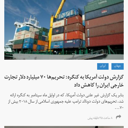
جهان
ايران
گزارش دولت آمریکا به کنگره: تحریم‌ها ۷۰ میلیارد دلار تجارت
خارجی ایران را کاهش داد
بنابر یک گزارش غیر علنی دولت آمریکا، که در اوایل ماه سپتامبر به کنگره ارائه
شد، تحریم‌های دولت دونالد ترامپ علیه جمهوری اسلامی از سال ۲۰۱۸ بیش از
۷۰...
۸ ساعت ۳۵ دقیقه پیش