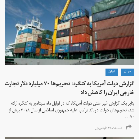
جهان
ايران
گزارش دولت آمریکا به کنگره: تحریم‌ها ۷۰ میلیارد دلار تجارت
خارجی ایران را کاهش داد
بنابر یک گزارش غیر علنی دولت آمریکا، که در اوایل ماه سپتامبر به کنگره ارائه
شد، تحریم‌های دولت دونالد ترامپ علیه جمهوری اسلامی از سال ۲۰۱۸ بیش از
۷۰...
۸ ساعت ۳۵ دقیقه پیش