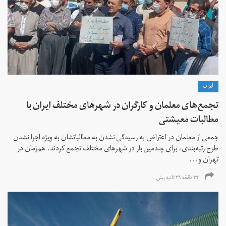
ايران
تجمع‌های معلمان و کارگران در شهرهای مختلف ایران با
مطالبات معیشتی
جمعی از معلمان در اعتراض به رسیدگی نشدن به مطالباتشان به ویژه اجرا نشدن
طرح رتبه‌بندی، برای چندمین بار در شهرهای مختلف تجمع کردند. هم‌زمان در
تهران و...
۳۴ دقیقه ۲۹ ثانیه پیش