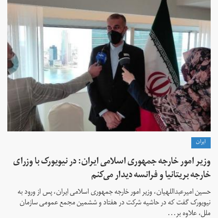
ايران
وزیر امور خارجه جمهوری اسلامی ایران: در نیویورک با وزرای
خارجه بریتانیا و فرانسه دیدار می‌کنم
حسین امیرعبداللهیان، وزیر امور خارجه جمهوری اسلامی ایران، پس از ورود به
نیویورک گفت که در حاشیه شرکت در هفتاد و ششمین مجمع عمومی سازمان
ملل، علاوه بر...