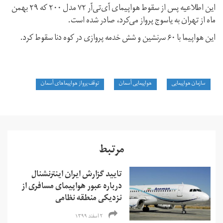
این اطلاعیه پس از سقوط هواپیمای آی‌تی‌آر ۷۲ مدل ۲۰۰ که ۲۹ بهمن
ماه از تهران به یاسوج پرواز می‌کرد، صادر شده است.
این هواپیما با ۶۰ سرنشین و شش خدمه پروازی در کوه دنا سقوط کرد.
سازمان هواپیمایی
هواپیمایی آسمان
توقف پرواز هواپیماهای آسمان
مرتبط
تایید گزارش ایران اینترنشنال
درباره عبور هواپیمای مسافری از
نزدیکی منطقه نظامی
۲ اسفند ۱۳۹۹