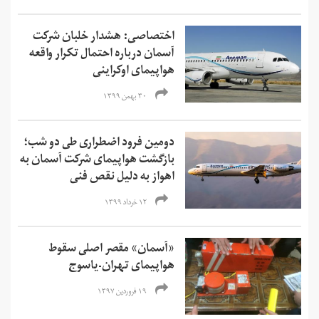
اختصاصی: هشدار خلبان شرکت
آسمان درباره احتمال تکرار واقعه
هواپیمای اوکراینی
۳۰ بهمن ۱۳۹۹
دومین فرود اضطراری طی دو شب؛
بازگشت هواپیمای شرکت آسمان به
اهواز به دلیل نقص فنی
۱۲ خرداد ۱۳۹۹
«آسمان» مقصر اصلی سقوط
هواپیمای تهران-یاسوج
۱۹ فروردین ۱۳۹۷