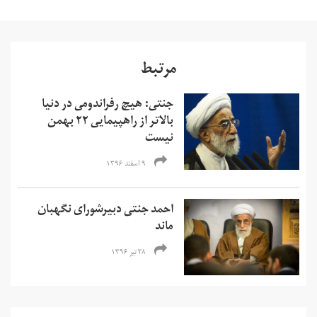
مرتبط
جنتی: هیچ رفراندومی در دنیا
بالاتر از راهپیمایی ۲۲ بهمن
نیست
۹ اسفند ۱۳۹۶
احمد جنتی دبیرشورای نگهبان
ماند
۲۸ تیر ۱۳۹۶