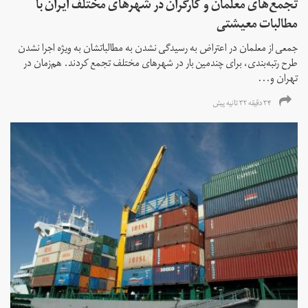
تجمع‌های معلمان و کارگران در شهرهای مختلف ایران با
مطالبات معیشتی
جمعی از معلمان در اعتراض به رسیدگی نشدن به مطالباتشان به ویژه اجرا نشدن
طرح رتبه‌بندی، برای چندمین بار در شهرهای مختلف تجمع کردند. هم‌زمان در
تهران و...
۳۴ دقیقه ۳۲ ثانیه پیش