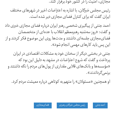
مجازی، امنیت را در کشور خود برقرار کنند.
رئیس مجلس خبرگان، با اشاره به اعتراضات اخیر در شهرهای مختلف
ایران گفت که برای کنترل فضای مجازی دیر شده است.
احمد جنتی از پیگیری شخصی رهبر ایران درباره فضای مجازی خبری داد
و گفت: «روز سه‌شنبه رهبر‌معظم انقلاب با عده‌ای از متخصصان
فضای‌مجازی جلسه‌ای داشتند و مدت‌ها روی این موضوع فکر کردند و از
این پس باید کارهای مهمی انجام شود».
جنتی در بخشی دیگر از سخنان خود به مشکلات اقتصادی در ایران
پرداخت و گفت که شروع اعتراضات در مشهد به دلیل این بود که
«مؤسسه‌ها و بانک‌های قلابی مقداری از پول‌های مردم را نگه داشتند و
برنمی‌گرداندند».
او همچنین «مسئولان» را متهم به کوتاهی درباره معیشت مردم کرد.
احمد‌جنتی
رئیس مجلس خبرگان رهبری
فضای‌مجازی