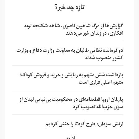
تازه چه خبر؟
گزارش‌ها از مرگ شاهین ناصری، شاهد شکنجه نوید
افکاری، در زندان خبر می‌دهند
دو فرمانده نظامی طالبان به معاونت وزارت دفاع و وزارت
کشور منصوب شدند
بازداشت شش متهم به ربایش و خرید و فروش کودک؛
متهم اصلی فراری است
پارلمان اروپا قطعنامه‌ای در محکومیت بی‌ثباتی لبنان از
سوی حزب‌الله تصویب کرد
ارتش سودان: طرح کودتا را خنثی کردیم