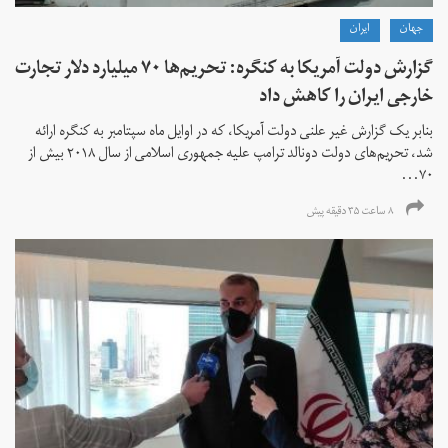
جهان
ايران
گزارش دولت آمریکا به کنگره: تحریم‌ها ۷۰ میلیارد دلار تجارت
خارجی ایران را کاهش داد
بنابر یک گزارش غیر علنی دولت آمریکا، که در اوایل ماه سپتامبر به کنگره ارائه
شد، تحریم‌های دولت دونالد ترامپ علیه جمهوری اسلامی از سال ۲۰۱۸ بیش از
۷۰...
۸ ساعت ۳۵ دقیقه پیش