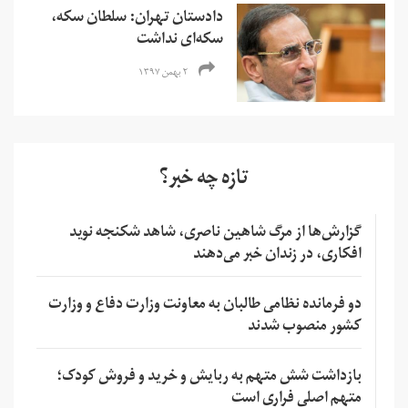
دادستان تهران: سلطان سکه،
سکه‌ای نداشت
۲ بهمن ۱۳۹۷
تازه چه خبر؟
گزارش‌ها از مرگ شاهین ناصری، شاهد شکنجه نوید
افکاری، در زندان خبر می‌دهند
دو فرمانده نظامی طالبان به معاونت وزارت دفاع و وزارت
کشور منصوب شدند
بازداشت شش متهم به ربایش و خرید و فروش کودک؛
متهم اصلی فراری است