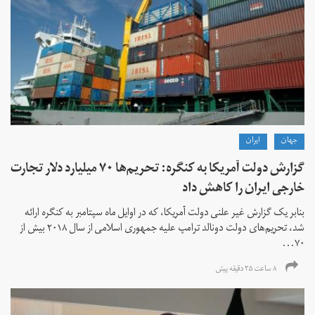
جهان
ايران
گزارش دولت آمریکا به کنگره: تحریم‌ها ۷۰ میلیارد دلار تجارت
خارجی ایران را کاهش داد
بنابر یک گزارش غیر علنی دولت آمریکا، که در اوایل ماه سپتامبر به کنگره ارائه
شد، تحریم‌های دولت دونالد ترامپ علیه جمهوری اسلامی از سال ۲۰۱۸ بیش از
۷۰...
۸ ساعت ۳۵ دقیقه پیش