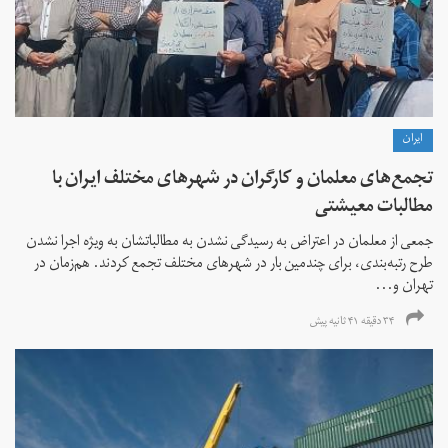
ايران
تجمع‌های معلمان و کارگران در شهرهای مختلف ایران با
مطالبات معیشتی
جمعی از معلمان در اعتراض به رسیدگی نشدن به مطالباتشان به ویژه اجرا نشدن
طرح رتبه‌بندی، برای چندمین بار در شهرهای مختلف تجمع کردند. هم‌زمان در
تهران و...
۳۴ دقیقه ۴۱ ثانیه پیش