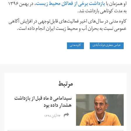
او همزمان با
بازداشت برخی از فعالان محیط زیست
،‌ در بهمن ۱۳۹۶
به مدت کوتاهی بازداشت شد.
کاوه مدنی در سال‌های اخیر فعالیت‌های قابل‌توجهی در افزایش آگاهی
عمومی نسبت به بحران آب و محیط زیست ایران انجام داده است.
عباس جعفری دولت‌آبادی
کاوه مدنی
مرتبط
سیدامامی ۵ ماه قبل از بازداشت
هشدار داده بود
۲۴ آبان ۱۳۹۸