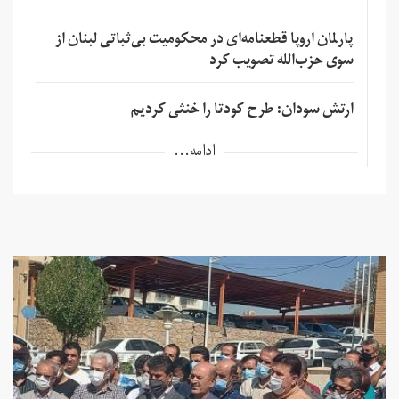
پارلمان اروپا قطعنامه‌ای در محکومیت بی‌ثباتی لبنان از
سوی حزب‌الله تصویب کرد
ارتش سودان: طرح کودتا را خنثی کردیم
ادامه...