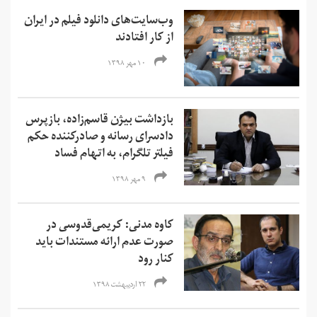
وب‌سایت‌های دانلود فیلم در ایران
از کار افتادند
۱۰ مهر ۱۳۹۸
بازداشت بیژن قاسم‌زاده، بازپرس
دادسرای رسانه و صادرکننده حکم
فیلتر تلگرام، به اتهام فساد
۹ مهر ۱۳۹۸
کاوه مدنی: کریمی‌قدوسی در
صورت عدم ارائه مستندات باید
کنار رود
۲۲ اردیبهشت ۱۳۹۸