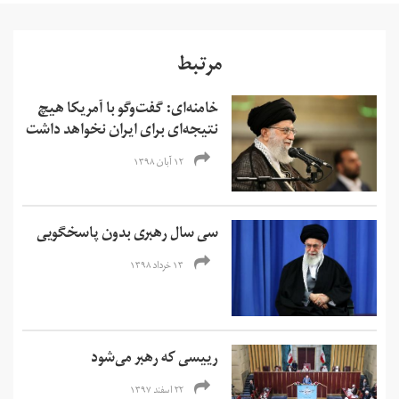
مرتبط
خامنه‌ای: گفت‌وگو با آمریکا هیچ
نتیجه‌ای برای ایران نخواهد داشت
۱۲ آبان ۱۳۹۸
سی سال رهبری بدون پاسخگویی
۱۳ خرداد ۱۳۹۸
رییسی که رهبر می‌شود
۲۲ اسفند ۱۳۹۷