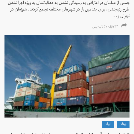
جمعی از معلمان در اعتراض به رسیدگی نشدن به مطالباتشان به ویژه اجرا نشدن
طرح رتبه‌بندی، برای چندمین بار در شهرهای مختلف تجمع کردند. هم‌زمان در
تهران و...
۳۴ دقیقه ۵۷ ثانیه پیش
جهان
ايران