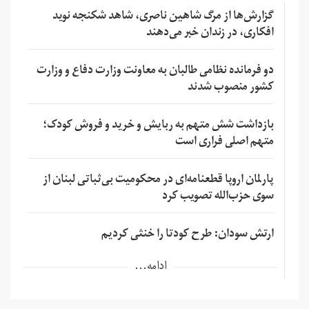
گزارش‌ها از مرگ شاهین ناصری، شاهد شکنجه نوید
افکاری، در زندان خبر می‌دهند
دو فرمانده نظامی طالبان به معاونت وزارت دفاع و وزارت
کشور منصوب شدند
بازداشت شش متهم به ربایش و خرید و فروش کودک؛
متهم اصلی فراری است
پارلمان اروپا قطعنامه‌ای در محکومیت بی‌ثباتی لبنان از
سوی حزب‌الله تصویب کرد
ارتش سودان: طرح کودتا را خنثی کردیم
ادامه...