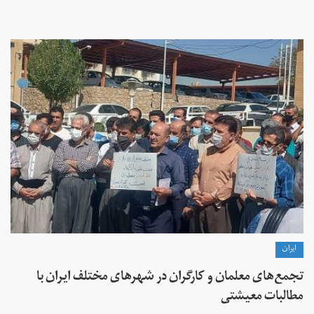
ايران
تجمع‌های معلمان و کارگران در شهرهای مختلف ایران با
مطالبات معیشتی