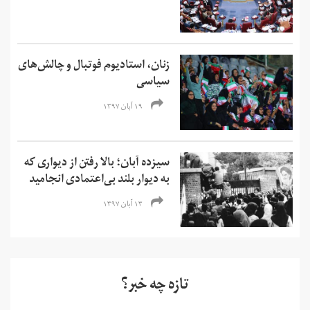
زنان، استادیوم فوتبال و چالش‌های
سیاسی
۱۹ آبان ۱۳۹۷
سیزده آبان؛ بالا رفتن از دیواری که
به دیوار بلند بی‌اعتمادی انجامید
۱۳ آبان ۱۳۹۷
تازه چه خبر؟