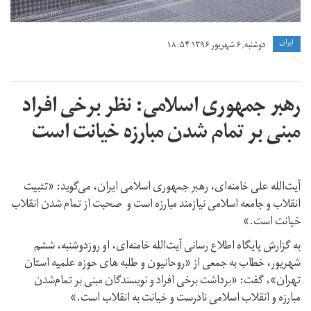
ايران
دوشنبه, ۶ شهریور ۱۳۹۶ ۱۸:۵۴
رهبر جمهوری اسلامی: نظر برخی افراد
مبنی بر تمام شدن مبارزه خیانت است
آیت‌الله علی خامنه‌ای، رهبر جمهوری اسلامی ایران، می‌گوید: «تثبیت
انقلاب و جامعه اسلامی نیازمند مبارزه است و صحبت از تمام شدن انقلاب
خیانت است.»
به گزارش پایگاه اطلاع رسانی آیت‌الله خامنه‌ای، او روزدوشنبه، ششم
شهریور، خطاب به جمعی از «روحانیون و طلبه های حوزه‌ علمیه استان
تهران»، گفت: «برداشت برخی افراد و نویسندگان مبنی بر تمام‌شدن
مبارزه و انقلاب اسلامی نادرست و خیانت به انقلاب است.»