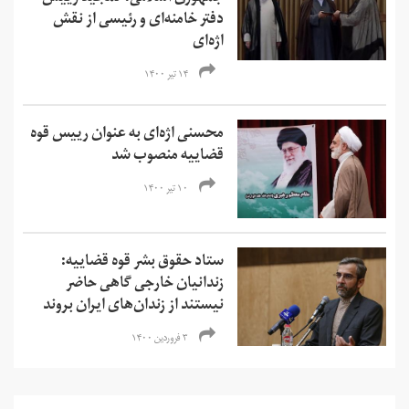
دفتر خامنه‌ای و رئیسی از نقش
اژه‌ای
۱۴ تیر ۱۴۰۰
محسنی اژه‌ای به عنوان رییس قوه
قضاییه منصوب شد
۱۰ تیر ۱۴۰۰
ستاد حقوق بشر قوه قضاییه:
زندانیان خارجی گاهی حاضر
نیستند از زندان‌های ایران بروند
۳ فروردین ۱۴۰۰