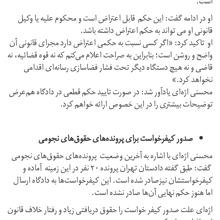
است.
او در ادامه گفت: این حکم قابل اعتراض است و محکوم علیه یا وکیل
قانونی او می تواند به حکم اعتراض داشته باشد.
او تاکید کرد: «اگر کسی نسبت به حکمی اعتراض دارد مجرای قانونی آن
واضح و روشن است؛ بنابراین به صراحت اعلام می‌کنم که نه قوه‌ قضائیه، نه
قاضی و نه هیچ دستگاه دیگر تحت فشار فضاسازی رسانه‌ای اقدامی
نخواهد کرد.»
محسنی‌ اژه‌ای یادآور شد: در صورت تایید حکم قطعی در دادگاه هم‌عرض
توضیحات بیشتری را در این خصوص ارائه خواهم کرد.
صدور کیفرخواست برای پرونده‌های حقوق‌های نجومی
محسنی اژه‌ای با اشاره به آخرین وضعیت پرونده‌های حقوق‌های نجومی
گفت: طبق گفته دادستان تهران پرونده‌ ۲۰ نفر در این زمینه آماده و
کیفرخواستشان نیزصادر شده است. این کیفرخواست‌ها به دادگاه ارسال
اما هنوز حکم نهایی آن‌ها صادر نشده است.
اژه‌ای علت صدور کیفر خواست را حقوق دریافتی زیاد و رفتار خلاف قانون