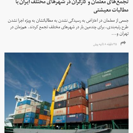
تجمع‌های معلمان و کارگران در شهرهای مختلف ایران با
مطالبات معیشتی
جمعی از معلمان در اعتراض به رسیدگی نشدن به مطالباتشان به ویژه اجرا نشدن
طرح رتبه‌بندی، برای چندمین بار در شهرهای مختلف تجمع کردند. هم‌زمان در
تهران و...
۳۵ دقیقه ۸ ثانیه پیش