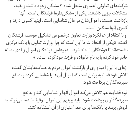
شرکت‌های تعاونی اعتباری منحل شده ۳ مشکل وجود داشت و بقیه،
مشکلات جزیی داشتند. یکی از مشکل‌دارها فرشتگان است. آنها
بازداشت هستند، اموال‌شان در حال شناسایی است. اینها کسری دارند و
کسری آنها سنگین است.
او با انتقاد از عملکرد وزارت تعاون درخصوص تشکیل موسسه فرشتگان
گفت: «یکی از انتقادات ما این است که چرا وزارت تعاون یا بانک مرکزی
نشسته‌اند تا فرشتگان ایجاد شود. مدیرعامل فرشتگان اموال زیادی به نام
خانم خود کرده یا به نام خانواده و فرزند خود کرده است. »
اژه‌ای با ابراز امیدواری از بازگشت اموال مردم به حساب‌هایشان گفت:
تلاش قوه قضاییه براین است که اموال آن‌ها را شناسایی کرده و به نفع
سپرده‌گذارن پرداخت شود.
قوه قضاییه هم تلاش می‌کند اموال آنها را شناسایی کند و به نفع
سپرده‌گذاران پرداخت شود. باید ببینیم این اموال توقیف شده، می‌تواند به
فروش برسد یا بانک‌ها برای خط اعتباری از آن استفاده کنند.