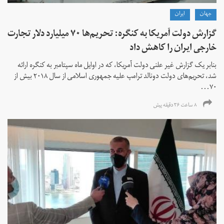
جهان
ايران
گزارش دولت آمریکا به کنگره: تحریم‌ها ۷۰ میلیارد دلار تجارت
خارجی ایران را کاهش داد
بنابر یک گزارش غیر علنی دولت آمریکا، که در اوایل ماه سپتامبر به کنگره ارائه
شد، تحریم‌های دولت دونالد ترامپ علیه جمهوری اسلامی از سال ۲۰۱۸ بیش از
۷۰...
۸ ساعت ۳۶ دقیقه پیش