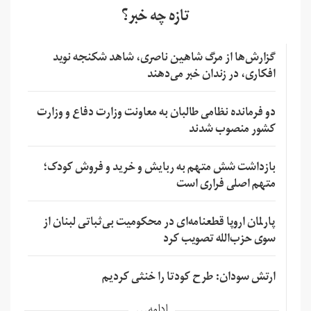
تازه چه خبر؟
گزارش‌ها از مرگ شاهین ناصری، شاهد شکنجه نوید
افکاری، در زندان خبر می‌دهند
دو فرمانده نظامی طالبان به معاونت وزارت دفاع و وزارت
کشور منصوب شدند
بازداشت شش متهم به ربایش و خرید و فروش کودک؛
متهم اصلی فراری است
پارلمان اروپا قطعنامه‌ای در محکومیت بی‌ثباتی لبنان از
سوی حزب‌الله تصویب کرد
ارتش سودان: طرح کودتا را خنثی کردیم