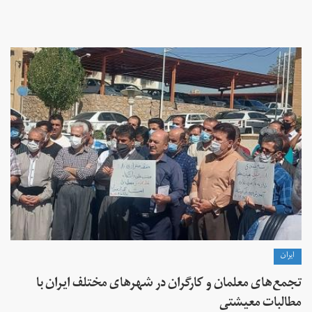
ايران
تجمع‌های معلمان و کارگران در شهرهای مختلف ایران با
مطالبات معیشتی