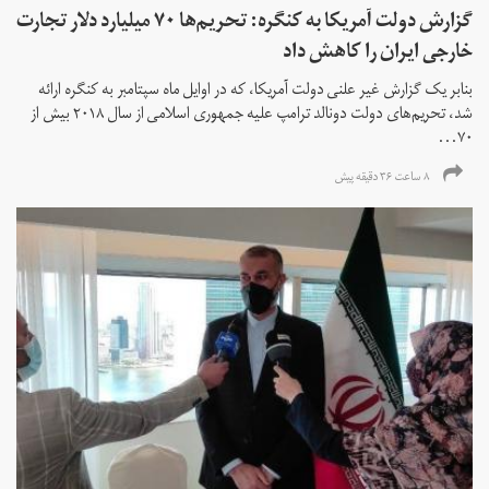
گزارش دولت آمریکا به کنگره: تحریم‌ها ۷۰ میلیارد دلار تجارت
خارجی ایران را کاهش داد
بنابر یک گزارش غیر علنی دولت آمریکا، که در اوایل ماه سپتامبر به کنگره ارائه
شد، تحریم‌های دولت دونالد ترامپ علیه جمهوری اسلامی از سال ۲۰۱۸ بیش از
۷۰...
۸ ساعت ۳۶ دقیقه پیش