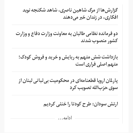
گزارش‌ها از مرگ شاهین ناصری، شاهد شکنجه نوید
افکاری، در زندان خبر می‌دهند
دو فرمانده نظامی طالبان به معاونت وزارت دفاع و وزارت
کشور منصوب شدند
بازداشت شش متهم به ربایش و خرید و فروش کودک؛
متهم اصلی فراری است
پارلمان اروپا قطعنامه‌ای در محکومیت بی‌ثباتی لبنان از
سوی حزب‌الله تصویب کرد
ارتش سودان: طرح کودتا را خنثی کردیم
ادامه...