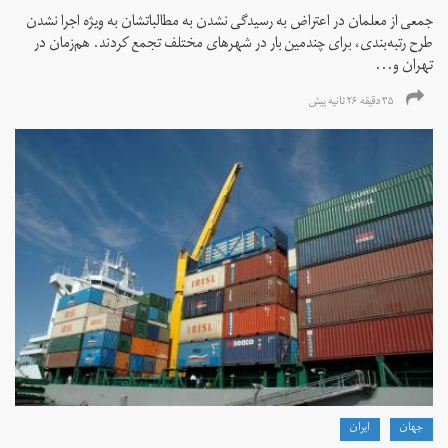
جمعی از معلمان در اعتراض به رسیدگی نشدن به مطالباتشان به ویژه اجرا نشدن
طرح رتبه‌بندی، برای چندمین بار در شهرهای مختلف تجمع کردند. هم‌زمان در
تهران و...
۳۵ دقیقه ۲۶ ثانیه پیش
جهان
ايران