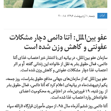
ايران
جمعه, ۱ اردیبهشت ۱۳۹۶ ۲۰:۱۸
عفو بین‌الملل: آتنا دائمی دچار مشکلات
عفونتی و کاهش وزن شده است
سازمان عفو بین‌الملل، در بیانیه ای با انتشار خبر اعتصاب غذای آتنا
دائمی، فعال حقوق بشر‌ به نقل از خانواده این زندانی گفته أو بر اثر
اعتصاب غذا دچار مشکلات عفونتی و کاهش وزن شده است.
عفو بین‌الملل که از سازمان‌های جهانی مدافع حقوق بشراست، روز جمعه،
یکم اردیبهشت‌ماه در بیانیه‌ای اعلام کرد که آتنا دائمی، فعال حقوق بشر
از روز شنبه، ۱۹ فروردین‌ماه، در اعتراض به محکومیت اعضای
خانواده‌اش وارد اعتصاب غذا شده است.
آتنا دائمی روز ششم آذرماه سال ۹۵، از سوی مأموران قرارگاه ثارالله سپاه