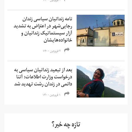
۲ فروردین ۱۴۰۰
نامه زندانیان سیاسی زندان
رجایی‌شهر در اعتراض به تشدید
آزار سیستماتیک زندانیان و
خانواده‌هایشان
۲ فروردین ۱۴۰۰
بعد از تبعید زندانیان سیاسی به
درخواست وزارت اطلاعات: آتنا
دائمی در زندان رشت تهدید شد
۱ فروردین ۱۴۰۰
تازه چه خبر؟