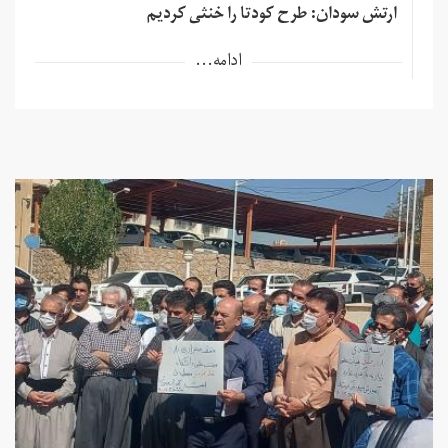
ارتش سودان: طرح کودتا را خنثی کردیم
ادامه...