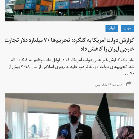
جهان
ايران
گزارش دولت آمریکا به کنگره: تحریم‌ها ۷۰ میلیارد دلار تجارت
خارجی ایران را کاهش داد
بنابر یک گزارش غیر علنی دولت آمریکا، که در اوایل ماه سپتامبر به کنگره ارائه
شد، تحریم‌های دولت دونالد ترامپ علیه جمهوری اسلامی از سال ۲۰۱۸ بیش از
۷۰...
۸ ساعت ۳۶ دقیقه پیش