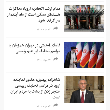
مقام ارشد اتحادیه اروپا: مذاکرات
هسته‌ای ممکن است از ماه آینده از
سر گرفته شود
۱۷ مرداد ۱۴۰۰
فضای امنیتی در تهران همزمان با
مراسم تحلیف ابراهیم رئیسی
۱۴ مرداد ۱۴۰۰
شاهزاده پهلوی: حضور نماینده
اروپا در مراسم تحلیف رییسی
خنجر زدن از پشت به مردم ایران
است
۱۳ مرداد ۱۴۰۰