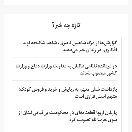
تازه چه خبر؟
گزارش‌ها از مرگ شاهین ناصری، شاهد شکنجه نوید
افکاری، در زندان خبر می‌دهند
دو فرمانده نظامی طالبان به معاونت وزارت دفاع و وزارت
کشور منصوب شدند
بازداشت شش متهم به ربایش و خرید و فروش کودک؛
متهم اصلی فراری است
پارلمان اروپا قطعنامه‌ای در محکومیت بی‌ثباتی لبنان از
سوی حزب‌الله تصویب کرد