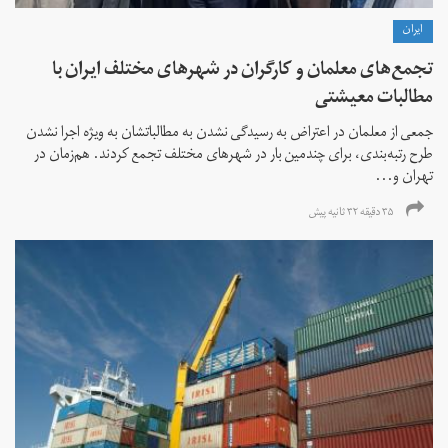
ايران
تجمع‌های معلمان و کارگران در شهرهای مختلف ایران با
مطالبات معیشتی
جمعی از معلمان در اعتراض به رسیدگی نشدن به مطالباتشان به ویژه اجرا نشدن
طرح رتبه‌بندی، برای چندمین بار در شهرهای مختلف تجمع کردند. هم‌زمان در
تهران و...
۳۵ دقیقه ۳۲ ثانیه پیش