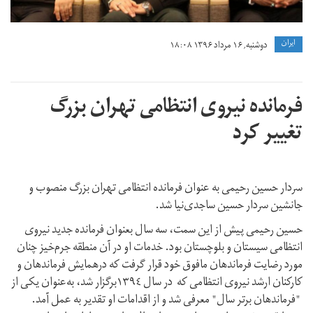
ايران
دوشنبه, ۱۶ مرداد ۱۳۹۶ ۱۸:۰۸
فرمانده نیروی انتظامی تهران بزرگ
تغییر کرد
سردار حسین رحیمی به عنوان فرمانده انتظامی تهران بزرگ منصوب و
جانشین سردار حسین ساجدی‌نیا شد.
حسین رحیمی پیش از این سمت، سه سال بعنوان فرمانده جدید نیروی
انتظامی سیستان و بلوچستان بود. خدمات او در آن منطقه جرم‌خیز چنان
مورد رضایت فرماندهان مافوق خود قرار گرفت که درهمایش فرماندهان و
کارکنان ارشد نیروی انتظامی که در سال ١٣٩٤برگزار شد، به‌عنوان یکی از
"فرماندهان برتر سال" معرفی شد و از اقدامات او تقدیر به عمل آمد.