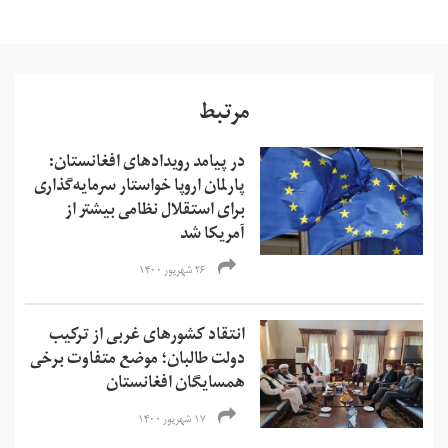
مرتبط
در پیامد رویدادهای افغانستان:
پارلمان اروپا خواستار سرمایه‌گذاری
برای استقلال نظامی بیشتر از
آمریکا شد
۲۶ شهریور ۱۴۰۰
انتقاد کشورهای غربی از ترکیب
دولت طالبان؛ موضع متفاوت برخی
همسایگان افغانستان
۱۷ شهریور ۱۴۰۰