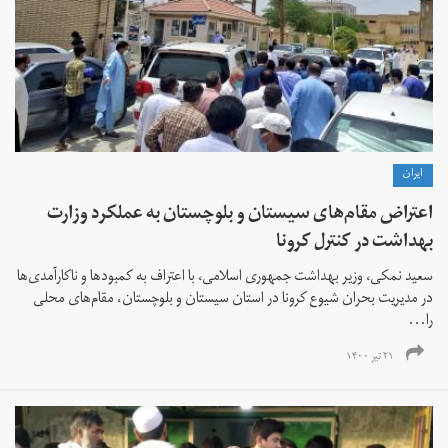
ايران
اعتراض‌ مقام‌های سیستان و بلوچستان به عملکرد وزارت
بهداشت در کنترل کرونا
سعید نمکی، وزیر بهداشت جمهوری اسلامی، با اعتراف به کمبودها و ناکارآمدی‌ها
در مدیریت بحران شیوع کرونا در استان سیستان و بلوچستان، مقام‌های محلی
را...
۲۱ تیر ۱۴۰۰