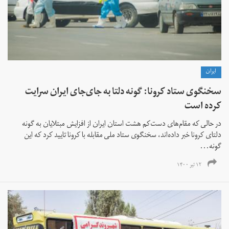
ايران
سخنگوی ستاد کرونا: گونه دلتا به جای‌جای ایران سرایت
کرده است
در حالی که مقام‌های دست‌کم هشت استان ایران از افزایش مبتلایان به گونه
دلتای کرونا خبر داده‌اند، سخنگوی ستاد ملی مقابله با کرونا تایید کرد که این
گونه...
۱۲ تیر ۱۴۰۰