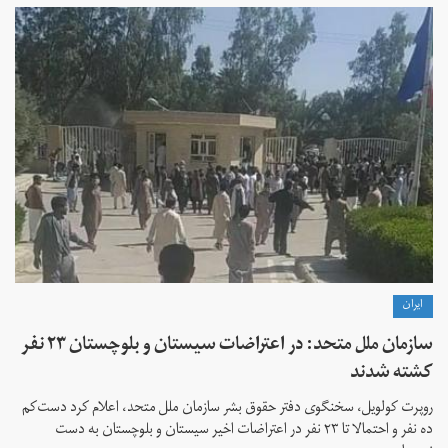
ايران
سازمان ملل متحد: در اعتراضات سیستان و بلوچستان ۲۳ نفر
کشته شدند
روپرت کولویل، سخنگوی دفتر حقوق بشر سازمان ملل متحد، اعلام کرد دست‌کم
ده نفر و احتمالا تا ۲۳ نفر در اعتراضات اخیر سیستان و بلوچستان به دست