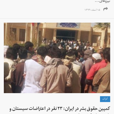
نیروهای...
۱۵ اسفند ۱۳۹۹
ايران
کمپین حقوق بشر در ایران: ۲۳ نفر در اعتراضات سیستان و