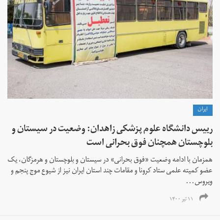
ايران
رییس دانشگاه علوم پزشکی زاهدان: وضعیت در سیستان و
بلوچستان همچنان فوق بحرانی است
همزمان با ادامه وضعیت «فوق بحرانی» در سیستان و بلوچستان و هرمزگان، یک
عضو کمیته علمی ستاد کرونا و مقامات چند استان ایران نیز از شیوع موج پنجم و
ویروس...
۱۱ تیر ۱۴۰۰