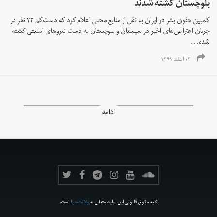
بلوچستان کشته شدند
کمپین حقوق بشر در ایران به نقل از منابع محلی اعلام کرد که دست‌کم ۲۳ نفر در
جریان اعتراض‌های اخیر در سیستان و بلوچستان به دست نیروهای امنیتی کشته
شده‌...
۱۳ اسفند ۱۳۹۹
ادامه
کلیه حقوق قانونی این سایت متعلق به
ولانت‌مدیا
است.