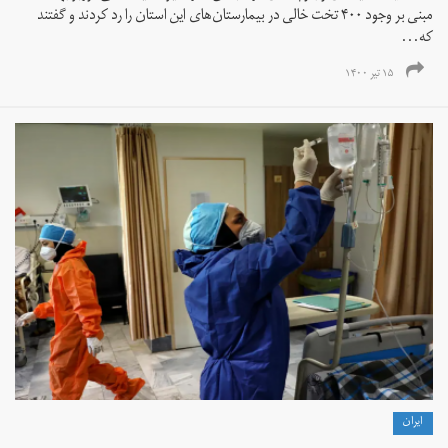
مبنی بر وجود ۴۰۰ تخت خالی در بیمارستان‌های این استان را رد کردند و گفتند
که...
۱۵ تیر ۱۴۰۰
ايران