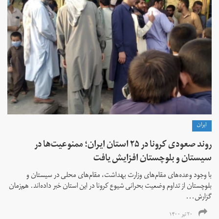
ايران
روند صعودی کرونا در ۲۵ استان ایران؛ ممنوعیت‌ها در
سیستان و بلوچستان افزایش یافت
با وجود وعده‌های مقام‌های وزارت بهداشت، مقام‌های محلی در سیستان و
بلوچستان از تداوم وضعیت بحرانی شیوع کرونا در این استان خبر داده‌اند. هم‌زمان
گزارش‌...
۲۰ تیر ۱۴۰۰