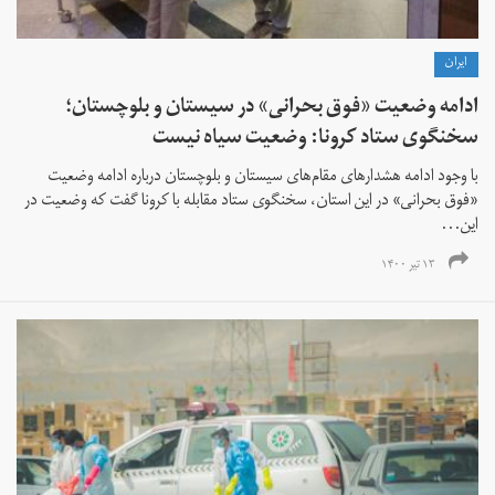
ايران
ادامه وضعیت «فوق بحرانی» در سیستان و بلوچستان؛
سخنگوی ستاد کرونا: وضعیت سیاه نیست
با وجود ادامه هشدار‌های مقام‌های سیستان و بلوچستان درباره ادامه وضعیت
«فوق بحرانی» در این استان، سخنگوی ستاد مقابله با کرونا گفت که وضعیت در
این...
۱۳ تیر ۱۴۰۰