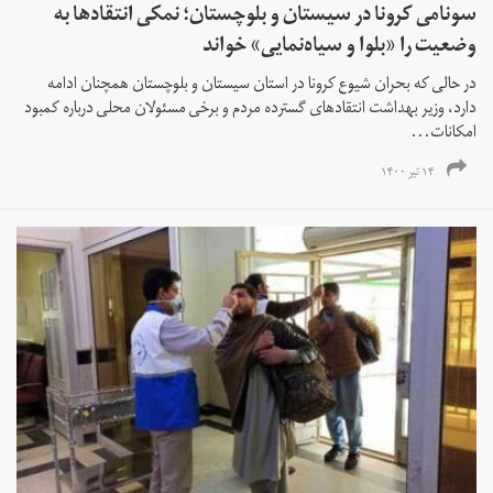
سونامی کرونا در سیستان و بلوچستان؛ نمکی انتقادها به
وضعیت را «بلوا و سیاه‌نمایی‌» خواند
در حالی که بحران شیوع کرونا در استان سیستان و بلوچستان همچنان ادامه
دارد، وزیر بهداشت انتقادهای گسترده مردم و برخی مسئولان محلی درباره کمبود
امکانات...
۱۴ تیر ۱۴۰۰