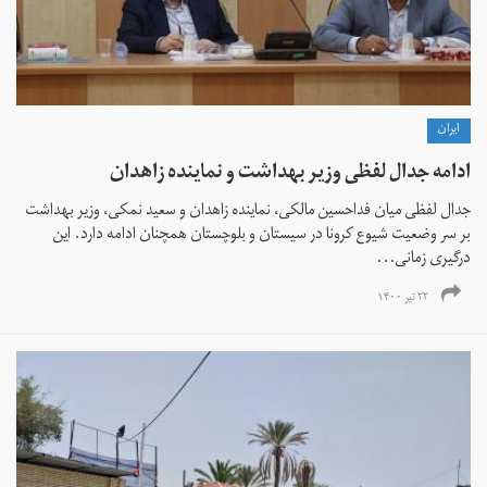
ايران
ادامه جدال لفظی وزیر بهداشت و نماینده زاهدان
جدال لفظی میان فداحسین مالکی، نماینده زاهدان و سعید نمکی، وزیر بهداشت
بر سر وضعیت شیوع کرونا در سیستان و بلوچستان همچنان ادامه دارد. این
درگیری زمانی...
۲۲ تیر ۱۴۰۰