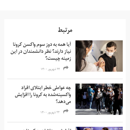
مرتبط
آیا همه به دوز سوم واکسن کرونا
نیاز دارند؟ نظر دانشمندان در این
زمینه چیست؟
۲۴ شهریور ۱۴۰۰
چه عواملی خطر ابتلای افراد
واکسینه‌شده به کرونا را افزایش
می‌دهد؟
۲۳ شهریور ۱۴۰۰