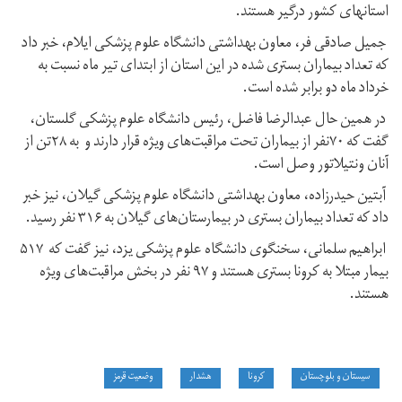
استانهای کشور درگیر هستند.
جمیل صادقی فر، معاون بهداشتی دانشگاه علوم پزشکی ایلام، خبر داد
که تعداد بیماران بستری شده در این استان از ابتدای تیر ماه نسبت به
خرداد ماه دو برابر شده است.
در همین حال عبدالرضا فاضل، رئیس دانشگاه علوم پزشکی گلستان،
گفت که ۷۰نفر از بیماران تحت مراقبت‌های ویژه قرار دارند و به ۲۸تن از
آنان ونتیلاتور وصل است.
آبتین حیدرزاده، معاون بهداشتی دانشگاه علوم پزشکی گیلان، نیز خبر
داد که تعداد بیماران بستری در بیمارستان‌های گیلان به ۳۱۶ نفر رسید.
ابراهیم سلمانی، سخنگوی دانشگاه علوم پزشکی یزد، نیز گفت که ۵۱۷
بیمار مبتلا به کرونا بستری هستند و ۹۷ نفر در بخش مراقبت‌های ویژه
هستند.
سیستان و بلوچستان
کرونا
هشدار
وضعیت قرمز