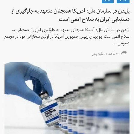
بایدن در سازمان ملل: آمریکا همچنان متعهد به جلوگیری از
دستیابی ایران به سلاح اتمی است
بایدن در سازمان ملل: آمریکا همچنان متعهد به جلوگیری ایران از دستیابی به
سلاح اتمی است جو بایدن رییس جمهوری آمریکا در اولین سخنرانی خود در مجمع
عمومی...
۶ ساعت ۱۳ دقیقه پیش