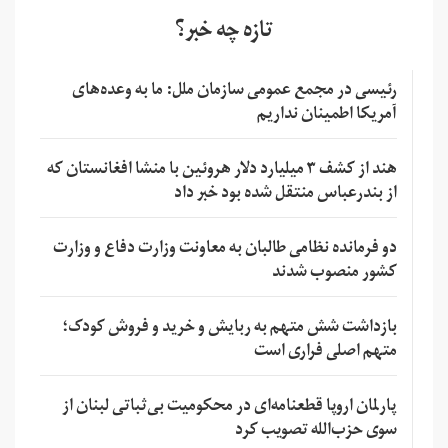
تازه چه خبر؟
رئیسی در مجمع عمومی سازمان ملل: ما به وعده‌های
آمریکا اطمینان نداریم
هند از کشف ۳ میلیارد دلار هروئین با منشا افغانستان که
از بندرعباس منتقل شده بود خبر داد
دو فرمانده نظامی طالبان به معاونت وزارت دفاع و وزارت
کشور منصوب شدند
بازداشت شش متهم به ربایش و خرید و فروش کودک؛
متهم اصلی فراری است
پارلمان اروپا قطعنامه‌ای در محکومیت بی‌ثباتی لبنان از
سوی حزب‌الله تصویب کرد