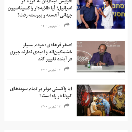
افزایش مبتلایان به کرونا در
اسرائیل؛ آیا طلایه‌دار واکسیناسیون
جهانی آهسته و پیوسته رفت؟
۲۰ شهریور ۱۴۰۰
اصغر فرهادی: مردم بسیار
خشمگین‌‌اند و امیدی ندارند چیزی
در آینده تغییر کند
۱۶ شهریور ۱۴۰۰
آیا واکسنی موثر بر تمام سویه‌های
کرونا در راه است؟
۱۳ شهریور ۱۴۰۰