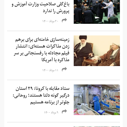
باغ‌گلی صلاحیت وزارت آموزش و
پرورش را ندارد
۳۰ مرداد ۱۴۰۰
زمینه‌سازی خامنه‌ای برای برهم
زدن مذاکرات هسته‌ای: انتشار
فیلم مجادله با رفسنجانی بر سر
مذاکره با آمریکا
۱۱ مرداد ۱۴۰۰
ستاد مقابله با کرونا: ۲۹ استان
درگیر گونه دلتا هستند؛ روحانی:
جلوتر از برنامه هستیم
۹ مرداد ۱۴۰۰