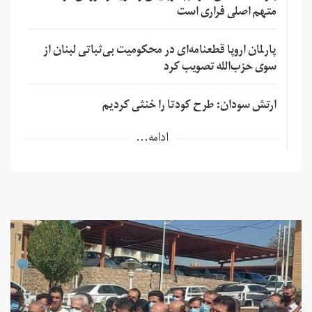
متهم اصلی فراری است
پارلمان اروپا قطعنامه‌ای در محکومیت بی‌ثباتی لبنان از
سوی حزب‌الله تصویب کرد
ارتش سودان: طرح کودتا را خنثی کردیم
ادامه...