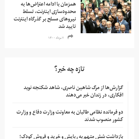
همزمان با ادامه اعتراض‌ها به
محدودسازی اینترنت، تسلط
نیروهای مسلح بر گذرگاه اینترنت
تایید شد
۷ مرداد ۱۴۰۰
تازه چه خبر؟
گزارش‌ها از مرگ شاهین ناصری، شاهد شکنجه نوید
افکاری، در زندان خبر می‌دهند
دو فرمانده نظامی طالبان به معاونت وزارت دفاع و وزارت
کشور منصوب شدند
بازداشت شش متهم به ربایش و خرید و فروش کودک؛