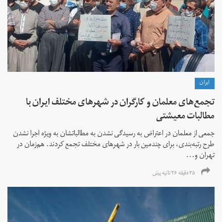
ايران
تجمع‌های معلمان و کارگران در شهرهای مختلف ایران با
مطالبات معیشتی
جمعی از معلمان در اعتراض به رسیدگی نشدن به مطالباتشان به ویژه اجرا نشدن
طرح رتبه‌بندی، برای چندمین بار در شهرهای مختلف تجمع کردند. هم‌زمان در
تهران و...
۳۵ دقیقه ۳۶ ثانیه پیش