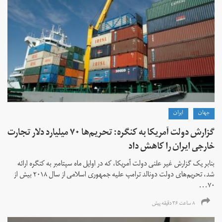
جهان
ايران
گزارش دولت آمریکا به کنگره: تحریم‌ها ۷۰ میلیارد دلار تجارت
خارجی ایران را کاهش داد
بنابر یک گزارش غیر علنی دولت آمریکا، که در اوایل ماه سپتامبر به کنگره ارائه
شد، تحریم‌های دولت دونالد ترامپ علیه جمهوری اسلامی از سال ۲۰۱۸ بیش از
۷۰...
۸ ساعت ۳۶ دقیقه پیش