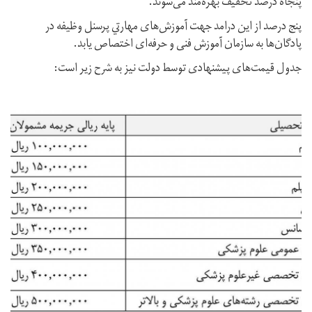
پنجاه درصد تخفيف بهره‌مند می‌شوند.
پنج درصد از این درامد جهت آموزش‌های مهارتي پرسنل وظيفه در
پادگان‌ها به سازمان آموزش فنی و حرفه‌ای اختصاص يابد.
جدول قیمت‌های پیشنهادی توسط دولت نیز به شرح زیر است: