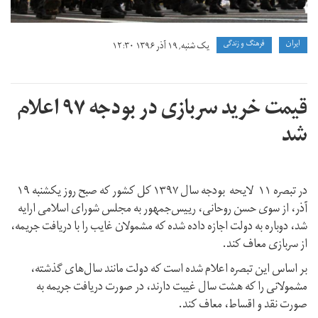
ايران
فرهنگ و زندگی
یک شنبه, ۱۹ آذر ۱۳۹۶ ۱۲:۳۰
قیمت خرید سربازی در بودجه ۹۷ اعلام
شد
در تبصره ۱۱ لایحه بودجه سال ۱۳۹۷ کل کشور که صبح روز یکشنبه ۱۹
آذر،‌ از سوی حسن روحانی، رییس‌جمهور به مجلس شورای اسلامی ارایه
شد، دوباره به دولت اجازه داده شده که مشمولان غایب را با دریافت جریمه،
از سربازی معاف کند.
بر اساس این تبصره اعلام شده است که دولت مانند سال‌های گذشته،
مشمولانی را که هشت سال غیبت دارند، در صورت دریافت جریمه به
صورت نقد و اقساط، معاف کند.