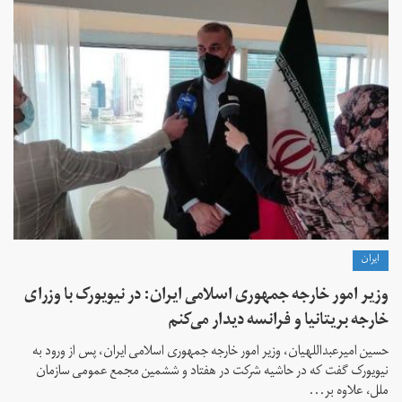
ايران
وزیر امور خارجه جمهوری اسلامی ایران: در نیویورک با وزرای
خارجه بریتانیا و فرانسه دیدار می‌کنم
حسین امیرعبداللهیان، وزیر امور خارجه جمهوری اسلامی ایران، پس از ورود به
نیویورک گفت که در حاشیه شرکت در هفتاد و ششمین مجمع عمومی سازمان
ملل، علاوه بر...