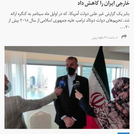
خارجی ایران را کاهش داد
بنابر یک گزارش غیر علنی دولت آمریکا، که در اوایل ماه سپتامبر به کنگره ارائه
شد، تحریم‌های دولت دونالد ترامپ علیه جمهوری اسلامی از سال ۲۰۱۸ بیش از
۷۰...
۸ ساعت ۳۷ دقیقه پیش