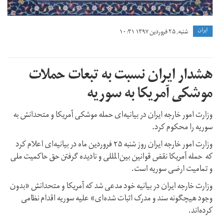
ايران
شنبه, ۲۵ فروردین ۱۳۹۷ ۱۰:۳۱
هشدار ایران نسبت به تبعات حملات
موشکی آمریکا به سوریه
وزارت امور خارجه ایران در بیانیه‌ای حمله موشکی آمریکا و متحدانش به
سوریه را محکوم کرد.
وزارت امور خارجه ایران روز شنبه ۲۵ فروردین ماه در بیانیه‌ای اعلام کرد
که حمله آمریکا نقض قوانین بین‌المللی و نادیده گرفتن حق حاکمیت ملی
و تمامیت ارضی سوریه است.
وزارت خارجه ایران در بیانیه خود مدعی شد که آمریکا و متحدانش «بدون
وجود هیچگونه سند و مدرک اثبات شده‌ای» علیه سوریه اقدام نظامی
کرده‌اند.