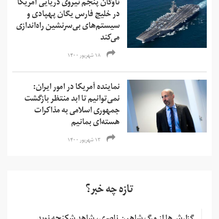
ناوگان پنجم نیروی دریایی آمریکا
در خلیج فارس یگان پهپادی و
سیستم‌های بی‌سرنشین راه‌اندازی
می‌کند
۱۸ شهریور ۱۴۰۰
نماینده آمریکا در امور ایران:
نمی‌‌توانیم تا ابد منتظر بازگشت
جمهوری اسلامی به مذاکرات
هسته‌ای بمانیم
۱۳ شهریور ۱۴۰۰
تازه چه خبر؟