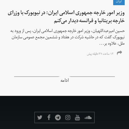
ايران
وزیر امور خارجه جمهوری اسلامی ایران: در نیویورک با وزرای
خارجه بریتانیا و فرانسه دیدار می‌کنم
حسین امیرعبداللهیان، وزیر امور خارجه جمهوری اسلامی ایران، پس از ورود به
نیویورک گفت که در حاشیه شرکت در هفتاد و ششمین مجمع عمومی سازمان
ملل، علاوه بر...
۱۲ ساعت ۳۷ دقیقه پیش
ادامه