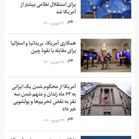
برای استقلال نظامی بیشتر از
آمریکا شد
۲۶ شهریور ۱۴۰۰
همکاری آمریکا، بریتانیا و استرالیا
برای مقابله با نفوذ چین
۲۵ شهریور ۱۴۰۰
آمریکا از محکوم شدن یک ایرانی
به ۶۳ ماه زندان و متهم شدن سه
نفر به نقض تحریم‌ها و‌ پولشویی
خبر داد
۲۴ شهریور ۱۴۰۰