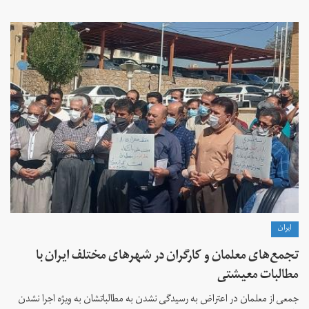
ايران
تجمع‌های معلمان و کارگران در شهرهای مختلف ایران با
مطالبات معیشتی
جمعی از معلمان در اعتراض به رسیدگی نشدن به مطالباتشان به ویژه اجرا نشدن