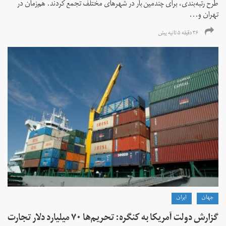
طرح رتبه‌بندی، برای چندمین بار در شهرهای مختلف تجمع کردند. هم‌زمان در
تهران و...
۳۶ دقیقه ۵ ثانیه پیش
جهان
ايران
گزارش دولت آمریکا به کنگره: تحریم‌ها ۷۰ میلیارد دلار تجارت