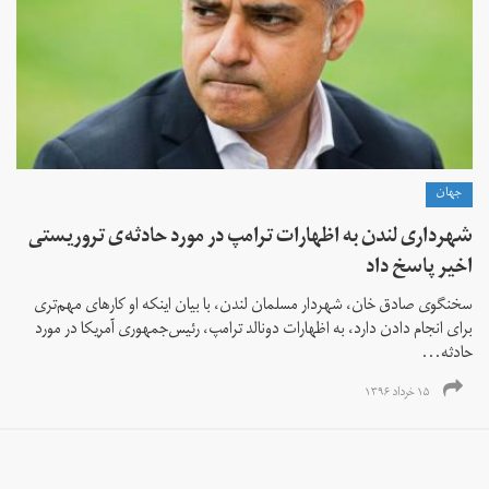
جهان
شهرداری لندن به اظهارات ترامپ در مورد حادثه‌ی تروریستی
اخیر پاسخ داد
سخنگوی صادق خان، شهردار مسلمان لندن، با بیان اینکه او کارهای مهم‌تری
برای انجام دادن دارد، به اظهارات دونالد ترامپ، رئیس‌جمهوری آمریکا در مورد
حادثه‌...
۱۵ خرداد ۱۳۹۶