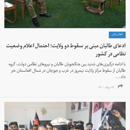
افغانستان
ادعای طالبان مبنی بر سقوط دو ولایت؛ احتمال اعلام وضعیت
نظامی در کشور
با ادامه درگیری‌های شدید بین جنگجویان طالبان و نیروهای نظامی دولت، گروه
طالبان از سقوط مرکز ولایت نیمروز در غرب و جوزجان در شمال افغانستان خبر
داد...
۱۶ مرداد ۱۴۰۰