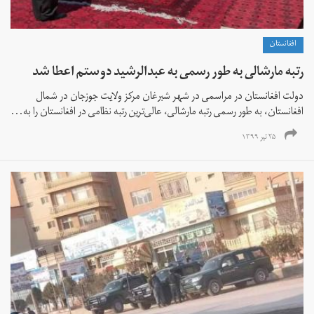
افغانستان
رتبه مارشالی به طور رسمی به عبدالرشید دوستم اعطا شد
دولت افغانستان در مراسمی در شهر شبرغان مرکز ولایت جوزجان در شمال
افغانستان، به طور رسمی رتبه مارشالی، عالی‌ترین رتبه نظامی در افغانستان را به...
۲۵ تیر ۱۳۹۹