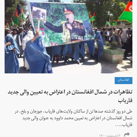
افغانستان
تظاهرات در شمال افغانستان در اعتراض به تعیین والی جدید
فاریاب
طی دو روز گذشته صدها تن از ساکنان ولایت‌های فاریاب، جوزجان و بلخ، در
شمال افغانستان در اعتراض به تعیین محمد داوود به عنوان والی جدید
فاریاب،...
۶ اردیبهشت ۱۴۰۰