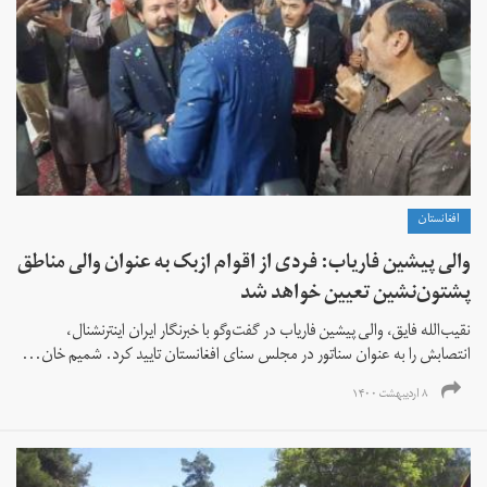
افغانستان
والی پیشین فاریاب: فردی از اقوام ازبک به عنوان والی مناطق
پشتون‌نشین تعیین خواهد شد
نقیب‌الله فایق، والی پیشین فاریاب در گفت‌وگو با خبرنگار ایران اینترنشنال،
انتصابش را به عنوان سناتور در مجلس سنای افغانستان تایید کرد. شمیم‌ خان...
۸ اردیبهشت ۱۴۰۰