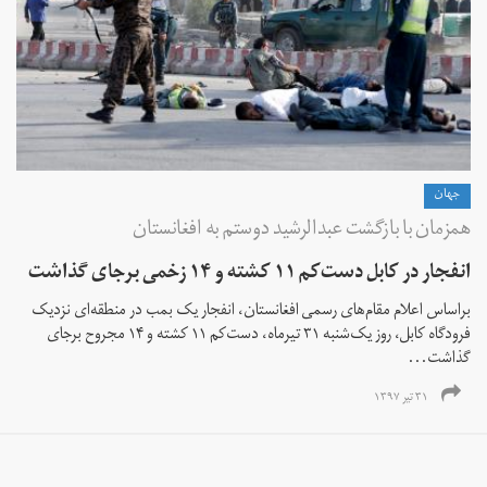
جهان
همزمان با بازگشت عبدالرشید دوستم به افغانستان
انفجار در کابل دست‌کم ۱۱ کشته و ۱۴ زخمی برجای گذاشت
براساس اعلام مقام‌های رسمی افغانستان، انفجار یک بمب در منطقه‌ای نزدیک
فرودگاه کابل، روز یک‌شنبه ۳۱ تیرماه، دست‌کم ۱۱ کشته و ۱۴ مجروح برجای
گذاشت...
۳۱ تیر ۱۳۹۷