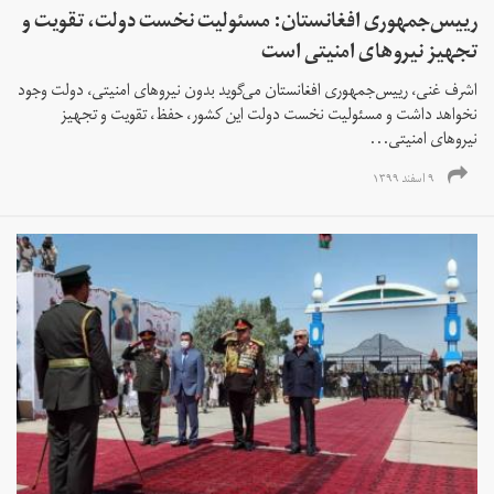
رییس‌جمهوری افغانستان: مسئولیت نخست دولت، تقویت و
تجهیز نیروهای امنیتی است
اشرف غنی، رییس‌جمهوری افغانستان می‌گوید بدون نیروهای امنیتی، دولت وجود
نخواهد داشت و مسئولیت نخست دولت این کشور، حفظ، تقویت و تجهیز
نیروهای امنیتی...
۹ اسفند ۱۳۹۹