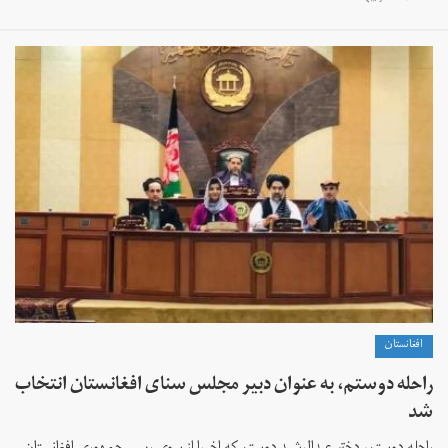
افغانستان
راحله دوستم، به عنوان دبیر مجلس سنای افغانستان انتخاب
شد