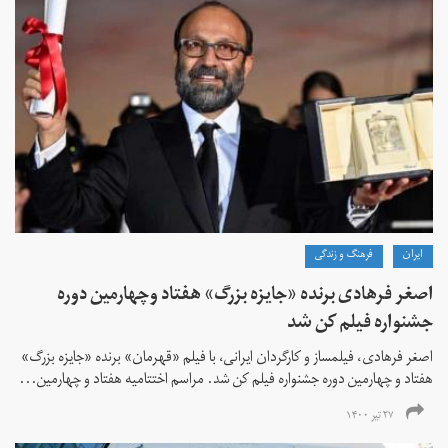
ايران
فرهنگ و زندگی
اصغر فرهادی برنده «جایزه بزرگ»‌ هفتاد‌ وچهارمین دوره
جشنواره فیلم کن شد
اصغر فرهادی، فیلمساز و کارگردان ایرانی، با فیلم «قهرمان» برنده «جایزه بزرگ»
هفتاد و چهارمین دوره جشنواره فیلم کن شد. مراسم اختتامیه هفتاد و چهارمین...
۲۷ تیر ۱۴۰۰