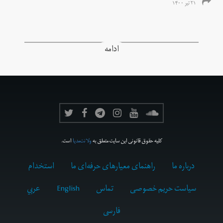
۲۱ تیر ۱۴۰۰
ادامه
کلیه حقوق قانونی این سایت متعلق به
ولانت‌مدیا
است.
درباره ما
راهنمای معیارهای حرفه‌ای ما
استخدام
سیاست حریم خصوصی
تماس
English
عربي
فارسى