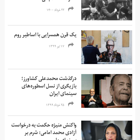
۲۲ خرداد ۱۴۰۰
یک قرن همسرایی با اساطیر روم
۱۷ تیر ۱۳۹۹
درگذشت محمدعلی کشاورز؛
بازیگری از نسل اسطوره‌های
سینمای ایران
۲۵ خرداد ۱۳۹۹
واکنش منیژه حکمت به درخواست
آزادی محمد امامی: شرم بر