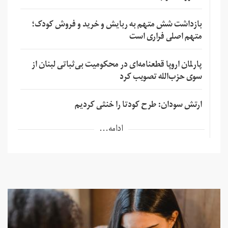
بازداشت شش متهم به ربایش و خرید و فروش کودک؛
متهم اصلی فراری است
پارلمان اروپا قطعنامه‌ای در محکومیت بی‌ثباتی لبنان از
سوی حزب‌الله تصویب کرد
ارتش سودان: طرح کودتا را خنثی کردیم
ادامه...