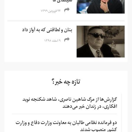
سینمای ما
۲۳ فروردین ۱۳۹۹
بنان و لطافتی که به آواز داد
۹ اسفند ۱۳۹۸
تازه چه خبر؟
گزارش‌ها از مرگ شاهین ناصری، شاهد شکنجه نوید
افکاری، در زندان خبر می‌دهند
دو فرمانده نظامی طالبان به معاونت وزارت دفاع و وزارت
کشور منصوب شدند