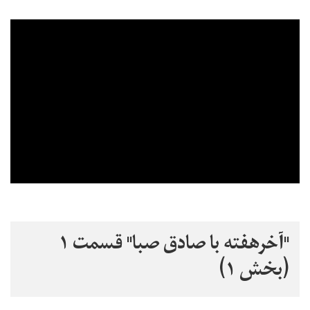
"آخرهفته با صادق صبا" قسمت ۱
(بخش ۱)