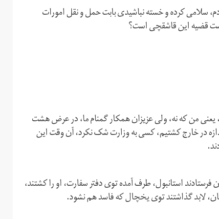
ادم، سلامی کرده و خسته نباشیدی بابت حمل و نقل امورات
 پشت قضیه این قاشقچی است؟
یعنی من که نه، ولی عزیزان همکار گمنام ما، در عرض هشت
ازه در خارج کشتیم، کسی به وزارت شک نکرد، آن وقت این
ند.
تان فرستادند استانبول، طرف آمده توی دفتر سفارت، او را کشتند،
ستان، لابد گذاشتند توی یخچال که فاسد هم نشود.