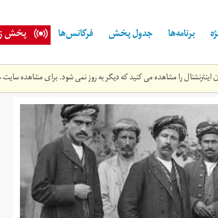
ه
برنامه‌ها
جدول پخش
فرکانس‌ها
پخش زن
اینترنشنال را مشاهده می کنید که دیگر به روز نمی شود. برای مشاهده سایت ج