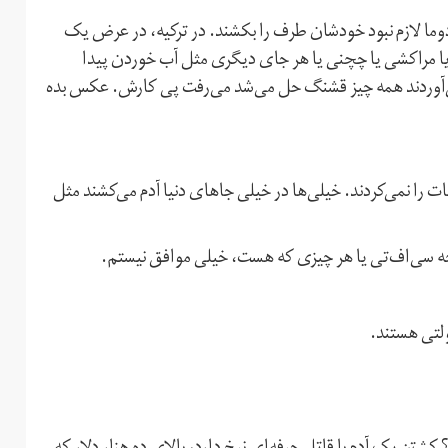
وما لازم نبود خودشان طرف را بکشند. در ترکیه، در عرض یک
یا مراکشی یا چچنی یا هر جای دیگری مثل آب خوردن پیدا
 می‌آوردند همه چیز قشنگ حل می‌شد می‌رفت پی کارش. عکس بده
ات را نمی‌کردند. خیلی‌ها در خیلی جاهای دنیا آدم می‌کشند مثل
یحه سی‌اف‌تی یا هر چیزی که هست، خیلی موافق نیستم.
ولتی هستند.