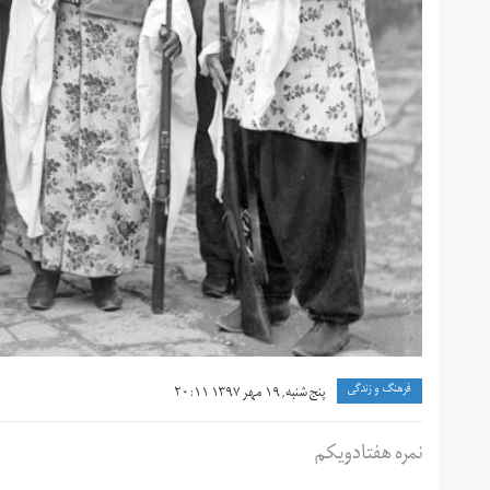
فرهنگ و زندگی
پنج شنبه, ۱۹ مهر ۱۳۹۷ ۲۰:۱۱
نمره هفتادویکم