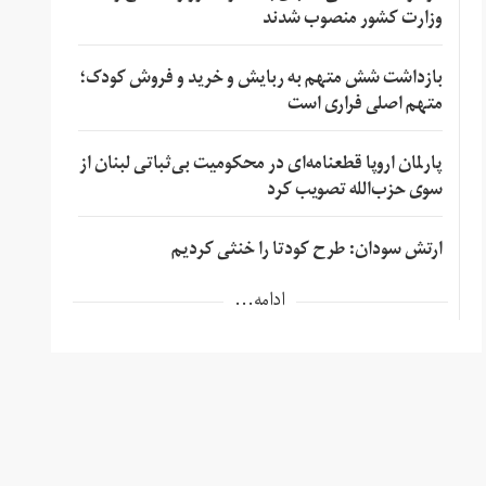
وزارت کشور منصوب شدند
بازداشت شش متهم به ربایش و خرید و فروش کودک؛
متهم اصلی فراری است
پارلمان اروپا قطعنامه‌ای در محکومیت بی‌ثباتی لبنان از
سوی حزب‌الله تصویب کرد
ارتش سودان: طرح کودتا را خنثی کردیم
ادامه...