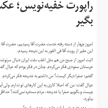
راپورت خفیه‌نویس؛ عک
بگیر
امروز چهار از دسته رفته خدمت حضرت آقا رسیدیم، حضرت آقا خست
این حقیر از رویت آقا فی الفور به این نتیجه رسیدم.
البت امروز از صبح من هم مثل اغلب ملت ایران دنبال سرنوشت
عربستان سعودی فکر می‌کردم. چنان در فکر بودم که عیال گفت:
گفتم: صغرا دیگر کیست؟ من داشتم به خدیجه فکر می‌کردم.
عیال گفت: من که اصلا کاری به این کارهای تو ندارم، ولی آبرو
چیست و بگویم صغرا یا خدیجه، مردم مسخره نمی‌کنند؟ حداقل بر
بیاورد.