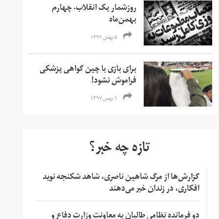
روزشمار یک انقلاب- چهارم
بهمن‌ماه
۵ بهمن ۱۳۹۷
برای بازی با چین گواهی پزشکی
فراموش نشود!
۱ بهمن ۱۳۹۷
تازه چه خبر؟
گزارش‌ها از مرگ شاهین ناصری، شاهد شکنجه نوید
افکاری، در زندان خبر می‌دهند
دو فرمانده نظامی طالبان به معاونت وزارت دفاع و