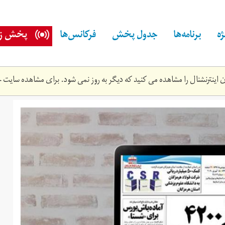
ه
برنامه‌ها
جدول پخش
فرکانس‌ها
پخش زن
اینترنشنال را مشاهده می کنید که دیگر به روز نمی شود. برای مشاهده سایت ج