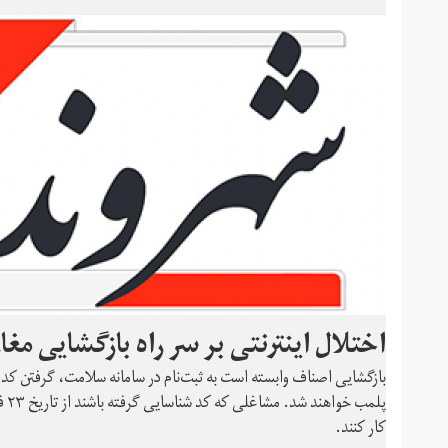
اختلال اینترنتی بر سر راه بازگشایی مغا
بازگشایی اصناف وابسته است به ثبت‌نام در سامانه سلامت، گرفتن ک
کار کنند.