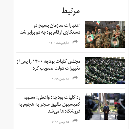
مرتبط
اعتبارات سازمان بسیج در
دستکاری ارقام بودجه دو برابر شد
۸ اردیبهشت ۱۴۰۰
مجلس کلیات بودجه ۱۴۰۰ را پس از
تغییرات دولت تصویب کرد
۲۸ بهمن ۱۳۹۹
رد کلیات بودجه؛ واعظی: مصوبه
کمیسیون تلفیق منجر به هجوم به
فروشگاه‌ها می‌شد
۱۵ بهمن ۱۳۹۹