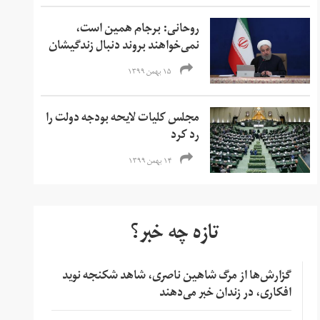
روحانی: برجام همین است،
نمی‌خواهند بروند دنبال زندگیشان
۱۵ بهمن ۱۳۹۹
مجلس کلیات لایحه بودجه دولت را
رد کرد
۱۴ بهمن ۱۳۹۹
تازه چه خبر؟
گزارش‌ها از مرگ شاهین ناصری، شاهد شکنجه نوید
افکاری، در زندان خبر می‌دهند