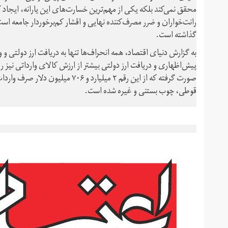
محقق نمی‌کند بلکه یکی از مهم‌ترین خسارت‌های این یارانه، ایجاد 
رانت‌خواران و ضرر مصرف‌کننده نهایی و اقشار کم‌برخوردار جامعه 
گذاشته است.
به گزارش دنیای اقتصاد، همه انحراف‌ها تنها به دریافت ارز دولتی و 
صورت گرفته که از این رقم ۲ میلیار
قوطی، چوب بستنی و غیره شده است.