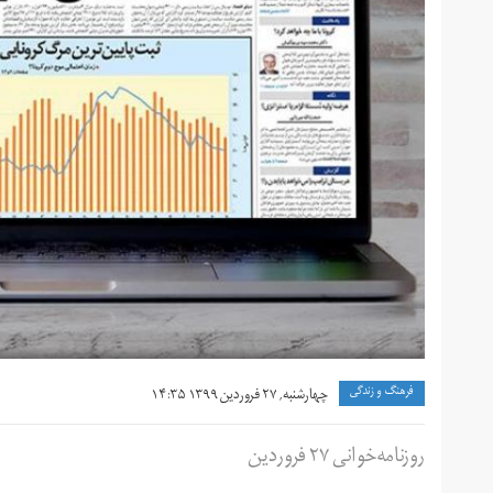
فرهنگ و زندگی
چهارشنبه, ۲۷ فروردین ۱۳۹۹ ۱۴:۳۵
روزنامه‌خوانی ۲۷ فروردین