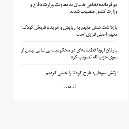
دو فرمانده نظامی طالبان به معاونت وزارت دفاع و
وزارت کشور منصوب شدند
بازداشت شش متهم به ربایش و خرید و فروش کودک؛
متهم اصلی فراری است
پارلمان اروپا قطعنامه‌ای در محکومیت بی‌ثباتی لبنان از
سوی حزب‌الله تصویب کرد
ارتش سودان: طرح کودتا را خنثی کردیم
ادامه...