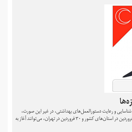
زه‌ها
د شناسایی و رعایت دستورالعمل‌های بهداشتی، در غیر این صورت،
پلمب خواهند شد. مشاغلی که کد شناسایی گرفته باشند از تاریخ ۲۳ فروردین در استان‌های کشور و ۳۰ فروردین در تهران، می‌توانند آغاز به