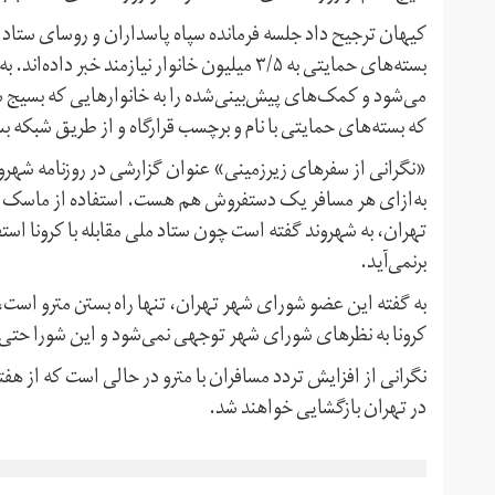
کیهان ترجیح داد جلسه فرمانده سپاه پاسداران و روسای ستاد اجر
بسته‌های حمایتی به ۳/۵ میلیون خانوار نیازمند
می‌شود و کمک‌های پیش‌بینی‌شده را به خانوارهایی که بسیج 
که بسته‌های حمایتی با نام و برچسب قرارگاه و از طریق شبکه
«نگرانی از سفرهای زیرزمینی» عنوان گزارشی در روزنامه شهرو
به‌ازای هر مسافر یک دستفروش هم هست. استفاده از ماسک هنو
تهران، به شهروند گفته است چون ستاد ملی مقابله با کرونا است
برنمی‌آید.
به گفته این عضو شورای شهر تهران، تنها راه بستن مترو است، اما
کرونا به نظرهای شورای شهر توجهی نمی‌شود و این شورا حتی ن
در تهران بازگشایی خواهند شد.