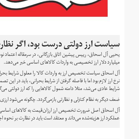
سیاست ارز دولتی درست بود، اگر نظار
میلیارد دلار ارز تخصیصی به واردات کالاهای اساسی خبر می‌دهد.
نرخ ارز لازم بود اما با فاصله گرفتن از شرایط بحرانی، باید در این
شرایط عادی می‌شد، مثلا دامنه شمول کالاهایی را که ارز دولتی می‌
ضعف دیگر به نظام کنترلی و نظارتی بازمی‌گردد. چگونه می‌شود ارز
آل اسحاق اصل ضرورت تخصیص ارز ارزان‌قیمت به کالاهای اساسی را 
عملکرد ارز هزینه‌شده می‌داند و معتقد است باید در نظارت بر نحوه اج