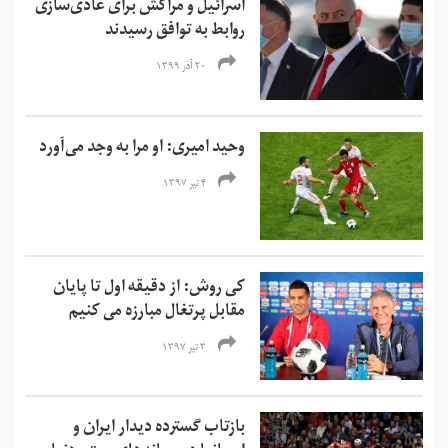
اسرائیل و مراکش برای عادی‌سازی
روابط به توافق رسیدند
۲۰ آذر ۱۳۹۹
وحید امیری: او مرا به وجد می‌‌آورد
۴ تیر ۱۳۹۷
کی روش: از دقیقه اول تا پایان
مقابل پرتغال مبارزه می کنیم
۳ تیر ۱۳۹۷
بازتاب گسترده دیدار ایران و