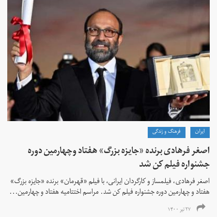
ايران
فرهنگ و زندگی
اصغر فرهادی برنده «جایزه بزرگ»‌ هفتاد‌ وچهارمین دوره
جشنواره فیلم کن شد
اصغر فرهادی، فیلمساز و کارگردان ایرانی، با فیلم «قهرمان» برنده «جایزه بزرگ»
هفتاد و چهارمین دوره جشنواره فیلم کن شد. مراسم اختتامیه هفتاد و چهارمین...
۲۷ تیر ۱۴۰۰