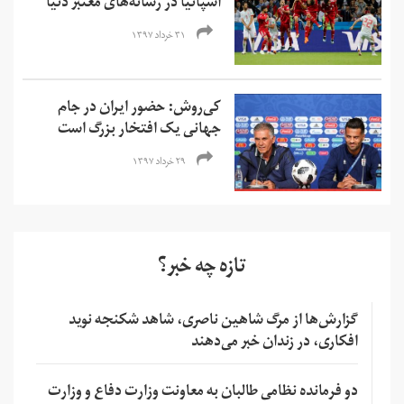
اسپانیا در رسانه‌های معتبر دنیا
۳۱ خرداد ۱۳۹۷
کی‌روش: حضور ایران در جام
جهانی یک افتخار بزرگ است
۲۹ خرداد ۱۳۹۷
تازه چه خبر؟
گزارش‌ها از مرگ شاهین ناصری، شاهد شکنجه نوید
افکاری، در زندان خبر می‌دهند
دو فرمانده نظامی طالبان به معاونت وزارت دفاع و وزارت