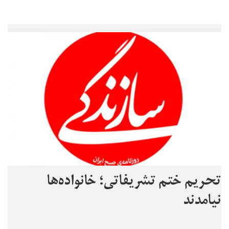
تحریم ختم تشریفاتی؛ خانواده‌ها
نیامدند