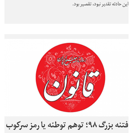
این حادثه تقدیر نبود، تقصیر بود.
فتنه بزرگ ۹۸؛ توهم توطئه یا رمز سرکوب