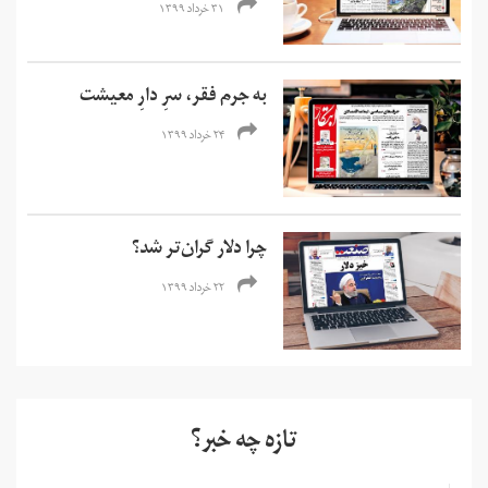
۳۱ خرداد ۱۳۹۹
به جرم فقر، سرِ دارِ معیشت
۲۴ خرداد ۱۳۹۹
چرا دلار گران‌تر شد؟
۲۲ خرداد ۱۳۹۹
تازه چه خبر؟