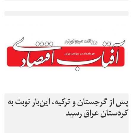
پس از گرجستان و ترکیه، این‌بار نوبت به
کردستان عراق رسید