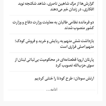
گزارش‌ها از مرگ شاهین ناصری، شاهد شکنجه نوید
افکاری، در زندان خبر می‌دهند
دو فرمانده نظامی طالبان به معاونت وزارت دفاع و وزارت
کشور منصوب شدند
بازداشت شش متهم به ربایش و خرید و فروش کودک؛
متهم اصلی فراری است
پارلمان اروپا قطعنامه‌ای در محکومیت بی‌ثباتی لبنان از
سوی حزب‌الله تصویب کرد
ارتش سودان: طرح کودتا را خنثی کردیم
ادامه...