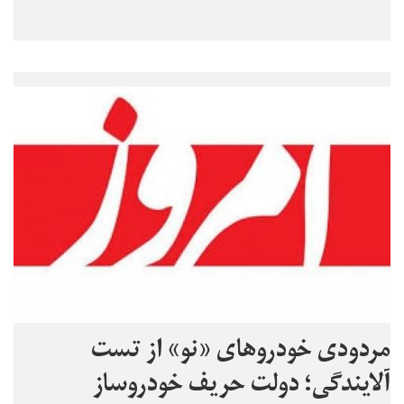
مردودی خودروهای «نو» از تست
آلایندگی؛ دولت حریف خودروساز