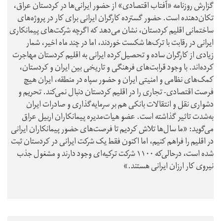
گزارش روزنامه «آفتاب اقتصادی» از حضور ایرانی‌ها در کردستان عراق،
تکان‌دهنده است. حضور گسترده کارگران ایرانی برای کار در پروژه‌های
ساختمانی اقلیم کردستان، نشان می‌دهد که اگرچه شرکت‌های پیمانکاری
ایرانی در رقابت با ترک‌ها شکست خوردند، اما در چند ماه اخیر، شمار
زیادی از کارگران ساده و تحصیل‌کرده ایرانی به اقلیم کردستان مهاجرت
کرده‌اند. با وجود قرابت‌های فرهنگی و تاریخی بین ایران و کردستان،
کمک‌های نظامی و امنیتی ایران و حضور سپاه در منطقه، ایران هیچ
فرصت اقتصادی- تجاری را در اقلیم کردستان دنبال نمی‌کند. تحریم و
دشواری نقل و انتقالات بانکی هم بر سرمایه‌گذاری و صادرات ایران
به‌شدت تاثیر گذاشته است. عضو هیات‌مدیره پیمانکاران اربیل عراق
می‌گوید: «ما سال‌ها تلاش کردیم تا فرصت‌های حضور پیمانکاران ایرانی
در اقلیم را فراهم کنیم، اما اکنون فقط یک شرکت ایرانی در کردستان ثبت
شده است، درحالی‌که ۱۱۰۰ شرکت ترکیه‌ای وجود دارند و مشغول جذب
نیروی کار ارزان ایرانی هستند.»