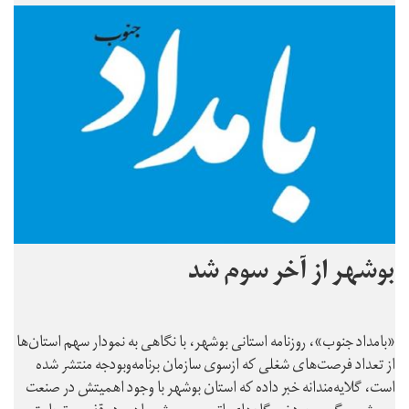
بوشهر از آخر سوم شد
«بامداد جنوب»، روزنامه استانی بوشهر، با نگاهی به نمودار سهم استان‌ها
از تعداد فرصت‌های شغلی که ازسوی سازمان برنامه‌وبودجه منتشر شده
است، گلایه‌مندانه خبر داده که استان بوشهر با وجود اهمیتش در صنعت