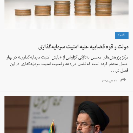
اقتصاد
دولت و قوه‌ قضاییه علیه امنیت سرمایه‌‌گذاری
مرکز پژوهش‌های مجلس به‌تازگی گزارشی از «پایش امنیت سرمایه‌گذاری» در بهار
امسال منتشر کرده است که نشان می‌دهد وضعیت امنیت سرمایه‌گذاری در این
فصل در...
۱۲ دی ۱۳۹۸