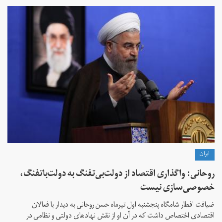
ايران
روحانی: واگذاری اقتصاد از دولت‌بی‌تفنگ به دولت‌باتفنگ،
خصوصی‌سازی نیست
ضیافت افطار شامگاه پنجشنبه اول تیرماه حسن روحانی به دیدار با فعالان
اقتصادی اختصاص داشت که در آن او از نقش‌ نهادهای دولتی و نظامی در