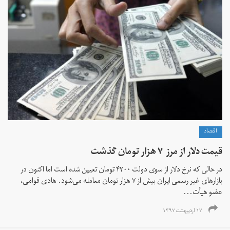
اقتصاد
قیمت دلار از مرز ۷ هزار تومان گذشت
در حالی که نرخ دلار از سوی دولت ۴۲۰۰ تومان تعیین شده است اما اکنون در
بازارهای غیر رسمی ایران بیش از ۷ هزار تومان معامله می‌شود. هادی قوامی،
عضو هیأت...
۱۷ اردیبهشت ۱۳۹۷