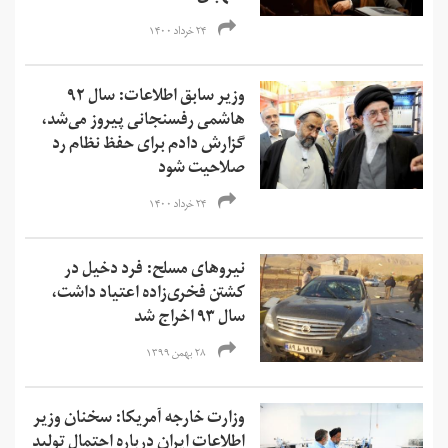
۲۴ خرداد ۱۴۰۰
وزیر سابق اطلاعات: سال ۹۲
هاشمی رفسنجانی پیروز می‌شد،
گزارش دادم برای حفظ نظام رد
صلاحیت شود
۲۴ خرداد ۱۴۰۰
نیروهای مسلح: فرد دخیل در
کشتن فخری‌زاده اعتیاد داشت،
سال ۹۳ اخراج شد
۲۸ بهمن ۱۳۹۹
وزارت خارجه آمریکا: سخنان وزیر
اطلاعات ایران درباره احتمال تولید