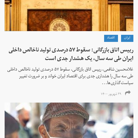
ايران
اقتصاد
رییس اتاق بازرگانی: سقوط ۵۷ درصدی تولید ناخالص داخلی
ایران طی سه سال، یک هشدار جدی است
غلامحسین شافعی، رییس اتاق بازرگانی، سقوط ۵۷ درصدی تولید ناخالص داخلی
طی سه سال را هشداری جدی برای اقتصاد ایران خواند و بر ضرورت تغییر
سیاست‌گذاری‌ها...
۲۹ شهریور ۱۴۰۰