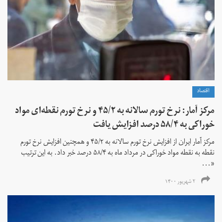
اقتصاد
مرکز آمار: نرخ تورم سالانه به ۴۵/۲ و نرخ تورم نقطه‌ای مواد
خوراکی به ۵۸/۴ درصد افزایش یافت
مرکز آمار ایران از افزایش نرخ تورم سالانه به ۴۵/۲ و همچنین افزایش نرخ تورم
نقطه به نقطه مواد خوراکی در مرداد ماه به ۵۸/۴ درصد خبر داد. به این ترتیب
«...
۲ شهریور ۱۴۰۰