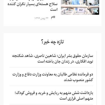
سلاح هسته‌ای بسیار نگران کننده
است
۲۲ بهمن ۱۳۹۹
تازه چه خبر؟
سازمان حقوق بشر ایران: شاهین ناصری، شاهد شکنجه
نوید افکاری، در زندان جان باخته است
دو فرمانده نظامی طالبان به معاونت وزارت دفاع و وزارت
کشور منصوب شدند
بازداشت شش متهم به ربایش و خرید و فروش کودک؛
متهم اصلی فراری است