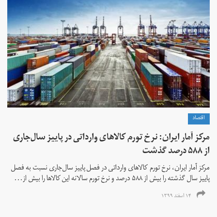
اقتصاد
مرکز آمار ایران: نرخ تورم کالاهای وارداتی در پاییز سال‌جاری
از ۵۸۸ درصد گذشت
مرکز آمار ایران، نرخ تورم كالاهای وارداتی در فصل پاییز سال‌جاری نسبت به فصل
پاییز سال گذشته را بیش از ۵۸۸ درصد و نرخ تورم سالانه این کالاها را بیش از...
۱۴ اسفند ۱۳۹۹