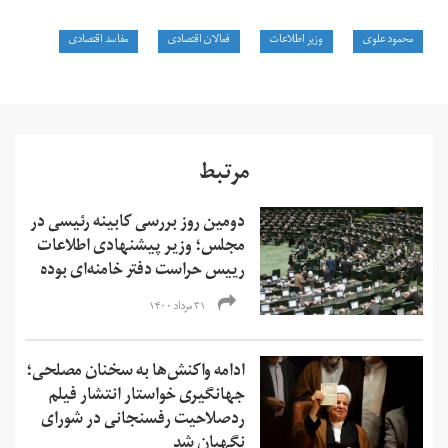
محمود علوی
وزیر اطلاعات
فعالان اقتصادی
مفاسد اقتصادی
مرتبط
دومین روز بررسی کابینه رئیسی در
مجلس؛ وزیر پیشنهادی اطلاعات
رییس حراست دفتر خامنه‌ای بوده
۳۱ مرداد ۱۴۰۰
ادامه واکنش‌ها به سخنان مصلحی؛
جهانگیری خواستار انتشار فیلم
ردصلاحیت رفسنجانی در شورای
نگهبان شد