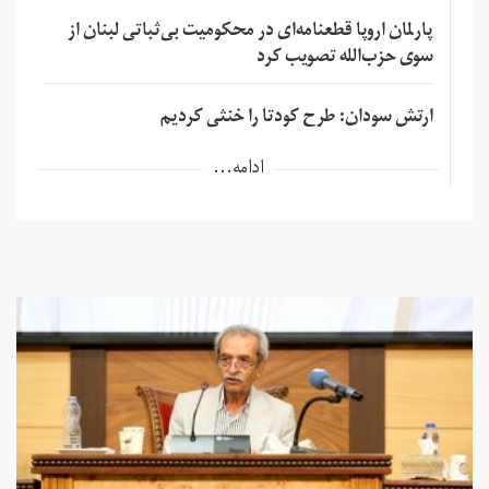
پارلمان اروپا قطعنامه‌ای در محکومیت بی‌ثباتی لبنان از
سوی حزب‌الله تصویب کرد
ارتش سودان: طرح کودتا را خنثی کردیم
ادامه...