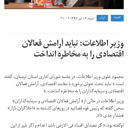
اقتصاد
ايران
شنبه, ۱۶ تیر ۱۳۹۷ ۲۱:۰۲
وزیر اطلاعات:‌ نباید آرامش فعالان
اقتصادی را به مخاطره انداخت
محمود علوی وزیر اطلاعات، در جلسه شورای اداری استان لرستان،‌ گفته
است « نباید تحت عنوان برخورد با مفاسد اقتصادی، آرامش فعالان
اقتصادی و سرمایه‌گذاران را به مخاطره انداخت.»
وزیر اطلاعات در حالی از« آرامش فعالان اقتصادی و سرمایه‌گذاران»
سخن گفته که رئیس قوه قضائیه در روزهای گذشته به «اخلاگران بازار»
هشدار جدی داد.
اوگفته بود،‌« گر مصداق افساد فی الارض باشد اعدام و اگر غیر از این