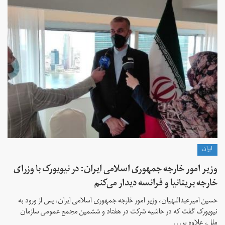
ايران
وزیر امور خارجه جمهوری اسلامی ایران: در نیویورک با وزرای
خارجه بریتانیا و فرانسه دیدار می‌کنم
حسین امیرعبداللهیان، وزیر امور خارجه جمهوری اسلامی ایران، پس از ورود به
نیویورک گفت که در حاشیه شرکت در هفتاد و ششمین مجمع عمومی سازمان
ملل، علاوه بر...