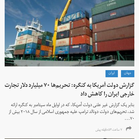
جهان
ايران
گزارش دولت آمریکا به کنگره: تحریم‌ها ۷۰ میلیارد دلار تجارت
خارجی ایران را کاهش داد
بنابر یک گزارش غیر علنی دولت آمریکا، که در اوایل ماه سپتامبر به کنگره ارائه
شد، تحریم‌های دولت دونالد ترامپ علیه جمهوری اسلامی از سال ۲۰۱۸ بیش از
۷۰...
۷ ساعت ۵۲ دقیقه پیش