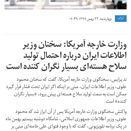
ايران
چهارشنبه, ۲۲ بهمن ۱۳۹۹ ۰۷:۴۹
وزارت خارجه آمریکا: سخنان وزیر
اطلاعات ایران درباره احتمال تولید
سلاح هسته‌ای بسیار نگران کننده است
ند پرایس، سخنگوی وزارت خارجه آمریکا، گفت که سخنان محمود
علوی، وزیر اطلاعات ایران، مبنی بر اینکه اگر ایران تحت فشار قرار گیرد
ممکن است به سمت تولید سلاح هسته‌ای پیش برود، «بسیار نگران
کننده» است.
واکنش سخنگوی وزارت خارجه آمریکا پس از آن ابراز شد که محمود
علوی، وزیر اطلاعات جمهوری اسلامی، شامگاه دوشنبه بیستم بهمن ماه
در یک برنامه تلویزیونی، گفت که با وجود فتوای علی خامنه‌ای مبنی بر