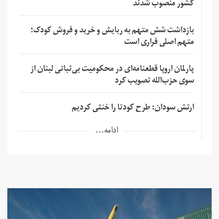
کشور منصوب شدند
بازداشت شش متهم به ربایش و خرید و فروش کودک؛
متهم اصلی فراری است
پارلمان اروپا قطعنامه‌ای در محکومیت بی‌ثباتی لبنان از
سوی حزب‌الله تصویب کرد
ارتش سودان: طرح کودتا را خنثی کردیم
ادامه...