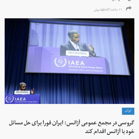
۱۱ ساعت ۵۲ دقیقه پیش
ايران
گروسی در مجمع عمومی آژانس: ایران فورا برای حل مسائل
خود با آژانس اقدام کند