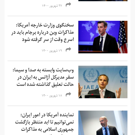
۲۷ شهریور ۱۴۰۰
سخنگوی وزارت خارجه آمریکا:
مذاکرات وین درباره برجام باید در
اسرع وقت از سر گرفته شود
۱۹ شهریور ۱۴۰۰
وب‌سایت وابسته به صدا و سیما:
سفر مدیرکل آژانس به ایران در
حالت تعلیق گذاشته شده است
۱۸ شهریور ۱۴۰۰
نماینده آمریکا در امور ایران:
نمی‌‌توانیم تا ابد منتظر بازگشت
جمهوری اسلامی به مذاکرات