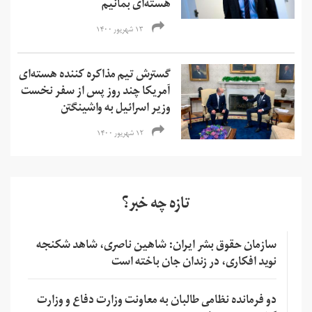
هسته‌ای بمانیم
۱۳ شهریور ۱۴۰۰
گسترش تیم مذاکره کننده هسته‌ای
آمریکا چند روز پس از سفر نخست
وزیر اسرائیل به واشینگتن
۱۲ شهریور ۱۴۰۰
تازه چه خبر؟
سازمان حقوق بشر ایران: شاهین ناصری، شاهد شکنجه
نوید افکاری، در زندان جان باخته است
دو فرمانده نظامی طالبان به معاونت وزارت دفاع و وزارت