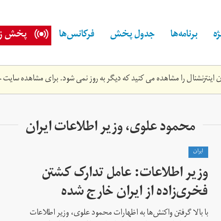
ه
برنامه‌ها
جدول پخش
فرکانس‌ها
پخش زن
اینترنشنال را مشاهده می کنید که دیگر به روز نمی شود. برای مشاهده سایت ج
محمود علوی، وزیر اطلاعات ایران
ايران
وزیر اطلاعات: عامل تدارک کشتن
فخری‌زاده از ایران خارج شده
با بالا گرفتن واکنش‌ها به اظهارات محمود علوی، وزیر اطلاعات