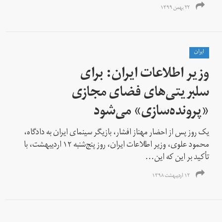
۲۲ بهمن ۱۳۹۹
ايران
وزیر اطلاعات ایران: برای
سلبریتی‌های فضای مجازی
«پرونده‌سازی» می‌شود
یک روز پس از احضار مهناز افشار، بازیگر سینمای ایران به دادگاه،
محمود علوی، وزیر اطلاعات ایران، روز پنج‌شنبه ۱۲ اردیبهشت، با
تأکید بر این که این...
۱۲ اردیبهشت ۱۳۹۸