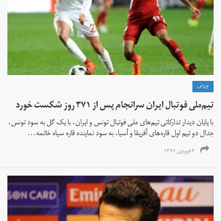
ورزش
تیم‌ملی فوتبال ایران سرانجام پس از ۳۷۱ روز شکست خورد
با پایان دیدار تدارکاتی تیم‌های ملی فوتبال تونس و ایران، با یک گل به سود تونس،
جدال دو تیم اول قاره‌های آفریقا و آسیا، به سود نماینده قاره سیاه خاتمه...
۴ فروردین ۱۳۹۷