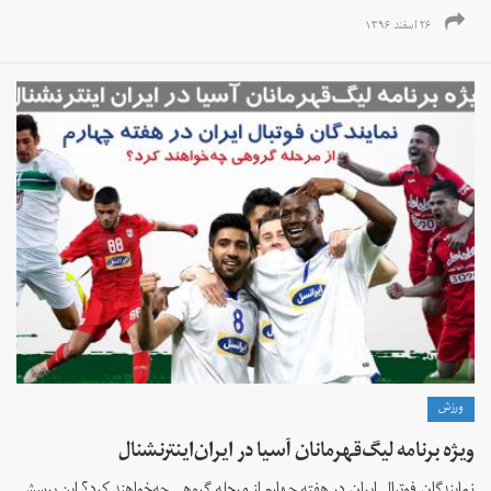
۲۶ اسفند ۱۳۹۶
ورزش
ویژه برنامه لیگ‌قهرمانان آسیا در ایران‌اینترنشنال