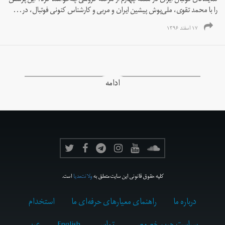
نمایندگان فوتبال ایران در هفته چهارم از مرحله گروهی چه‌خواهند کرد؟ این پرسش
را با محمد تقوی، ملی‌پوش پیشین ایران و مربی و کارشناس کنونی فوتبال، در...
۱۷ اسفند ۱۳۹۶
ادامه
کلیه حقوق قانونی این سایت متعلق به
ولانت‌مدیا
است.
درباره ما
راهنمای معیارهای حرفه‌ای ما
استخدام