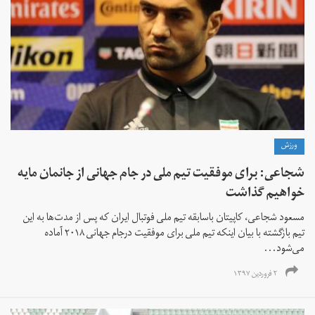
ورزش
شجاعی: برای موفقیت تیم ملی در جام جهانی از جانمان مایه
خواهیم گذاشت
مسعود شجاعی، کاپیتان باسابقه تیم ملی فوتبال ایران که پس از مدت‌ها به این
تیم بازگشته با بیان اینکه تیم ملی برای موفقیت درجام جهانی ۲۰۱۸ آماده
می‌شود...
۲ فروردین ۱۳۹۷