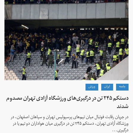
جامعه
ايران
ورزش
دستکم ۲۴۵ تن در درگیری‌های ورزشگاه آزادی تهران مصدوم
شدند
در جریان رقابت فوتبال میان تیم‌های پرسپولیس تهران و سپاهان اصفهان، در
ورزشگاه آزادی تهران، دستکم ۲۴۵ تن در درگیری‌ میان هواداران دو تیم یا در
درگیری...