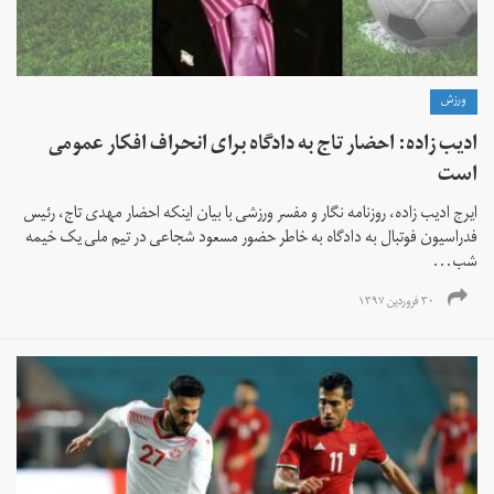
ورزش
ادیب زاده: احضار تاج به دادگاه برای انحراف افکار عمومی
است
ایرج ادیب زاده، روزنامه نگار و مفسر ورزشی با بیان اینکه احضار مهدی تاج، رئیس
فدراسیون فوتبال به دادگاه به خاطر حضور مسعود شجاعی در تیم ملی یک خیمه
شب...
۳۰ فروردین ۱۳۹۷