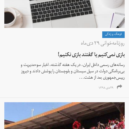
فرهنگ و زندگی
روزنامه‌خوانی ۲۹ دی‌ماه
بازی نمی‌کنیم یا گفتند بازی نکنیم!
رسانه‌های رسمی داخل ایران، در یک هفته گذشته، اخبار سوءمدیریت و
بی‌برنامگی دولت در سیل سیستان و بلوچستان را پوشش دادند و دیروز
رییس‌جمهوری بعد از هشت...
۲۹ دی ۱۳۹۸