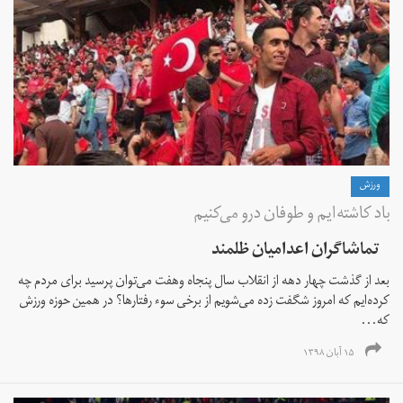
ورزش
باد کاشته‌ایم و طوفان درو می‌کنیم
تماشاگران اعدامیان ظلمند
بعد از گذشت چهار دهه از انقلاب سال پنجاه وهفت می‌توان پرسید برای مردم چه
کرده‌ایم که امروز شگفت زده می‌شویم از برخی سوء رفتارها؟ در همین حوزه ورزش
که...
۱۵ آبان ۱۳۹۸