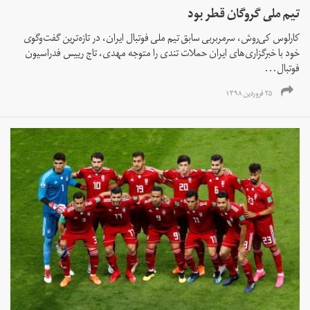
تیم ملی گروگان قطر بود
کارلوس کی‌روش، سرمربربی سابق تیم ملی فوتبال ایران، در تازه‌ترین گفت‌وگوی
خود با خبرگزاری‌های ایران حملات تندی را متوجه مهدی، تاج رییس فدراسیون
فوتبال...
۲۵ فروردین ۱۳۹۸