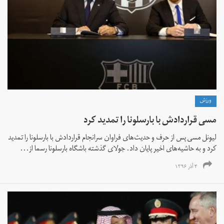
ورزش
مسی قراردادش با بارسلونا را تمدید کرد
لیونل مسی پس از حرف و حدیث‌های فراوان سرانجام قراردادش با بارسلونا را تمدید
کرد و به حاشیه‌های اخیر پایان داد. جولای گذشته باشگاه بارسلونا رسما از...
۴ آذر ۱۳۹۶