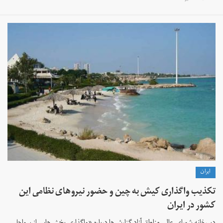
ايران
تکذیب واگذاری کیش به چین و حضور نیروهای نظامی این
کشور در ایران