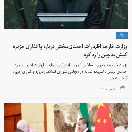
ايران
وزارت خارجه اظهارات احمدی‌بیغش درباره واگذاری جزیره
کیش به چین را رد کرد
وزارت خارجه جمهوری اسلامی ایران با انتشار بیانیه‌ای اظهارات اخیر محمود
احمدی بیغش، نماینده شازند در مجلس شورای اسلامی درباره واگذاری جزیره
کیش به چین...
۲۸ تیر ۱۳۹۹