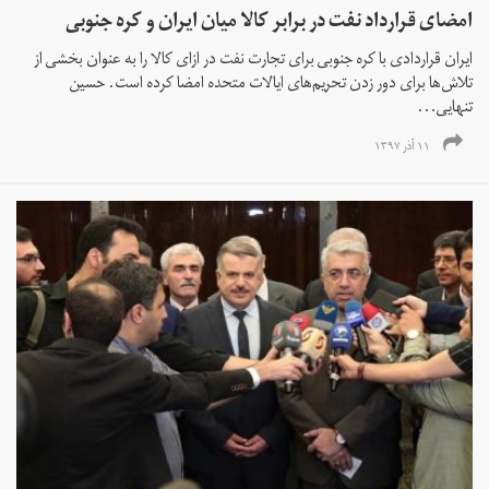
امضای قرارداد نفت در برابر کالا میان ایران و کره جنوبی
ایران قراردادی با کره جنوبی برای تجارت نفت در ازای کالا را به عنوان بخشی از
تلاش‌ها برای دور زدن تحریم‌های ایالات متحده امضا کرده است. حسین
تنهایی...
۱۱ آذر ۱۳۹۷