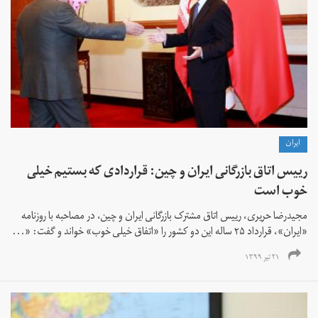
ايران
رییس اتاق بازرگانی ایران و چین: قراردادی که بستیم خیلی
خوب است
مجیدرضا حریری، رییس اتاق مشترک بازرگانی ایران و چین، در مصاحبه با روزنامه
«ایران»، قرارداد ۲۵ ساله این دو کشور را «‌اتفاق خیلی خوب» خواند و گفت: «...
۲۱ تیر ۱۳۹۹