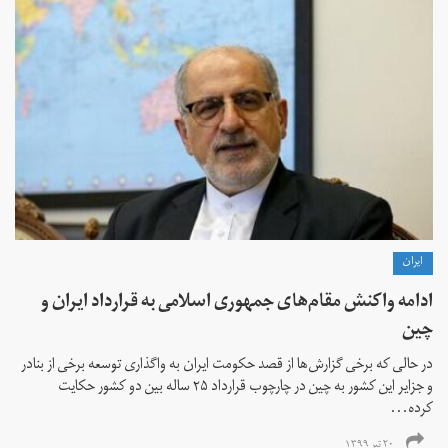
ايران
ادامه واکنش مقام‌های جمهوری اسلامی به قرارداد ایران و
چین
در حالی که برخی گزارش‌ها از قصد حکومت ایران به واگذاری توسعه برخی از بنادر
و جزایر این کشور به چین در چارچوب قرارداد ۲۵ ساله بین دو کشور حکایت
کرده‌...
۲۰ تیر ۱۳۹۹