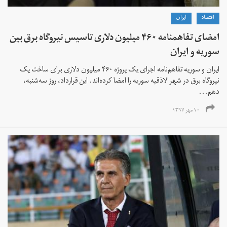
اقتصاد
ايران
امضای تفا‌همنامه ۴۶۰ میلیون دلاری تاسیس نیروگاه برق بین
سوریه و ایران
ایران و سوریه تفاهم‌نامه اجرای یک پروژه ۴۶۰ میلیون دلاری برای ساخت یک
نیروگاه برق در شهر لاذقیه سوریه را امضا کرده‌اند. این قرارداد، روز سه‌شنبه،
دهم...
۱۰ مهر ۱۳۹۷