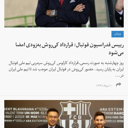
ورزش
رییس فدراسیون فوتبال: قرارداد کی‌روش به‌زودی امضا
می‌شود
روز چهارشنبه به صورت رسمی،قرارداد کارلوس کی‌روش سرمربی تیم ملی فوتبال
ایران به پایان رسید. حضور کی‌روش در فوتبال ایران موجب شد تا تیم ملی ایران
در...
۱۰ مرداد ۱۳۹۷