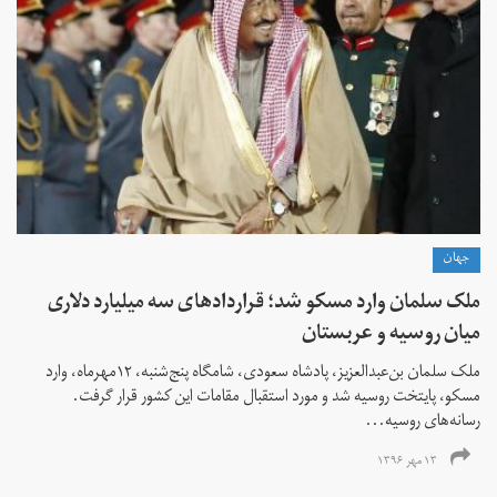
جهان
ملک سلمان وارد مسکو شد؛ قراردادهای سه میلیارد دلاری
میان روسیه و عربستان
ملک سلمان بن‌عبدالعزیز، پادشاه سعودی، شامگاه پنج‌شنبه، ۱۲مهرماه، وارد
مسکو، پایتخت روسیه شد و مورد استقبال مقامات این کشور قرار گرفت.
رسانه‌های روسیه...
۱۳ مهر ۱۳۹۶