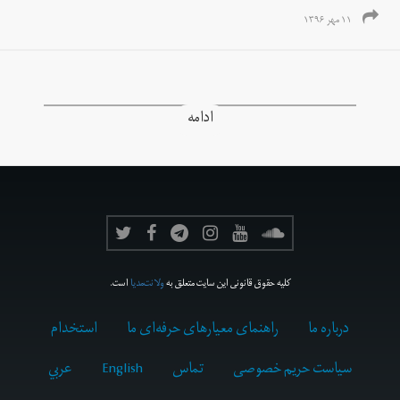
۱۱ مهر ۱۳۹۶
ادامه
کلیه حقوق قانونی این سایت متعلق به
ولانت‌مدیا
است.
درباره ما
راهنمای معیارهای حرفه‌ای ما
استخدام
سیاست حریم خصوصی
تماس
English
عربي