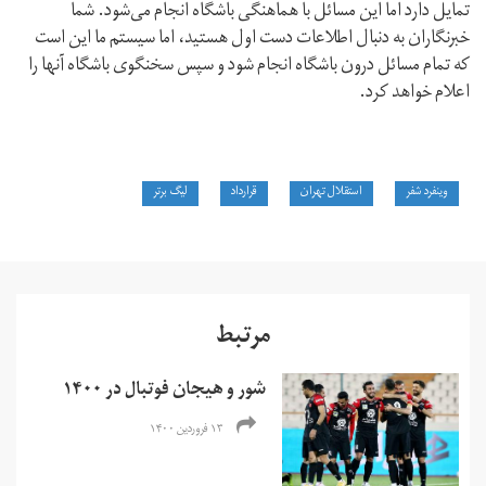
تمایل دارد اما این مسائل با هماهنگی باشگاه انجام می‌شود. شما
خبرنگاران به دنبال اطلاعات دست اول هستید، اما سیستم ما این است
که تمام مسائل درون باشگاه انجام شود و سپس سخنگوی باشگاه آنها را
اعلام خواهد کرد.
وینفرد شفر
استقلال تهران
قرارداد
لیگ برتر
مرتبط
شور و هیجان فوتبال در ۱۴۰۰
۱۳ فروردین ۱۴۰۰