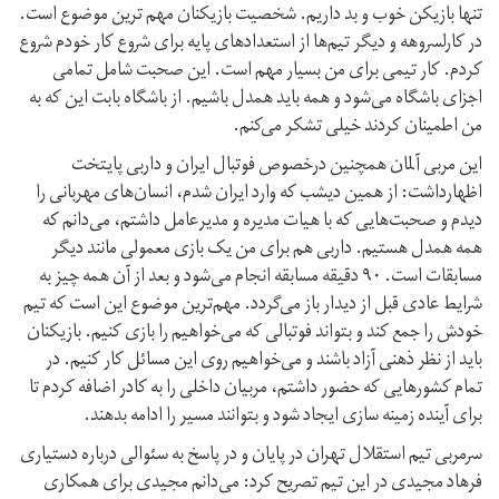
تنها بازیکن خوب و بد داریم. شخصیت بازیکنان مهم ترین موضوع است.
در کارلسروهه و دیگر تیم‌ها از استعدادهای پایه برای شروع کار خودم شروع
کردم. کار تیمی برای من بسیار مهم است. این صحبت شامل تمامی
اجزای باشگاه می‌شود و همه باید همدل باشیم. از باشگاه بابت این که به
من اطمینان کردند خیلی تشکر می‌کنم.
این مربی آلمان همچنین درخصوص فوتبال ایران و داربی پایتخت
اظهارداشت: از همین دیشب که وارد ایران شدم، انسان‌های مهربانی را
دیدم و صحبت‌هایی که با هیات مدیره و مدیرعامل داشتم، می‌دانم که
همه همدل هستیم. داربی هم برای من یک بازی معمولی مانند دیگر
مسابقات است. ۹۰ دقیقه مسابقه انجام می‌شود و بعد از آن همه چیز به
شرایط عادی قبل از دیدار باز می‌گردد. مهم‌ترین موضوع این است که تیم
خودش را جمع کند و بتواند فوتبالی که می‌خواهیم را بازی کنیم. بازیکنان
باید از نظر ذهنی آزاد باشند و می‌خواهیم روی این مسائل کار کنیم. در
تمام کشورهایی که حضور داشتم، مربیان داخلی را به کادر اضافه کردم تا
برای آینده زمینه سازی ایجاد شود و بتوانند مسیر را ادامه بدهند.
سرمربی تیم استقلال تهران در پایان و در پاسخ به سئوالی درباره دستیاری
فرهاد مجیدی در این تیم تصریح کرد: می‌دانم مجیدی برای همکاری