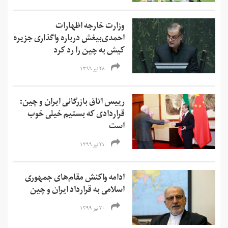
وزارت خارجه اظهارات
احمدی‌بیغش درباره واگذاری جزیره
کیش به چین را رد کرد
۲۸ تیر ۱۳۹۹
رییس اتاق بازرگانی ایران و چین:
قراردادی که بستیم خیلی خوب
است
۲۱ تیر ۱۳۹۹
ادامه واکنش مقام‌های جمهوری
اسلامی به قرارداد ایران و چین
۲۰ تیر ۱۳۹۹