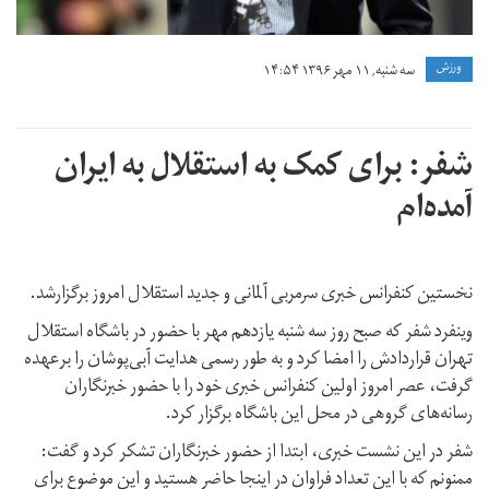
ورزش
سه شنبه, ۱۱ مهر ۱۳۹۶ ۱۴:۵۴
شفر: برای کمک به استقلال به ایران
آمده‌ام
نخستین کنفرانس خبری سرمربی آلمانی و جدید استقلال امروز برگزارشد.
وینفرد شفر که صبح روز سه شنبه یازدهم مهر با حضور در باشگاه استقلال
تهران قراردادش را امضا کرد و به طور رسمی هدایت آبی‌پوشان را برعهده
گرفت، عصر امروز اولین کنفرانس خبری خود را با حضور خبرنگاران
رسانه‌های گروهی در محل این باشگاه برگزار کرد.
شفر در این نشست خبری، ابتدا از حضور خبرنگاران تشکر کرد و گفت:
ممنونم که با این تعداد فراوان در اینجا حاضر هستید و این موضوع برای