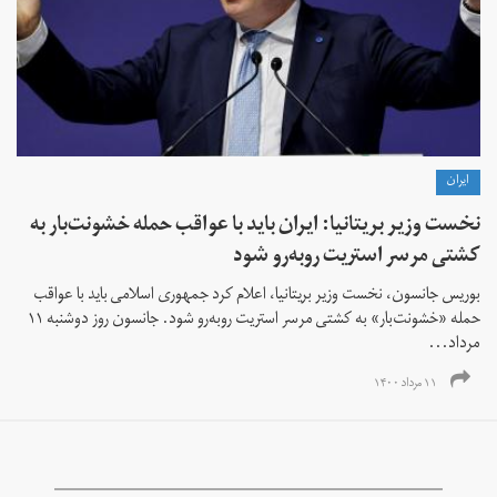
ايران
نخست وزیر بریتانیا: ایران باید با عواقب حمله خشونت‌بار به
کشتی مرسر استریت روبه‌رو شود
بوریس جانسون، نخست وزیر بریتانیا، اعلام کرد جمهوری اسلامی باید با عواقب
حمله «خشونت‌بار» به کشتی مرسر استریت روبه‌رو شود. جانسون روز دوشنبه ۱۱
مرداد...
۱۱ مرداد ۱۴۰۰