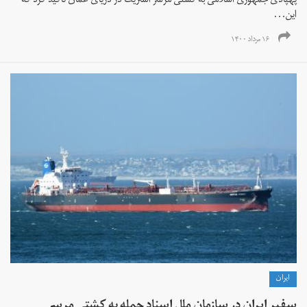
پهپادی جمهوری اسلامی به کشتی مرسر استریت در دریای عمان تاکید کرد که
این...
۱۶ مرداد ۱۴۰۰
ايران
سفیر ایران در سازمان ملل اسناد حمله به کشتی مرسر