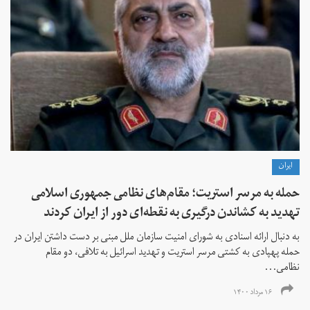
ايران
حمله به مرسر استریت؛ مقام‌های نظامی جمهوری اسلامی
تهدید به کشاندن درگیری به نقطه‌ای دور از ایران کردند
به دنبال ارائه اسنادی به شورای امنیت سازمان ملل مبنی بر دست داشتن ایران در
حمله پهپادی به کشتی مرسر استریت و تهدید اسرائیل به تلافی، دو مقام
نظامی...
۱۶ مرداد ۱۴۰۰