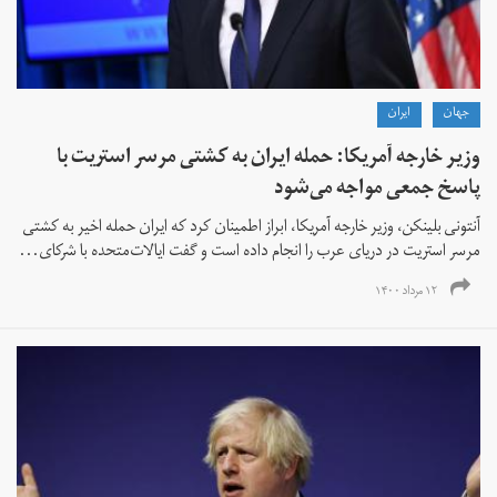
جهان
ايران
وزیر خارجه آمریکا: حمله ایران به کشتی مرسر استریت با
پاسخ جمعی مواجه می‌شود
آنتونی بلینکن، وزیر خارجه آمریکا، ابراز اطمینان کرد که ایران حمله اخیر به کشتی
مرسر استریت در دریای عرب را انجام داده است و گفت ایالات‌متحده با شرکای...
۱۲ مرداد ۱۴۰۰