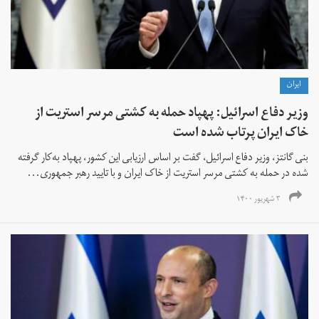
ايران
وزیر دفاع اسرائیل: پهپاد حمله به کشتی مرسر استریت از
خاک ایران پرتاب شده است
بنی گانتز، وزیر دفاع اسرائیل، گفت بر اساس ارزیابی این کشور، پهپاد به‌کار گرفته
شده در حمله به کشتی مرسر استریت از خاک ایران و با تایید رهبر جمهوری...
۳ شهریور ۱۴۰۰