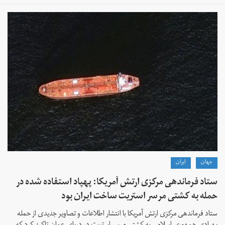
جهان
ايران
ستاد فرماندهی مرکزی ارتش آمریکا: پهپاد استفاده شده در
حمله به کشتی مرسر استریت ساخت ایران بود
ستاد فرماندهی مرکزی ارتش آمریکا با انتشار اطلاعات و تصاویر جدیدی از حمله