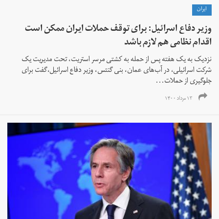
ايران
وزیر دفاع اسرائیل: برای توقف حملات ایران ممکن است
اقدام نظامی هم لازم باشد
نزدیک به یک هفته پس از حمله به کشتی مرسر استریت، تحت مدیریت یک
شرکت اسرائیلی، در آب‌های عمان، بنی گنتس، وزیر دفاع اسرائیل،گفت برای
جلوگیری از حملات...
۱۳ مرداد ۱۴۰۰