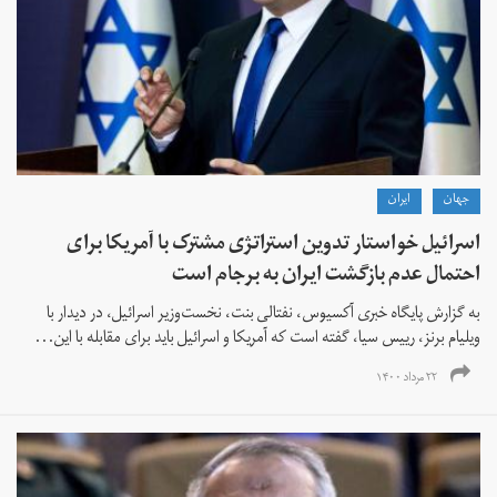
جهان
ايران
اسرائیل خواستار تدوین استراتژی مشترک با آمریکا برای
احتمال عدم بازگشت ایران به برجام است
به گزارش پایگاه خبری آکسیوس، نفتالی بنت، نخست‌وزیر اسرائیل، در دیدار با
ویلیام برنز، رییس سیا، گفته است که آمریکا و اسرائیل باید برای مقابله با این...
۲۲ مرداد ۱۴۰۰