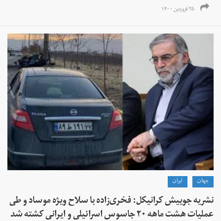
۲۵ فروردین ۱۴۰۰
جهان
ايران
نشریه جوییش کرانیکل: فخری‌زاده با سلاح ویژه موساد و طی
عملیات هشت ماهه ۲۰ جاسوس اسرائیلی و ایرانی کشته شد