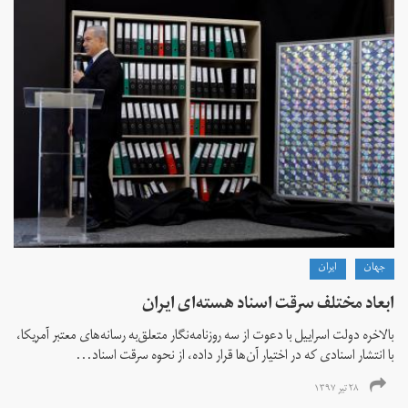
جهان
ايران
ابعاد مختلف سرقت اسناد هسته‌ای ایران
بالاخره دولت اسراییل با دعوت از سه روزنامه‌نگار متعلق‌به رسانه‌های معتبر آمریکا،
با انتشار اسنادی که در اختیار آن‌ها قرار داده، از نحوه سرقت اسناد...
۲۸ تیر ۱۳۹۷