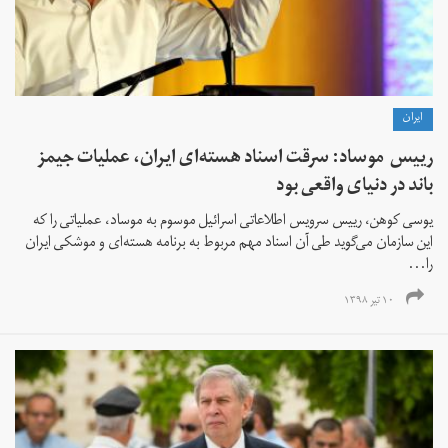
ايران
رییس موساد: سرقت اسناد هسته‌ای ایران، عملیات جیمز
باند در دنیای واقعی بود
یوسی کوهن، رییس سرویس اطلاعاتی اسرائیل موسوم به موساد، عملیاتی را که
این سازمان می‌گوید طی آن اسناد مهم مربوط به برنامه هسته‌ای و موشکی ایران
را...
۱۰ تیر ۱۳۹۸