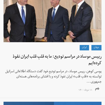
جهان
ايران
رییس موساد در مراسم تودیع: ما به قلبِ قلب ایران نفوذ
کرده‌ایم
یوسی کوهن، رییس موساد، در مراسم تودیع خود گفت دستگاه اطلاعاتی اسرائیل
توانسته به «قلبِ قلب» ایران نفوذ کرده و با افشای برنامه‌های هسته‌ای
جمهوری...
۱۱ خرداد ۱۴۰۰