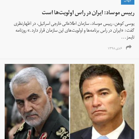
جهان
رییس موساد: ایران در راس اولویت‌ها است
یوسی کوهن، رییس موساد، سازمان اطلاعاتی خارجی اسرائیل، در اظهارنظری
گفت: «ایران در راس برنامه‌ها و اولویت‌های این سازمان قرار دارد.» روزنامه
تایمز...
۶ دی ۱۳۹۸