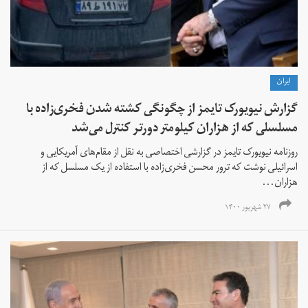
ايران
گزارش نیویورک تایمز از چگونگی کشته شدن فخری‌زاده با
مسلسلی که از هزاران کیلومتر دورتر کنترل می‌شد
روزنامه نیویورک تایمز در گزارشی اختصاصی به نقل از مقام‌های آمریکایی و
اسرائیلی نوشت که ترور محسن فخری‌زاده با استفاده از یک مسلسل که از
هزاران...
۲۷ شهریور ۱۴۰۰