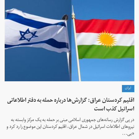
ايران
اقلیم کردستان عراق: گزارش‌ها درباره حمله به دفتر اطلاعاتی
اسرائیل کذب است
در پی گزارش رسانه‌های جمهوری اسلامی مبنی بر حمله به یک مرکز وابسته به
نیروهای اطلاعات اسرائیل در شمال عراق،‌ اقلیم کردستان این موضوع را رد کرد و
«بی‌...