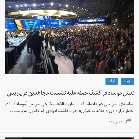
جهان
ايران
نقش موساد در کشف حمله علیه نشست مجاهدین در پاریس
رسانه‌های اسراییلی خبر داده‌اند که سازمان اطلاعات خارجی اسراییل (موساد)، با در
اختیار قرار دادن «اطلاعات حیاتی»، در بازداشت افرادی که مظنون به بمب‌...
۲۹ تیر ۱۳۹۷