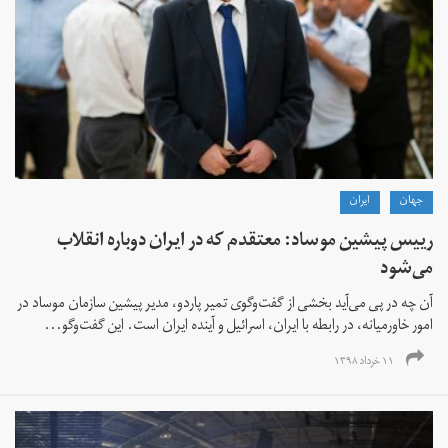
جهان
ايران
رییس پیشین موساد: معتقدم که در ایران دوباره انقلاب
می‌شود
آن چه در پی می‌‌آید بخشی از گفت‌وگوی تمیر پاردو، مدیر پیشین سازمان موساد در
امور خاورمیانه، در رابطه با ایران، اسرائیل و آینده ایران است. این گفت‌وگو...
۱۱ خرداد ۱۳۹۸