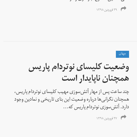
۲۹ فروردین ۱۳۹۸
جهان
وضعیت کلیسای نوتردام پاریس
همچنان ناپایدار است
چند ساعت پس از مهار آتش‌سوزی مهیب کلیسای نوتردام پاریس،
همچنان نگرانی‌ها درباره وضعیت این بنای تاریخی و نمادین وجود
دارد. آتش‌سوزی نوتردام پاریس که...
۲۷ فروردین ۱۳۹۸