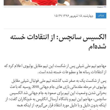
pi.jpg
ورزش
چهارشنبه, ۱۵ شهریور ۱۳۹۶ ۱۵:۳۹
الکسیس سانچس: از انتقادات خسته
شده‌ام
مهاجم تیم ملی شیلی پس از شکست این تیم مقابل بولیوی اعلام کرد که
از انتقادات رسانه ها و مطبوعات خسته شده است.
پس از شکست یک به صفر شب گذشته تیم ملی فوتبال شیلی مقابل
بولیوی در مرحله مقدماتی بازی های جام جهانی 2018 روسیه که باعث
بحرانی شدن وضعیت این تیم برای صعود به جام جهانی شد الکسیس
سانچس، مهاجم این تیم و باشگاه آرسنال انگلیس به خبرنگاران گفت: از
اینکه بدون دلیل و با دلیل مورد انتقاد قرار می‌گیرم، از اینکه همه