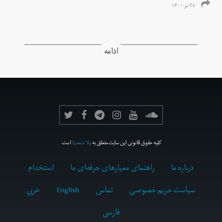
۲۸ تیر ۱۴۰۰
ادامه
کلیه حقوق قانونی این سایت متعلق به
ولانت‌مدیا
است.
درباره ما
راهنمای معیارهای حرفه‌ای ما
استخدام
سیاست حریم خصوصی
تماس
English
عربي
فارسى