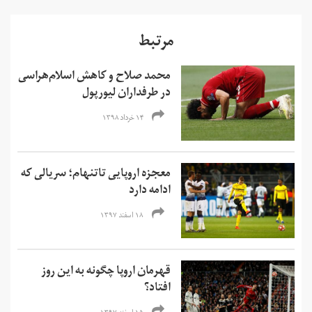
مرتبط
محمد صلاح و کاهش اسلام‌هراسی
در طرفداران لیورپول
۱۴ خرداد ۱۳۹۸
معجزه اروپایی تاتنهام؛ سریالی که
ادامه دارد
۱۸ اسفند ۱۳۹۷
قهرمان اروپا چگونه به این روز
افتاد؟