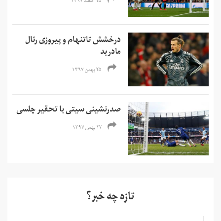
۱۵ اسفند ۱۳۹۷
درخشش تاتنهام و پیروزی رئال
مادرید
۲۵ بهمن ۱۳۹۷
صدرنشینی سیتی با تحقیر چلسی
۲۲ بهمن ۱۳۹۷
تازه چه خبر؟