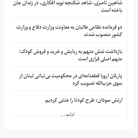
شاهین ناصری، شاهد شکنجه نوید افکاری، در زندان جان
باخته است
دو فرمانده نظامی طالبان به معاونت وزارت دفاع و وزارت
کشور منصوب شدند
بازداشت شش متهم به ربایش و خرید و فروش کودک؛
متهم اصلی فراری است
پارلمان اروپا قطعنامه‌ای در محکومیت بی‌ثباتی لبنان از
سوی حزب‌الله تصویب کرد
ارتش سودان: طرح کودتا را خنثی کردیم
ادامه...