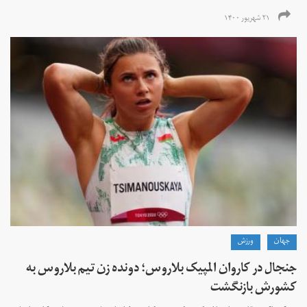
۲۱ شهریور ۱۴۰۰
جهان
ورزش
جنجال در کاروان المپیک بلاروس؛ دونده زن تیم بلاروس به
کشورش بازنگشت