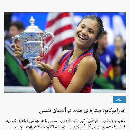
ورزش
اِما رادوکانو: ستاره‌ای جدید در آسمان تنیس
عجیب، تماشایی، هیجان‌انگیز، باورنکردنی. اسمش را هر چه می‌خواهید بگذارید.
فینال رقابت‌های تنیس آزاد آمریکا در بیستمین سالگرد حملات یازده سپتامبر...