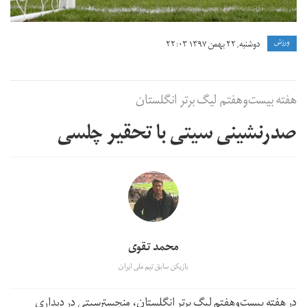
ورزش
دوشنبه, ۲۲ بهمن ۱۳۹۷ ۲۲:۰۳
هفته بیست‌وهفتم لیگ برتر انگلستان
صدرنشینی سیتی با تحقیر چلسی
محمد تقوی
بازیکن سابق تیم ملی ایران
در هفته بیست‌وهفتم لیگ برتر انگلستان، منچسترسیتی در دیداری