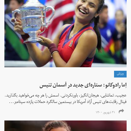
ورزش
اِما رادوکانو: ستاره‌ای جدید در آسمان تنیس
عجیب، تماشایی، هیجان‌انگیز، باورنکردنی. اسمش را هر چه می‌خواهید بگذارید.
فینال رقابت‌های تنیس آزاد آمریکا در بیستمین سالگرد حملات یازده سپتامبر...
۲۱ شهریور ۱۴۰۰