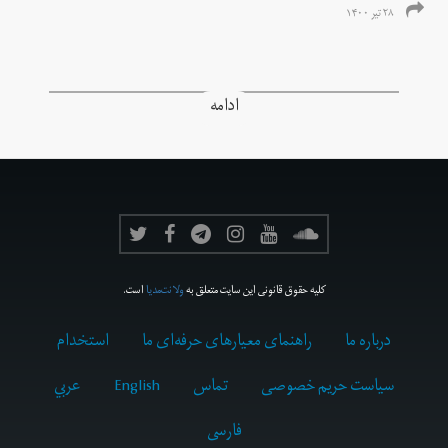
۲۸ تیر ۱۴۰۰
ادامه
کلیه حقوق قانونی این سایت متعلق به
ولانت‌مدیا
است.
درباره ما
راهنمای معیارهای حرفه‌ای ما
استخدام
سیاست حریم خصوصی
تماس
English
عربي
فارسى