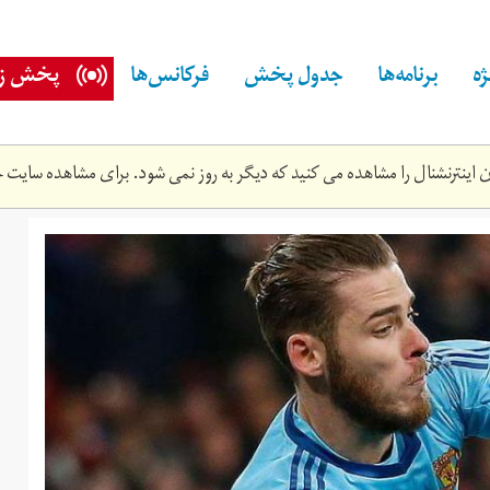
ه
برنامه‌ها
جدول پخش
فرکانس‌ها
پخش زن
اینترنشنال را مشاهده می کنید که دیگر به روز نمی شود. برای مشاهده سایت ج