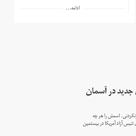
ادامه...
ای جدید در آسمان
نکردنی. اسمش را هر چه
 تنیس آزاد آمریکا در بیستمین