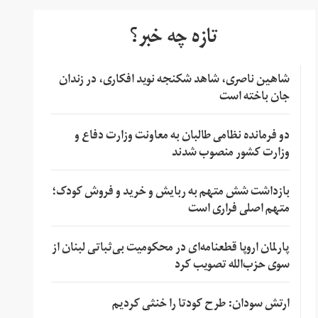
تازه چه خبر؟
شاهین ناصری، شاهد شکنجه نوید افکاری، در زندان
جان باخته است
دو فرمانده نظامی طالبان به معاونت وزارت دفاع و
وزارت کشور منصوب شدند
بازداشت شش متهم به ربایش و خرید و فروش کودک؛
متهم اصلی فراری است
پارلمان اروپا قطعنامه‌ای در محکومیت بی‌ثباتی لبنان از
سوی حزب‌الله تصویب کرد
ارتش سودان: طرح کودتا را خنثی کردیم