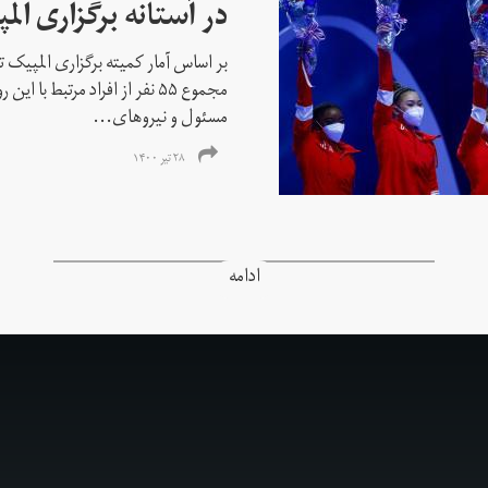
در آستانه برگزاری الم
بر اساس آمار کمیته برگزاری المپیک تو
مجموع ۵۵ نفر از افراد مرتبط با
مسئول و نیروهای...
۲۸ تیر ۱۴۰۰
ادامه