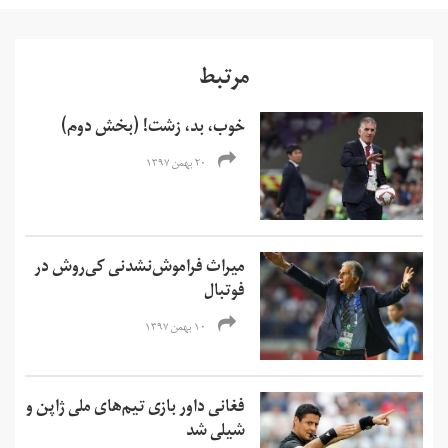
مرتبط
خوب، بد، زشت! (بخش دوم)
۲۰ بهمن ۱۳۹۷
میراث فراموش‌‌نشدنی کی‌روش در
فوتبال
۱۰ بهمن ۱۳۹۷
فغانی داور بازی تیم‌های ملی ژاپن و
شیلی شد