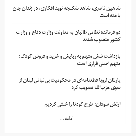
شاهین ناصری، شاهد شکنجه نوید افکاری، در زندان جان
باخته است
دو فرمانده نظامی طالبان به معاونت وزارت دفاع و وزارت
کشور منصوب شدند
بازداشت شش متهم به ربایش و خرید و فروش کودک؛
متهم اصلی فراری است
پارلمان اروپا قطعنامه‌ای در محکومیت بی‌ثباتی لبنان از
سوی حزب‌الله تصویب کرد
ارتش سودان: طرح کودتا را خنثی کردیم
ادامه...