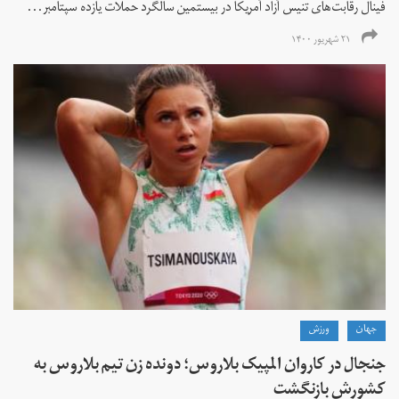
فینال رقابت‌های تنیس آزاد آمریکا در بیستمین سالگرد حملات یازده سپتامبر...
۲۱ شهریور ۱۴۰۰
جهان
ورزش
جنجال در کاروان المپیک بلاروس؛ دونده زن تیم بلاروس به
کشورش بازنگشت