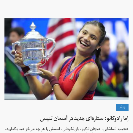
ورزش
اِما رادوکانو: ستاره‌ای جدید در آسمان تنیس
عجیب، تماشایی، هیجان‌انگیز، باورنکردنی. اسمش را هر چه می‌خواهید بگذارید.