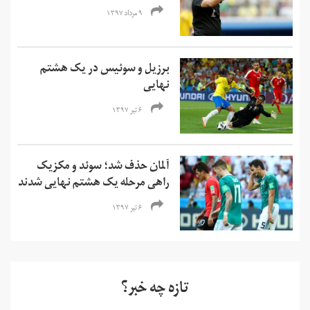
۹ مرداد ۱۳۹۷
برزیل و سوئیس در یک هشتم
نهایی
۶ تیر ۱۳۹۷
آلمان حذف شد؛ سوئد و مکزیک
راهی مرحله یک هشتم نهایی شدند
۶ تیر ۱۳۹۷
تازه چه خبر؟