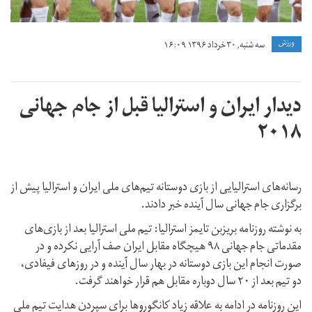
ورزش
سه شنبه, ۳۰ خرداد ۱۳۹۶ ۱۶:۰۹
دیدار ایران و استرالیا قبل از جام جهانی
۲۰۱۸
رسانه‌های استرالیایی از بازی دوستانه تیم‌های ملی ایران و استرالیا پیش از
برگزاری جام جهانی سال آینده خبر دادند.
به نوشته روزنامه بریزبن تایمز استرالیا: تیم ملی استرالیا بعد از بازی‌های
مقدماتی جام جهانی ۹۸ هیچگاه مقابل ایران صف آرایی نکرده و در
صورت انجام این بازی دوستانه در بهار سال آینده و در روزهای فیفادی،
دو تیم بعد از ۲۰ سال دوباره مقابل هم قرار خواهند گرفت.
این روزنامه در ادامه به علاقه زیاد کانگوروها برای سپردن هدایت تیم ملی