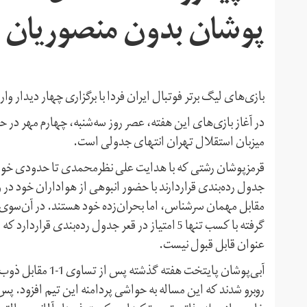
پوشان بدون منصوریان
بازی‌های لیگ برتر فوتبال ایران فردا با برگزاری چهار دیدار و
در آغاز بازی‌های این هفته، عصر روز سه‌شنبه، چهارم مهر د
میزبان استقلال تهران انتهای جدولی است.
جدول رده‌بندی قراردارند با حضور انبوهی از هواداران خود د
مقابل مهمان سرشناس، اما بحران‌زده خود هستند. در آن‌سوی 
گرفته با کسب تنها 5 امتیاز در قعر جدول رده‌بندی
عنوان قابل قبول نیست.
آبی‌پوشان پایتخت 
روبرو شدند که این مساله به حواشی پردامنه این تیم افزود. پس