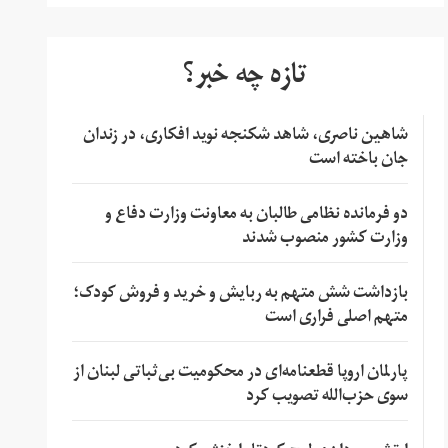
تازه چه خبر؟
شاهین ناصری، شاهد شکنجه نوید افکاری، در زندان
جان باخته است
دو فرمانده نظامی طالبان به معاونت وزارت دفاع و
وزارت کشور منصوب شدند
بازداشت شش متهم به ربایش و خرید و فروش کودک؛
متهم اصلی فراری است
پارلمان اروپا قطعنامه‌ای در محکومیت بی‌ثباتی لبنان از
سوی حزب‌الله تصویب کرد