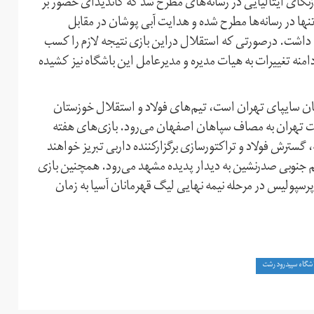
ر زنگای ایتالیایی در رسانه‌های مطرح شد که کاندیدای حضور بر
نها در رسانه‌ها مطرح شده و هدایت آبی پوشان در مقابل
داشت. درصورتی که استقلال دراین بازی نتیجه لازم را کسب
امنه تغییرات به هیات مدیره و مدیرعامل این باشگاه نیز کشیده
بان سایپای تهران است، تیم‌های فولاد و استقلال خوزستان
نفت تهران به مصاف سپاهان اصفهان می‌رود. بازی‌های هفته
سترش فولاد و تراکتورسازی برگزارکننده داربی تبریز خواهند
 جنوبی صدرنشین به دیدار پدیده مشهد می‌رود. همچنین بازی
سپولیس در مرحله نیمه نهایی لیگ قهرمانان آسیا به زمان
شگاه سپیدرود رشت