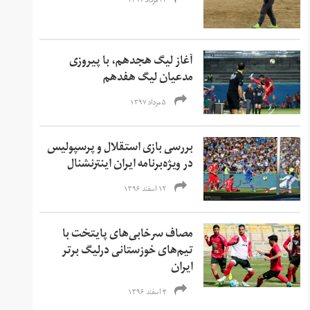
۲۲ مرداد ۱۳۹۷
آغاز لیگ هجدهم، با پیروزی
مدعیان لیگ هفدهم
۵ مرداد ۱۳۹۷
بررسی بازی استقلال و پرسپولیس
در ویژه‌برنامه ایران اینترنشنال
۱۲ اسفند ۱۳۹۶
مصاف سرخابی‌های پایتخت با
تیم‌های خوزستانی درلیگ برتر
ایران
۴ اسفند ۱۳۹۶