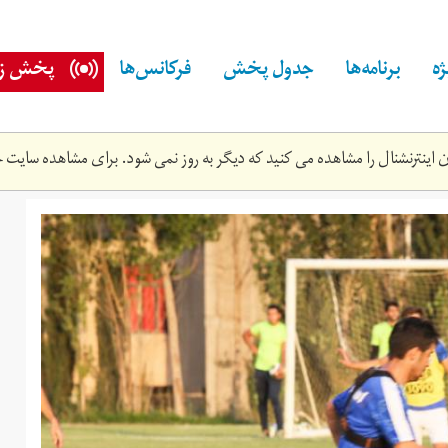
ه
برنامه‌ها
جدول پخش
فرکانس‌ها
پخش زن
اینترنشنال را مشاهده می کنید که دیگر به روز نمی شود. برای مشاهده سایت ج