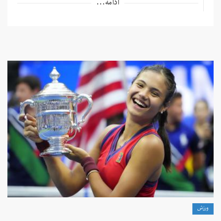
ادامه...
ورزش