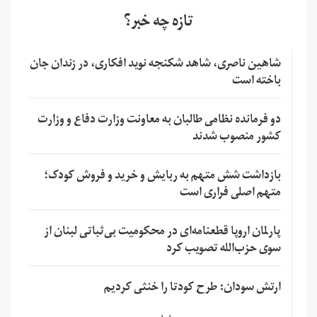
تازه چه خبر؟
شاهین ناصری، شاهد شکنجه نوید افکاری، در زندان جان
باخته است
دو فرمانده نظامی طالبان به معاونت وزارت دفاع و وزارت
کشور منصوب شدند
بازداشت شش متهم به ربایش و خرید و فروش کودک؛
متهم اصلی فراری است
پارلمان اروپا قطعنامه‌ای در محکومیت بی‌ثباتی لبنان از
سوی حزب‌الله تصویب کرد
ارتش سودان: طرح کودتا را خنثی کردیم