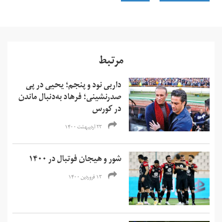
مرتبط
داربی نود و پنجم؛ یحیی در پی
صدرنشینی؛ فرهاد به‌دنبال ماندن
در کورس
۲۳ اردیبهشت ۱۴۰۰
شور و هیجان فوتبال در ۱۴۰۰
۱۳ فروردین ۱۴۰۰