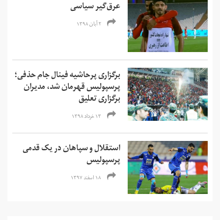
عرق­‌گیر سیاسی
۲ آبان ۱۳۹۸
برگزاری پرحاشیه فینال جام حذفی؛
پرسپولیس قهرمان شد، مدیران
برگزاری تعلیق
۱۳ خرداد ۱۳۹۸
استقلال و سپاهان در یک قدمی
پرسپولیس
۱۸ اسفند ۱۳۹۷