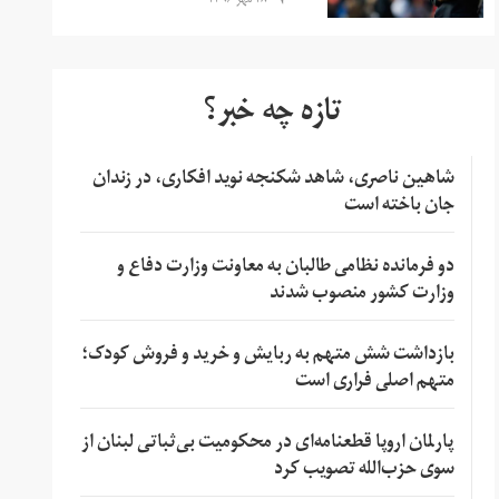
۱۸ مهر ۱۳۹۶
تازه چه خبر؟
شاهین ناصری، شاهد شکنجه نوید افکاری، در زندان
جان باخته است
دو فرمانده نظامی طالبان به معاونت وزارت دفاع و
وزارت کشور منصوب شدند
بازداشت شش متهم به ربایش و خرید و فروش کودک؛
متهم اصلی فراری است
پارلمان اروپا قطعنامه‌ای در محکومیت بی‌ثباتی لبنان از
سوی حزب‌الله تصویب کرد