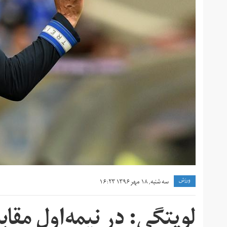
ورزش
سه شنبه, ۱۸ مهر ۱۳۹۶ ۱۶:۲۳
لوپتگی: در نیمه‌اول مقا