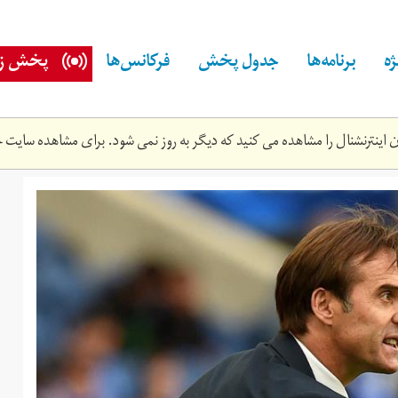
ه
برنامه‌ها
جدول پخش
فرکانس‌ها
پخش زن
اینترنشنال را مشاهده می کنید که دیگر به روز نمی شود. برای مشاهده سایت ج