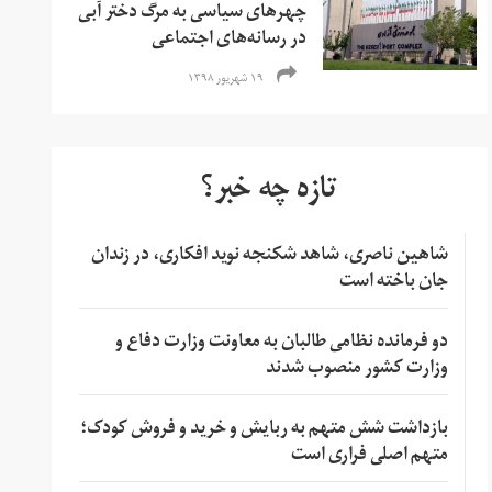
چهر‌های سیاسی به مرگ دختر آبی
در رسانه‌های اجتماعی
۱۹ شهریور ۱۳۹۸
تازه چه خبر؟
شاهین ناصری، شاهد شکنجه نوید افکاری، در زندان
جان باخته است
دو فرمانده نظامی طالبان به معاونت وزارت دفاع و
وزارت کشور منصوب شدند
بازداشت شش متهم به ربایش و خرید و فروش کودک؛
متهم اصلی فراری است