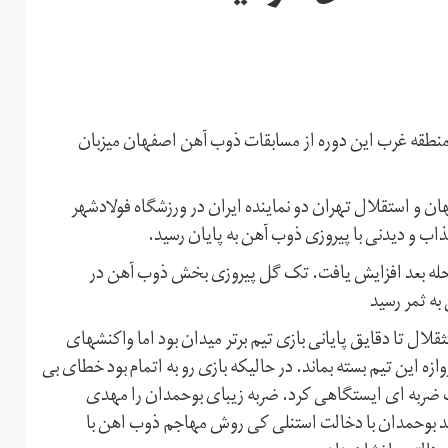
منطقه غرب این دوره از مسابقات ذوب آهن اصفهان میزبان
و استقلال تهران دو نماینده ایران در ورزشگاه فولادشهر
 و دیدنی با پیروزی ذوب آهن به پایان رسید.
رحله بعد افزایش یافت. تک گل پیروزی بخش ذوب آهن در
به ثمر رسید
قلال تا دقایق پایانی بازی تیم برتر میدان بود اما واکنشهای
 این تیم بسته بماند. در حالیکه بازی رو به اتمام بود خطای بی
ضربه ای ایستگاهی کرد. ضربه زیبای بوحمدان را مهدی
بلند بوحمدان با دخالت استنلی کی روش مهاجم ذوب اهن با