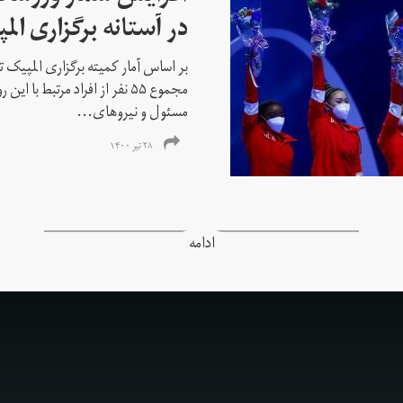
در آستانه برگزاری الم
بر اساس آمار کمیته برگزاری المپیک تو
مجموع ۵۵ نفر از افراد مرتبط با
مسئول و نیروهای...
۲۸ تیر ۱۴۰۰
ادامه