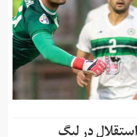
استقلال در لیگ