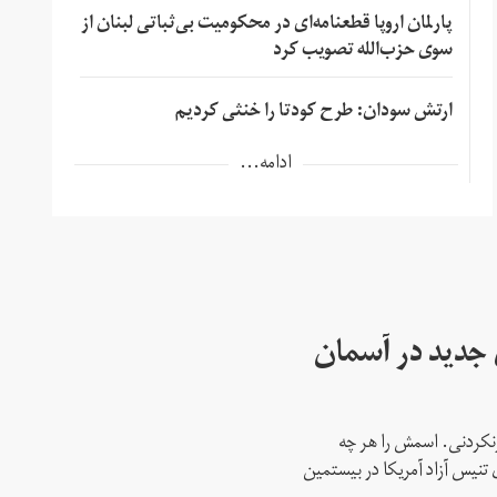
پارلمان اروپا قطعنامه‌ای در محکومیت بی‌ثباتی لبنان از
سوی حزب‌الله تصویب کرد
ارتش سودان: طرح کودتا را خنثی کردیم
ادامه...
ای جدید در آسمان
نکردنی. اسمش را هر چه
 تنیس آزاد آمریکا در بیستمین