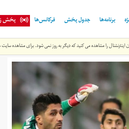
ه
برنامه‌ها
جدول پخش
فرکانس‌ها
پخش زن
اینترنشنال را مشاهده می کنید که دیگر به روز نمی شود. برای مشاهده سایت ج