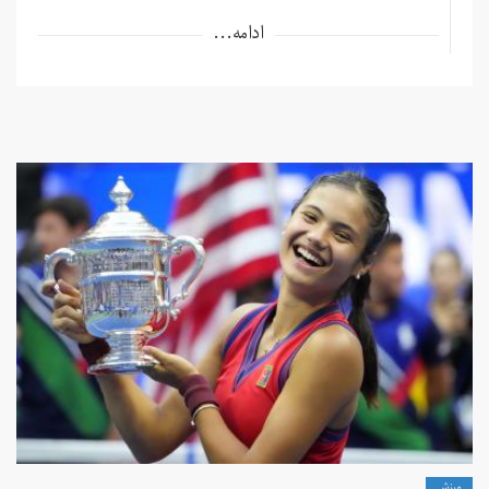
ادامه...