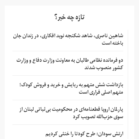
تازه چه خبر؟
شاهین ناصری، شاهد شکنجه نوید افکاری، در زندان جان
باخته است
دو فرمانده نظامی طالبان به معاونت وزارت دفاع و وزارت
کشور منصوب شدند
بازداشت شش متهم به ربایش و خرید و فروش کودک؛
متهم اصلی فراری است
پارلمان اروپا قطعنامه‌ای در محکومیت بی‌ثباتی لبنان از
سوی حزب‌الله تصویب کرد
ارتش سودان: طرح کودتا را خنثی کردیم