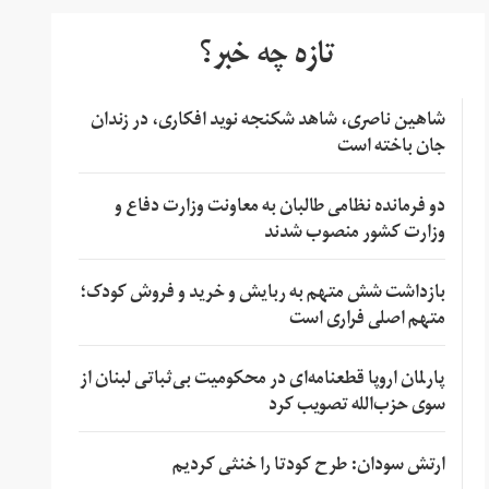
تازه چه خبر؟
شاهین ناصری، شاهد شکنجه نوید افکاری، در زندان
جان باخته است
دو فرمانده نظامی طالبان به معاونت وزارت دفاع و
وزارت کشور منصوب شدند
بازداشت شش متهم به ربایش و خرید و فروش کودک؛
متهم اصلی فراری است
پارلمان اروپا قطعنامه‌ای در محکومیت بی‌ثباتی لبنان از
سوی حزب‌الله تصویب کرد
ارتش سودان: طرح کودتا را خنثی کردیم