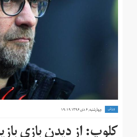
ورزش
چهارشنبه, ۶ دی ۱۳۹۶ ۱۹:۱۹
کلوپ: از دیدن بازی بازی