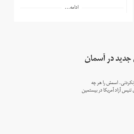
ادامه...
ای جدید در آسمان
نکردنی. اسمش را هر چه
 تنیس آزاد آمریکا در بیستمین