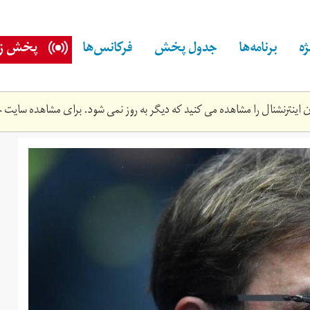
ه
برنامه‌ها
جدول پخش
فرکانس‌ها
پخش زن
اینترنشنال را مشاهده می کنید که دیگر به روز نمی شود. برای مشاهده سایت ج