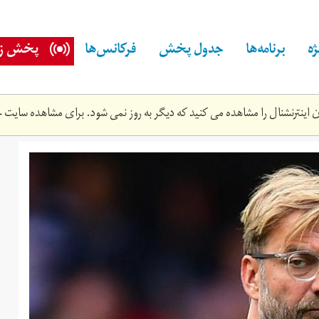
ه
برنامه‌ها
جدول پخش
فرکانس‌ها
پخش زن
اینترنشنال را مشاهده می کنید که دیگر به روز نمی شود. برای مشاهده سایت ج