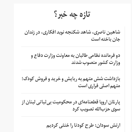
تازه چه خبر؟
شاهین ناصری، شاهد شکنجه نوید افکاری، در زندان
جان باخته است
دو فرمانده نظامی طالبان به معاونت وزارت دفاع و
وزارت کشور منصوب شدند
بازداشت شش متهم به ربایش و خرید و فروش کودک؛
متهم اصلی فراری است
پارلمان اروپا قطعنامه‌ای در محکومیت بی‌ثباتی لبنان از
سوی حزب‌الله تصویب کرد
ارتش سودان: طرح کودتا را خنثی کردیم