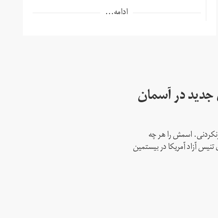
ادامه...
ای جدید در آسمان
نکردنی. اسمش را هر چه
 تنیس آزاد آمریکا در بیستمین