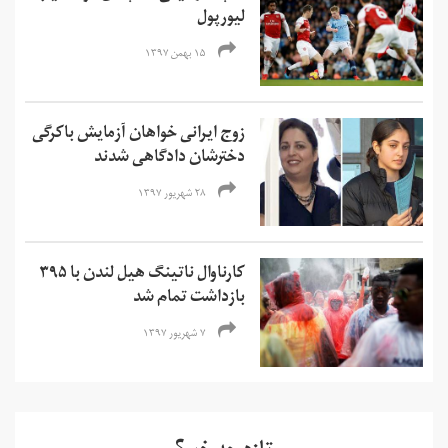
لیورپول
۱۵ بهمن ۱۳۹۷
زوج ایرانی خواهان آزمایش باکرگی
دخترشان دادگاهی شدند
۲۸ شهریور ۱۳۹۷
کارناوال ناتینگ هیل لندن با ۳۹۵
بازداشت تمام شد
۷ شهریور ۱۳۹۷