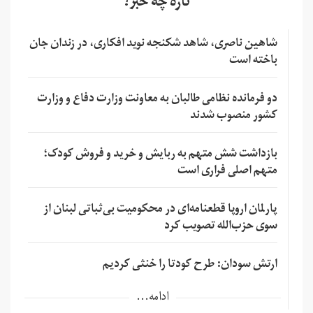
تازه چه خبر؟
شاهین ناصری، شاهد شکنجه نوید افکاری، در زندان جان
باخته است
دو فرمانده نظامی طالبان به معاونت وزارت دفاع و وزارت
کشور منصوب شدند
بازداشت شش متهم به ربایش و خرید و فروش کودک؛
متهم اصلی فراری است
پارلمان اروپا قطعنامه‌ای در محکومیت بی‌ثباتی لبنان از
سوی حزب‌الله تصویب کرد
ارتش سودان: طرح کودتا را خنثی کردیم
ادامه...