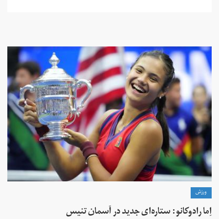
ورزش
اِما رادوکانو: ستاره‌ای جدید در آسمان تنیس