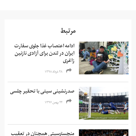
مرتبط
ادامه اعتصاب غذا جلوی سفارت
ایران در لندن برای آزادی نازنین
زاغری
۲۸ خرداد ۱۳۹۸
صدرنشینی سیتی با تحقیر چلسی
۲۲ بهمن ۱۳۹۷
منچسترسیتی همچنان در تعقیب