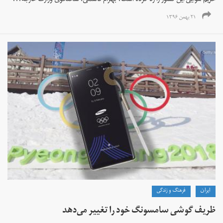
حریم هوایی این کشور را رد کرده است. بهرام قاسمی، سخنگوی وزارت خارجه...
۲۱ بهمن ۱۳۹۶
ايران
فرهنگ و زندگی
ظریف گوشی سامسونگ خود را تغییر می‌دهد