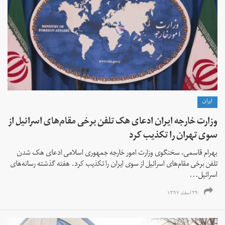
ايران
وزارت خارجه ایران ادعای هک تلفن برخی مقام‌های اسرائیل از
سوی تهران را تکذیب کرد
بهرام قاسمی، سخنگوی وزارت امور خارجه جمهوری اسلامی ادعای هک شدن
تلفن برخی مقام‌های اسرائیل از سوی ایران را تکذیب کرد. هفته گذشته رسانه‌های
اسرائیل...
۲۹ اسفند ۱۳۹۷