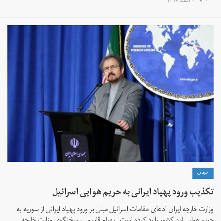
۱ اسفند ۱۳۹۶
جهان
تکذیب ورود پهپاد ایرانی به حریم هوایی اسرائیل
وزارت خارجه ایران ادعای مقامات اسرائیل مبنی بر ورود پهپاد ایرانی از سوریه به