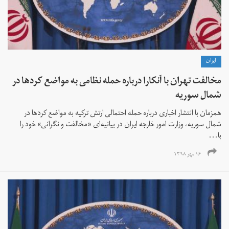
ايران
مخالفت تهران با آنکارا درباره حمله نظامی به مواضع کردها در
شمال سوریه
همزمان با انتشار اخباری درباره حمله احتمالی ارتش ترکیه به مواضع کردها در
شمال سوریه، وزارت امور خارجه ایران در بیانیه‌ای «مخالفت و نگرانی» خود را
با...
۱۶ مهر ۱۳۹۸