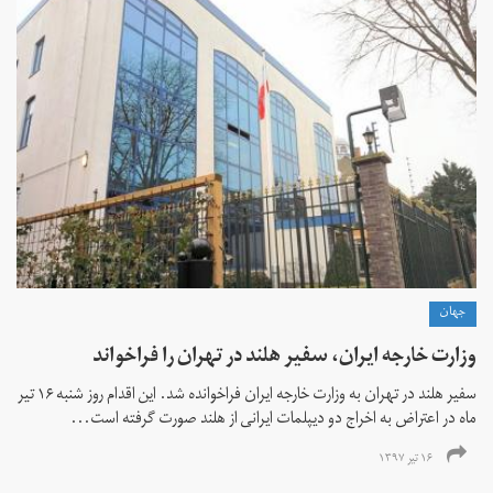
جهان
وزارت خارجه ایران، سفیر هلند در تهران را فراخواند
سفیر هلند در تهران به وزارت خارجه ایران فراخوانده شد. این اقدام روز شنبه ۱۶ تیر
ماه در اعتراض به اخراج دو دیپلمات ایرانی از هلند صورت گرفته است...
۱۶ تیر ۱۳۹۷