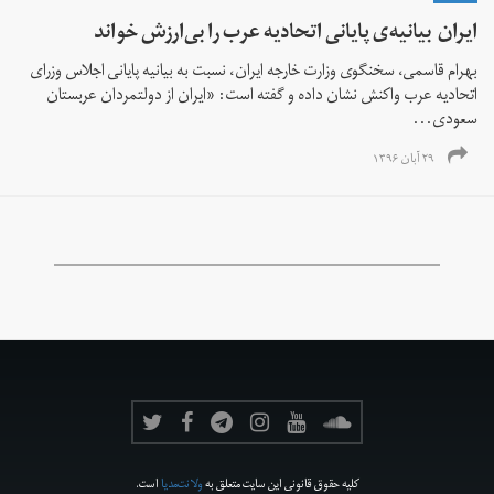
ایران بیانیه‌ی پایانی اتحادیه عرب را بی‌ارزش خواند
بهرام قاسمی، سخنگوی وزارت خارجه ایران، نسبت به بیانیه‌‌ پایانی اجلاس وزرای
اتحادیه عرب واکنش نشان داده و گفته است: «ایران از دولتمردان عربستان
سعودی...
۲۹ آبان ۱۳۹۶
کلیه حقوق قانونی این سایت متعلق به
ولانت‌مدیا
است.