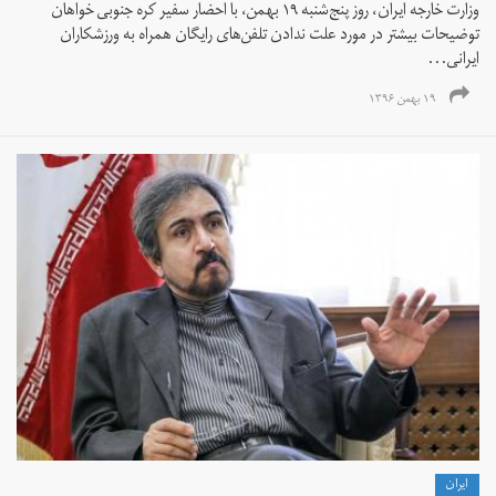
وزارت خارجه ایران، روز پنج‌شنبه ۱۹ بهمن، با احضار سفیر کره جنوبی خواهان
توضیحات بیشتر در مورد علت ندادن تلفن‌های رایگان همراه به ورزشکاران
ایرانی...
۱۹ بهمن ۱۳۹۶
ايران