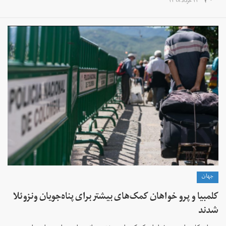
۱۳ خرداد ۱۳۹۸
جهان
کلمبیا و پرو خواهان کمک‌های بیشتر برای پناه‌جویان ونزوئلا
شدند