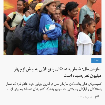
جهان
سازمان ملل: شمار پناهندگان ونزوئلایی به بیش از چهار
میلیون نفر رسیده است
کمیساریای عالی پناهندگان سازمان ملل در آخرین ارزیابی خود اعلام کرد که شمار
پناهندگان و آوارگان ونزوئلایی که مجبور به ترک کشورشان شده‌اند به بیش از...
۱۸ خرداد ۱۳۹۸