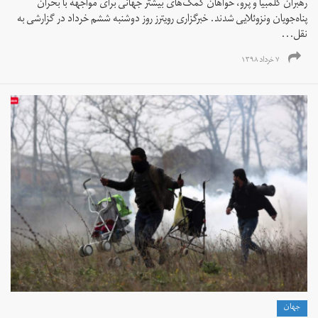
رهبران کلمبیا و پرو، خواهان کمک‌های بیشتر جهانی برای مواجهه با بحران
پناه‌جویان ونزوئلایی شدند. خبرگزاری رویترز روز دوشنبه ششم خرداد در گزارشی به
نقل...
۷ خرداد ۱۳۹۸
جهان