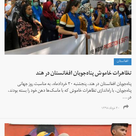
افغانستان
تظاهرات خاموش پناه‌جویان افغانستان در هند
پناه‌جویان افغانستان در هند، پنجشنبه ۳۰ خردادماه، به مناسبت روز جهانی
پناه‌جویان، با راه‌اندازی تظاهرات خاموش که با ماسک‌ها دهن خود را بسته بودند،
در...
۳۰ خرداد ۱۳۹۸