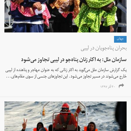
جهان
بحران پناه‌جویان در لیبی
سازمان ملل: به اکثر زنان پناه‌جو در لیبی تجاوز می‌شود
یک گزارش سازمان ملل می‌گوید به اکثر زنانی که به عنوان مهاجر و پناهنده از لیبی
خارج می‌شوند در مسیر تجاوز می‌شود. این تجاوزهای جنسی از سوی مقام‌های...
۳۰ آذر ۱۳۹۷