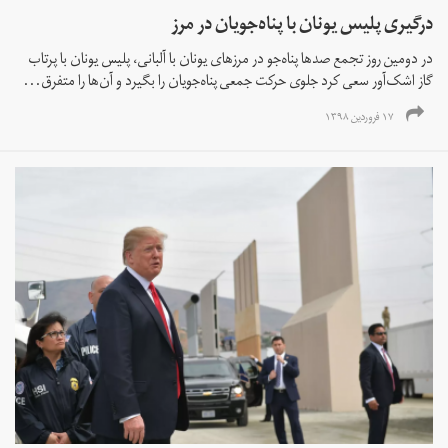
درگیری پلیس یونان با پناه‌جویان در مرز
در دومین روز تجمع صدها پناه‌جو در مرزهای یونان با آلبانی، پلیس یونان با پرتاب
گاز اشک‌آور سعی کرد جلوی حرکت جمعی پناه‌جویان را بگیرد و آن‌ها را متفرق...
۱۷ فروردین ۱۳۹۸