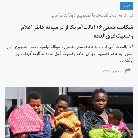
جهان
در ادامه مخالفت‌ها با تصمیم دونالد ترامپ
شکایت جمعی ۱۶ ایالت آمریکا از ترامپ به خاطر اعلام
وضعیت فوق‌العاده
۱۶ ایالت در آمریکا با ارائه دادخواستی جمعی از دونالد ترامپ، رییس جمهوری این
کشور، به خاطر تصمیم او برای اعلام وضعیت فوق‌العاده شکایت کردند. این
ایالت...
۳۰ بهمن ۱۳۹۷