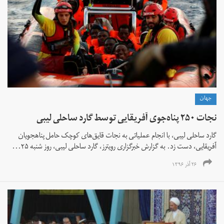
جهان
نجات ۲۵۰ پناه‌جوی آفریقایی توسط گارد ساحلی لیبی
گارد ساحلی لیبی، با انجام عملیاتی به نجات قایق‌های کوچک حامل پناهجویان
آفریقایی، دست زد. به گزارش خبرگزاری رویترز، گارد ساحلی لیبی، روز شنبه ۲۵...
۲۶ آذر ۱۳۹۶