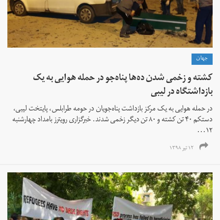
جهان
کشته و زخمی شدن ده‌ها پناه‌جو در حمله هوایی به یک
بازداشتگاه در لیبی
در حمله هوایی به یک مرکز بازداشت پناه‌جویان در حومه طرابلس، پایتخت لیبی،
دستکم ۴۰ تن کشته و ۸۰ تن دیگر زخمی شدند. خبرگزاری رویترز بامداد چهارشنبه
۱۲...
۱۲ تیر ۱۳۹۸