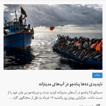
جهان
ناپدیدی ده‌ها پناه‌جو در آب‌های مدیترانه
دستکم ۲۵ پناه‌جو در آب‌های مدیترانه ناپدید شدند و دو پناه‌جو نیز جان خود را از
دست دادند. خبرگزاری رویترز روز یکشنبه ۱۲ خرداد به نقل از سخنگوی گارد...